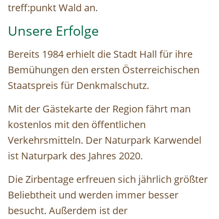
treff:punkt Wald an.
Unsere Erfolge
Bereits 1984 erhielt die Stadt Hall für ihre
Bemühungen den ersten Österreichischen
Staatspreis für Denkmalschutz.
Mit der Gästekarte der Region fährt man
kostenlos mit den öffentlichen
Verkehrsmitteln. Der Naturpark Karwendel
ist Naturpark des Jahres 2020.
Die Zirbentage erfreuen sich jährlich größter
Beliebtheit und werden immer besser
besucht. Außerdem ist der