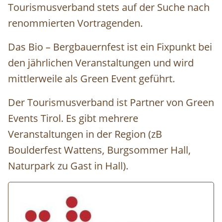
Tourismusverband stets auf der Suche nach
renommierten Vortragenden.
Das Bio – Bergbauernfest ist ein Fixpunkt bei
den jährlichen Veranstaltungen und wird
mittlerweile als Green Event geführt.
Der Tourismusverband ist Partner von Green
Events Tirol. Es gibt mehrere
Veranstaltungen in der Region (zB
Boulderfest Wattens, Burgsommer Hall,
Naturpark zu Gast in Hall).