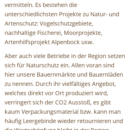
vermitteln. Es bestehen die
unterschiedlichsten Projekte zu Natur- und
Artenschutz: Vogelschutzgebiete,
nachhaltige Fischerei, Moorprojekte,
Artenhilfsprojekt Alpenbock usw.
Aber auch viele Betriebe in der Region setzen
sich für Naturschutz ein. Allen voran sind
hier unsere Bauernmärkte und Bauernläden
zu nennen. Durch ihr vielfältiges Angebot,
welches direkt vor Ort produziert wird,
verringert sich der CO2 Ausstoß, es gibt
kaum Verpackungsmaterial bzw. kann man
häufig Leergebinde wieder retournieren und