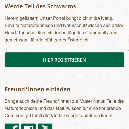
Werde Teil des Schwarms
Herein geflattert! Unser Portal bringt dich in die Natur.
Erhalte Naturerlebnisse und Naturschutzwissen aus erster
Hand. Tausche dich mit der beflügelten Community aus –
gemeinsam, für ein blühendes Österreich!
HIER REGISTRIEREN
Freund*innen einladen
Bringe auch deine Freund*innen zur Mutter Natur. Teile die
Naturerlebnisse und das Naturwissen für eine florierende
Community. Damit die Vielfalt wieder aufatmen kann!
Facebook
Instagram
Youtube