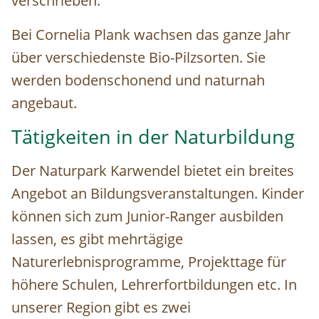
verschrieben.
Bei Cornelia Plank wachsen das ganze Jahr
über verschiedenste Bio-Pilzsorten. Sie
werden bodenschonend und naturnah
angebaut.
Tätigkeiten in der Naturbildung
Der Naturpark Karwendel bietet ein breites
Angebot an Bildungsveranstaltungen. Kinder
können sich zum Junior-Ranger ausbilden
lassen, es gibt mehrtägige
Naturerlebnisprogramme, Projekttage für
höhere Schulen, Lehrerfortbildungen etc. In
unserer Region gibt es zwei