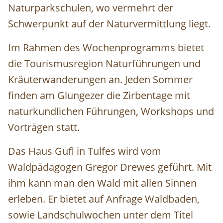
Naturparkschulen, wo vermehrt der
Schwerpunkt auf der Naturvermittlung liegt.
Im Rahmen des Wochenprogramms bietet
die Tourismusregion Naturführungen und
Kräuterwanderungen an. Jeden Sommer
finden am Glungezer die Zirbentage mit
naturkundlichen Führungen, Workshops und
Vorträgen statt.
Das Haus Gufl in Tulfes wird vom
Waldpädagogen Gregor Drewes geführt. Mit
ihm kann man den Wald mit allen Sinnen
erleben. Er bietet auf Anfrage Waldbaden,
sowie Landschulwochen unter dem Titel