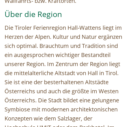
Wallfahrts- bzw. Kraftorten.
Über
die Region
Die Tiroler Ferienregion Hall-Wattens liegt im
Herzen der Alpen. Kultur und Natur ergänzen
sich optimal. Brauchtum und Tradition sind
ein ausgesprochen wichtiger Bestandteil
unserer Region. Im Zentrum der Region liegt
die mittelalterliche Altstadt von Hall in Tirol.
Sie ist eine der besterhaltenen Altstädte
Österreichs und auch die größte im Westen
Österreichs. Die Stadt bildet eine gelungene
Symbiose mit modernen architektonischen
Konzepten wie dem Salzlager, der