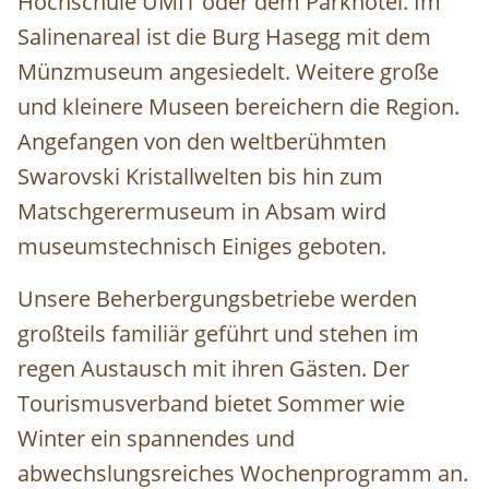
Hochschule UMIT oder dem Parkhotel. Im
Salinenareal ist die Burg Hasegg mit dem
Münzmuseum angesiedelt. Weitere große
und kleinere Museen bereichern die Region.
Angefangen von den weltberühmten
Swarovski Kristallwelten bis hin zum
Matschgerermuseum in Absam wird
museumstechnisch Einiges geboten.
Unsere Beherbergungsbetriebe werden
großteils familiär geführt und stehen im
regen Austausch mit ihren Gästen. Der
Tourismusverband bietet Sommer wie
Winter ein spannendes und
abwechslungsreiches Wochenprogramm an.