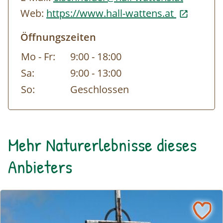
Web:
https://www.hall-wattens.at
Öffnungszeiten
Mo - Fr:
9:00 - 18:00
Sa:
9:00 - 13:00
So:
Geschlossen
Mehr Naturerlebnisse dieses
Anbieters