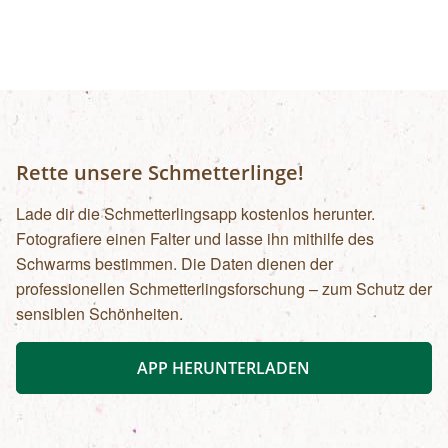
Rette unsere Schmetterlinge!
Lade dir die Schmetterlingsapp kostenlos herunter.
Fotografiere einen Falter und lasse ihn mithilfe des
Schwarms bestimmen. Die Daten dienen der
professionellen Schmetterlingsforschung – zum Schutz der
sensiblen Schönheiten.
APP HERUNTERLADEN