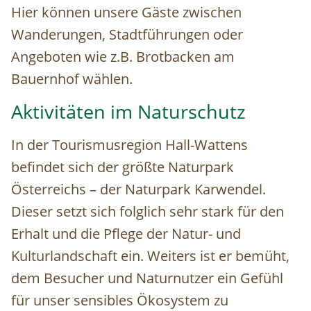
Hier können unsere Gäste zwischen
Wanderungen, Stadtführungen oder
Angeboten wie z.B. Brotbacken am
Bauernhof wählen.
Aktivitäten im Naturschutz
In der Tourismusregion Hall-Wattens
befindet sich der größte Naturpark
Österreichs – der Naturpark Karwendel.
Dieser setzt sich folglich sehr stark für den
Erhalt und die Pflege der Natur- und
Kulturlandschaft ein. Weiters ist er bemüht,
dem Besucher und Naturnutzer ein Gefühl
für unser sensibles Ökosystem zu