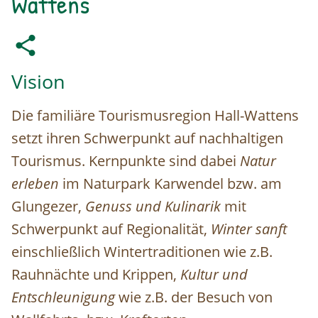
Wattens
Vision
Die familiäre Tourismusregion Hall-Wattens
setzt ihren Schwerpunkt auf nachhaltigen
Tourismus. Kernpunkte sind dabei
Natur
erleben
im Naturpark Karwendel bzw. am
Glungezer,
Genuss und Kulinarik
mit
Schwerpunkt auf Regionalität,
Winter sanft
einschließlich Wintertraditionen wie z.B.
Rauhnächte und Krippen,
Kultur und
Entschleunigung
wie z.B. der Besuch von