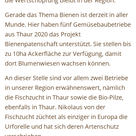
die Wertschöpfung bleibt in der Region.
Gerade das Thema Bienen ist derzeit in aller
Munde. Hier haben fünf Gemüsebaubetriebe
aus Thaur 2020 das Projekt
Bienenpatenschaft unterstützt. Sie stellen bis
zu 10ha Ackerfläche zur Verfügung, damit
dort Blumenwiesen wachsen können.
An dieser Stelle sind vor allem zwei Betriebe
in unserer Region erwähnenswert, nämlich
die Fischzucht in Thaur sowie die Bio-Pilze,
ebenfalls in Thaur. Nikolaus von der
Fischzucht züchtet als einziger in Europa die
Urforelle und hat sich deren Artenschutz