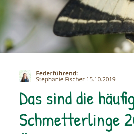
Image
Federführend:
Stephanie Fischer
15.10.2019
Das sind die häufi
Schmetterlinge 2