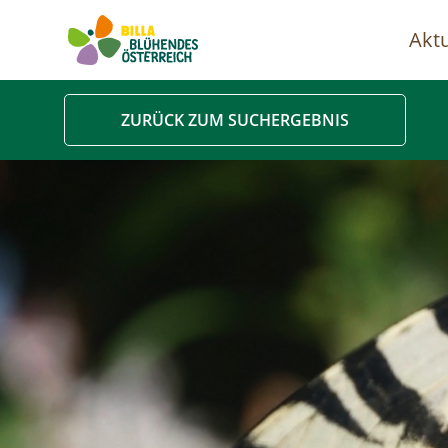
Aktu
Ha
ZURÜCK ZUM SUCHERGEBNIS
Image