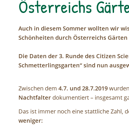
Österreichs Gärt
Auch in diesem Sommer wollten wir wis
Schönheiten durch Österreichs Gärten
Die Daten der 3. Runde des Citizen Scie
Schmetterlingsgarten“ sind nun ausgew
Zwischen dem
4.7. und 28.7.2019
wurden 
Nachtfalter
dokumentiert – insgesamt g
Das ist immer noch eine stattliche Zahl, 
weniger: