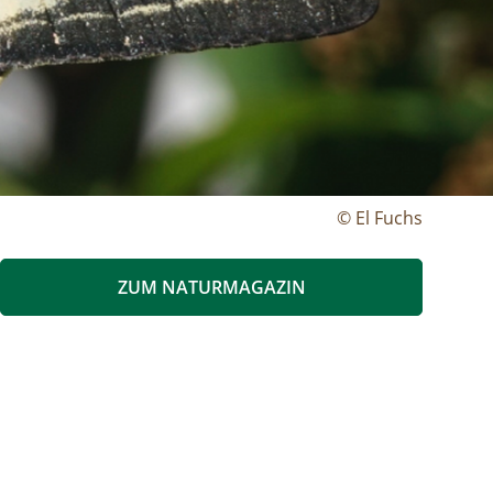
© El Fuchs
ZUM NATURMAGAZIN