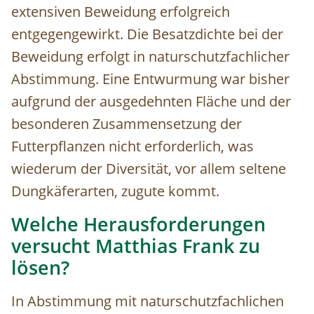
extensiven Beweidung erfolgreich
entgegengewirkt. Die Besatzdichte bei der
Beweidung erfolgt in naturschutzfachlicher
Abstimmung. E
ine Entwurmung war bisher
aufgrund der ausgedehnten Fläche und der
besonderen Zusammensetzung der
Futterpflanzen nicht erforderlich, was
wiederum der Diversität, vor allem seltene
Dungkäferarten, zugute kommt
.
Welche Herausforderungen
versucht Matthias Frank zu
lösen?
In Abstimmung mit naturschutzfachlichen