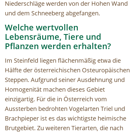
Niederschläge werden von der Hohen Wand
und dem Schneeberg abgefangen.
Welche wertvollen
Lebensräume, Tiere und
Pflanzen werden erhalten?
Im Steinfeld liegen flächenmäßig etwa die
Hälfte der österreichischen Osteuropäischen
Steppen. Aufgrund seiner Ausdehnung und
Homogenität machen dieses Gebiet
einzigartig. Für die in Österreich vom
Aussterben bedrohten Vogelarten Triel und
Brachpieper ist es das wichtigste heimische
Brutgebiet. Zu weiteren Tierarten, die nach