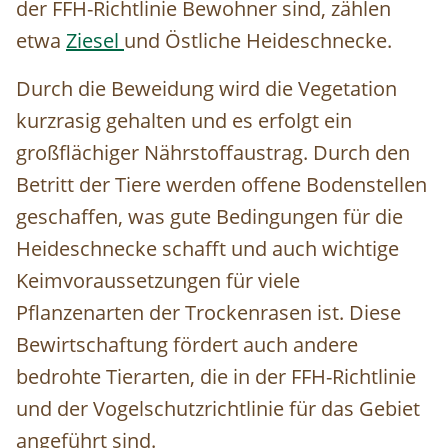
der FFH-Richtlinie Bewohner sind, zählen
etwa
Ziesel
und Östliche Heideschnecke.
Durch die Beweidung wird die Vegetation
kurzrasig gehalten und es erfolgt ein
großflächiger Nährstoffaustrag. Durch den
Betritt der Tiere werden offene Bodenstellen
geschaffen, was gute Bedingungen für die
Heideschnecke schafft und auch wichtige
Keimvoraussetzungen für viele
Pflanzenarten der Trockenrasen ist. Diese
Bewirtschaftung fördert auch andere
bedrohte Tierarten, die in der FFH-Richtlinie
und der Vogelschutzrichtlinie für das Gebiet
angeführt sind.