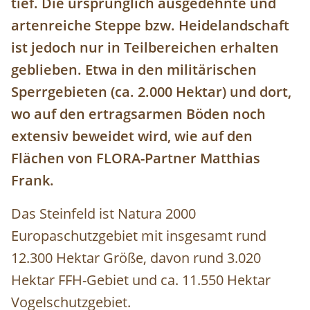
tief. Die ursprünglich ausgedehnte und
artenreiche Steppe bzw. Heidelandschaft
ist jedoch nur in Teilbereichen erhalten
geblieben. Etwa in den militärischen
Sperrgebieten (ca. 2.000 Hektar) und dort,
wo auf den ertragsarmen Böden noch
extensiv beweidet wird, wie auf den
Flächen von FLORA-Partner Matthias
Frank.
Das Steinfeld ist Natura 2000
Europaschutzgebiet mit insgesamt rund
12.300 Hektar Größe, davon rund 3.020
Hektar FFH-Gebiet und ca. 11.550 Hektar
Vogelschutzgebiet.