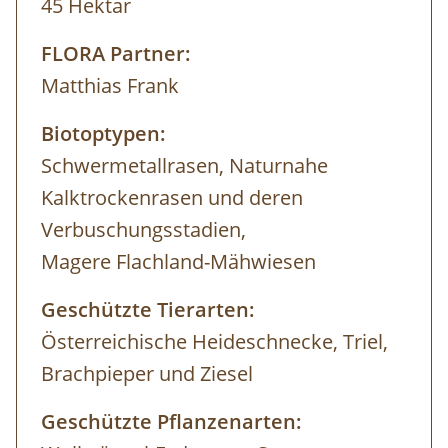
45 Hektar
FLORA Partner:
Matthias Frank
Biotoptypen:
Schwermetallrasen, Naturnahe
Kalktrockenrasen und deren
Verbuschungsstadien,
Magere Flachland-Mähwiesen
Geschützte Tierarten:
Österreichische Heideschnecke, Triel,
Brachpieper und Ziesel
Geschützte Pflanzenarten: