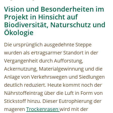
Vision und Besonderheiten im
Projekt in Hinsicht auf
Biodiversität, Naturschutz und
Ökologie
Die ursprünglich ausgedehnte Steppe
wurden als ertragsarmer Standort in der
Vergangenheit durch Aufforstung,
Ackernutzung, Materialgewinnung und die
Anlage von Verkehrswegen und Siedlungen
deutlich reduziert. Heute kommt noch der
Nährstoffeintrag über die Luft in Form von
Stickstoff hinzu. Dieser Eutrophierung der
mageren
Trockenrasen
wird mit der