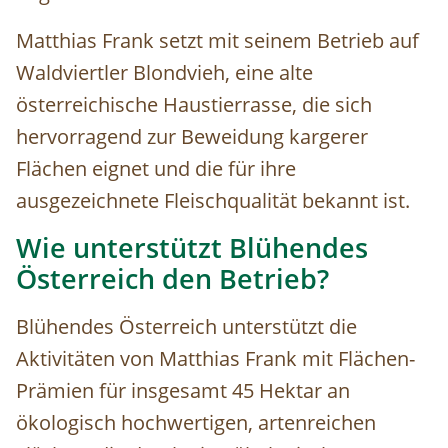
Matthias Frank setzt mit seinem Betrieb auf
Waldviertler Blondvieh, eine alte
österreichische Haustierrasse, die sich
hervorragend zur Beweidung kargerer
Flächen eignet und die für ihre
ausgezeichnete Fleischqualität bekannt ist.
Wie unterstützt Blühendes
Österreich den Betrieb?
Blühendes Österreich unterstützt die
Aktivitäten von Matthias Frank mit Flächen-
Prämien für insgesamt 45 Hektar an
ökologisch hochwertigen, artenreichen