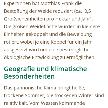
ExpertInnen hat Matthias Frank die
Bestoßung der Weide reduziert (ca. 0,5
Großvieheinheiten pro Hektar und Jahr).
Die großen Weidefläche wurden in kleinere
Einheiten gekoppelt und die Beweidung
rotiert, wobei je eine Koppel für ein Jahr
ausgesetzt wird um eine bestmögliche
ökologische Entwicklung zu ermöglichen.
Geografie und klimatische
Besonderheiten
Das pannonische Klima bringt heiße,
trockene Sommer, die trockenen Winter sind
relativ kalt. Vom Westen kommende