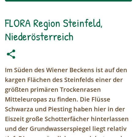
FLORA Region Steinfeld,
Niederösterreich
Im Süden des Wiener Beckens ist auf den
kargen Flächen des Steinfelds einer der
größten primären Trockenrasen
Mitteleuropas zu finden. Die Flüsse
Schwarza und Piesting haben hier in der
Eiszeit große Schotterfächer hinterlassen
und der Grundwasserspiegel liegt relativ