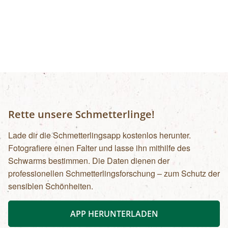
Rette unsere Schmetterlinge!
Lade dir die Schmetterlingsapp kostenlos herunter.
Fotografiere einen Falter und lasse ihn mithilfe des
Schwarms bestimmen. Die Daten dienen der
professionellen Schmetterlingsforschung – zum Schutz der
sensiblen Schönheiten.
APP HERUNTERLADEN