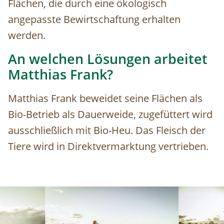
Flächen, die durch eine ökologisch
angepasste Bewirtschaftung erhalten
werden.
An welchen Lösungen arbeitet
Matthias Frank?
Matthias Frank beweidet seine Flächen als
Bio-Betrieb als Dauerweide, zugefüttert wird
ausschließlich mit Bio-Heu. Das Fleisch der
Tiere wird in Direktvermarktung vertrieben.
Image
Image