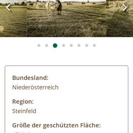
Bundesland:
Niederösterreich
Region:
Steinfeld
Größe der geschützten Fläche: