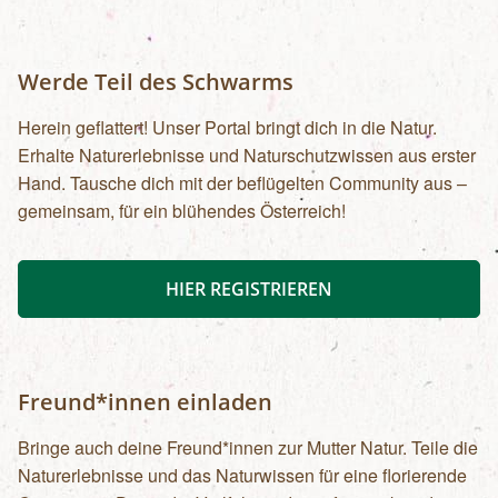
Werde Teil des Schwarms
Herein geflattert! Unser Portal bringt dich in die Natur.
Erhalte Naturerlebnisse und Naturschutzwissen aus erster
Hand. Tausche dich mit der beflügelten Community aus –
gemeinsam, für ein blühendes Österreich!
HIER REGISTRIEREN
Freund*innen einladen
Bringe auch deine Freund*innen zur Mutter Natur. Teile die
Naturerlebnisse und das Naturwissen für eine florierende