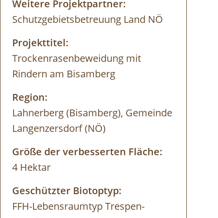
Weitere Projektpartner:
Schutzgebietsbetreuung Land NÖ
Projekttitel:
Trockenrasenbeweidung mit
Rindern am Bisamberg
Region:
Lahnerberg (Bisamberg), Gemeinde
Langenzersdorf (NÖ)
Größe der verbesserten Fläche:
4 Hektar
Geschützter Biotoptyp:
FFH-Lebensraumtyp Trespen-