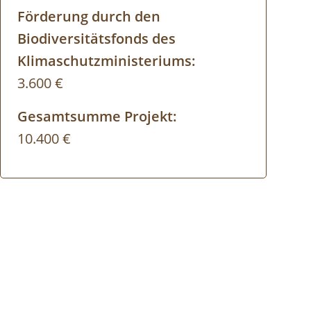
Förderung durch den
Biodiversitätsfonds des
Klimaschutzministeriums:
3.600 €
Gesamtsumme Projekt:
10.400 €