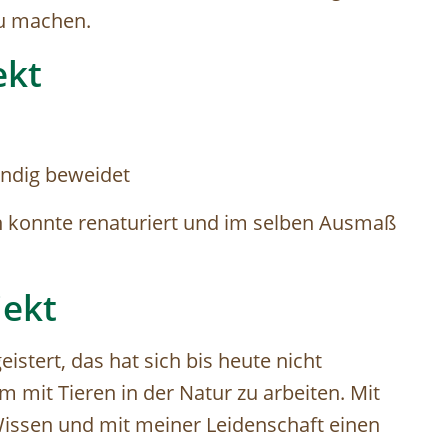
 zu machen.
ekt
tändig beweidet
en konnte renaturiert und im selben Ausmaß
jekt
eistert, das hat sich bis heute nicht
 mit Tieren in der Natur zu arbeiten. Mit
issen und mit meiner Leidenschaft einen