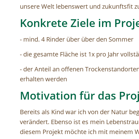
unsere Welt lebenswert und zukunftsfit
Konkrete Ziele im Proj
- mind. 4 Rinder über über den Sommer
- die gesamte Fläche ist 1x pro Jahr volls
- der Anteil an offenen Trockenstandort
erhalten werden
Motivation für das Pro
Bereits als Kind war ich von der Natur beg
verändert. Ebenso ist es mein Lebenstraum
diesem Projekt möchte ich mit meinem W