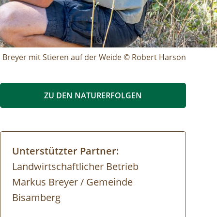
reyer mit Stieren auf der Weide © Robert Harson
ZU DEN NATURERFOLGEN
Unterstützter Partner:
Landwirtschaftlicher Betrieb
Markus Breyer / Gemeinde
Bisamberg