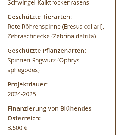
Schwingel-Kalktrockenrasens
Geschützte Tierarten:
Rote Röhrenspinne (Eresus collari),
Zebraschnecke (Zebrina detrita)
Geschützte Pflanzenarten:
Spinnen-Ragwurz (Ophrys
sphegodes)
Projektdauer:
2024-2025
Finanzierung von Blühendes
Österreich:
3.600 €