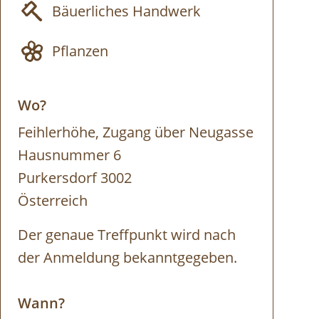
Bäuerliches Handwerk
Pflanzen
Wo?
Feihlerhöhe, Zugang über Neugasse
Hausnummer 6
Purkersdorf 3002
Österreich
Der genaue Treffpunkt wird nach
der Anmeldung bekanntgegeben.
Wann?