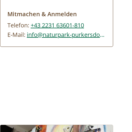
Mitmachen & Anmelden
Telefon:
+43 2231 63601-810
E-Mail:
info@naturpark-purkersdorf.at