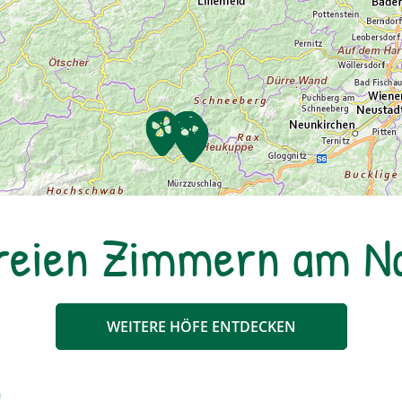
freien Zimmern am 
WEITERE HÖFE ENTDECKEN