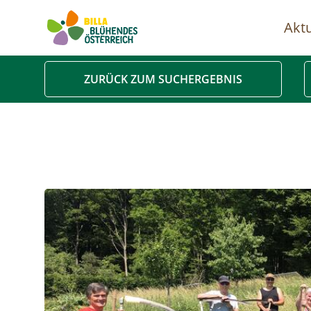
Aktu
Ha
ZURÜCK ZUM SUCHERGEBNIS