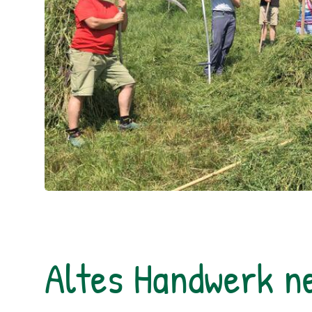
Altes Handwerk n