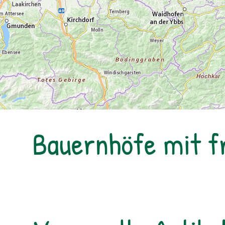
Bauernhöfe mit 