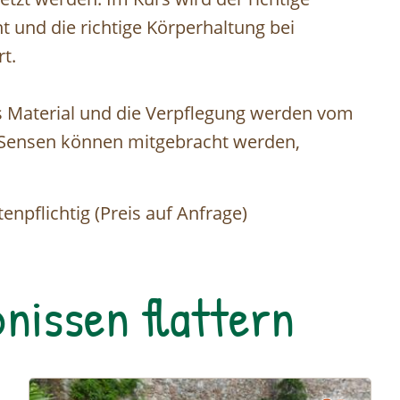
 und die richtige Körperhaltung bei
t.
 Material und die Verpflegung werden vom
e Sensen können mitgebracht werden,
tenpflichtig (Preis auf Anfrage)
nissen flattern