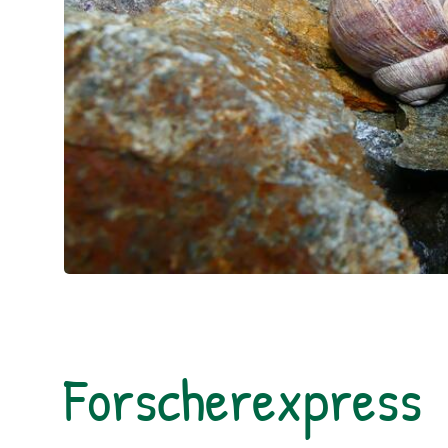
Forscherexpress