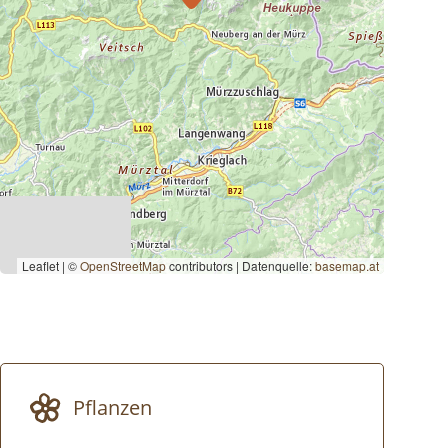
Leaflet | ©
OpenStreetMap
contributors
|
Datenquelle:
basemap.at
Pflanzen