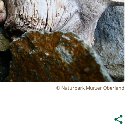
© Naturpark Mürzer Oberland