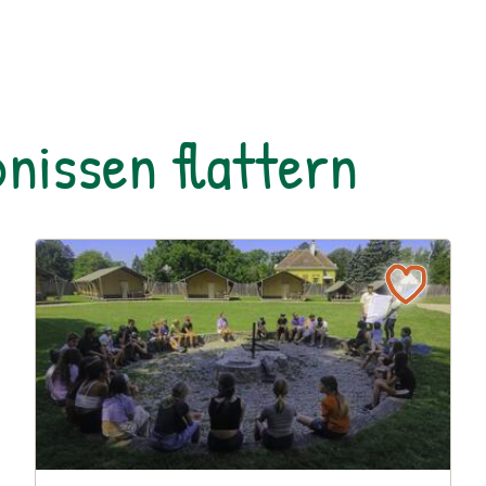
nissen flattern