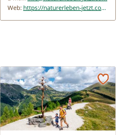
Web:
https://naturerleben-jetzt.com