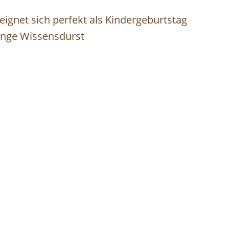
eignet sich perfekt als Kindergeburtstag
Menge Wissensdurst