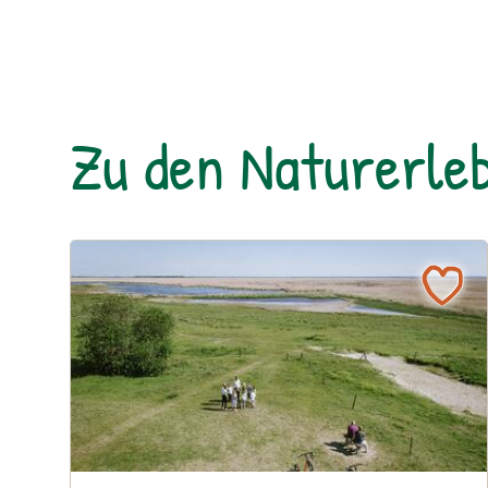
Zu den Naturerleb