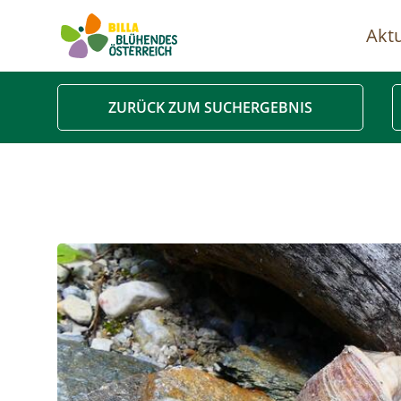
Aktu
Ha
ZURÜCK ZUM SUCHERGEBNIS