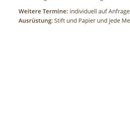
Weitere Termine:
individuell auf Anfrage
Ausrüstung
: Stift und Papier und jede 