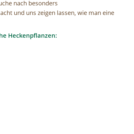
 Suche nach besonders
acht und uns zeigen lassen, wie man eine
che Heckenpflanzen: