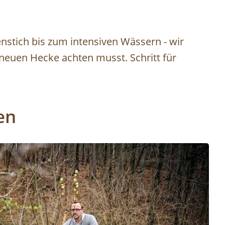
nstich bis zum intensiven Wässern - wir
 neuen Hecke achten musst. Schritt für
en