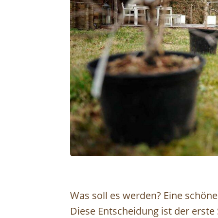
Was soll es werden? Eine schöne
Diese Entscheidung ist der erste