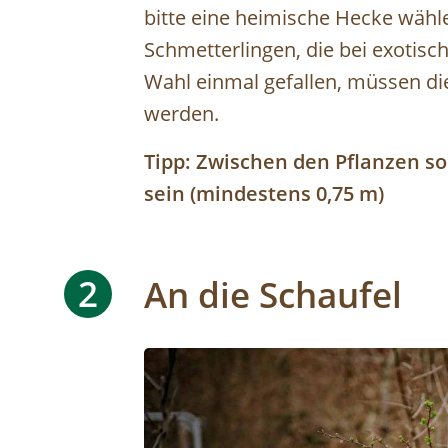
bitte eine heimische Hecke wähle
Schmetterlingen, die bei exotisc
Wahl einmal gefallen, müssen die
werden.
Tipp: Zwischen den Pflanzen so
sein (mindestens 0,75 m)
2
An die Schaufel
Image