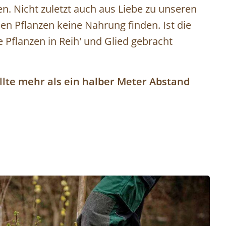
n. Nicht zuletzt auch aus Liebe zu unseren
hen Pflanzen keine Nahrung finden. Ist die
 Pflanzen in Reih' und Glied gebracht
llte mehr als ein halber Meter Abstand