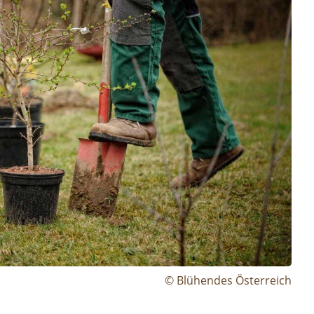
© Blühendes Österreich