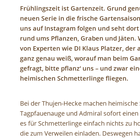
Frühlingszeit ist Gartenzeit. Grund gen
neuen Serie in die frische Gartensaiso
uns auf Instagram folgen und seht dort
rund ums Pflanzen, Graben und Jäten. 
von Experten wie DI Klaus Platzer, der
ganz genau weiß, worauf man beim Gar
gefragt, bitte pflanz‘ uns – und zwar e
heimischen Schmetterlinge fliegen.
Bei der Thujen-Hecke machen heimische 
Tagpfauenauge und Admiral sofort einen 
es für Schmetterlinge einfach nichts zu h
die zum Verweilen einladen. Deswegen 