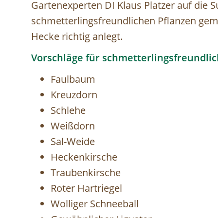
Gartenexperten DI Klaus Platzer auf die
schmetterlingsfreundlichen Pflanzen gem
Hecke richtig anlegt.
Vorschläge für schmetterlingsfreundli
Faulbaum
Kreuzdorn
Schlehe
Weißdorn
Sal-Weide
Heckenkirsche
Traubenkirsche
Roter Hartriegel
Wolliger Schneeball