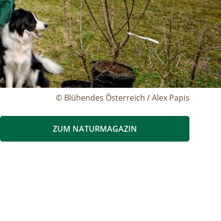
© Blühendes Österreich / Alex Papis
ZUM NATURMAGAZIN