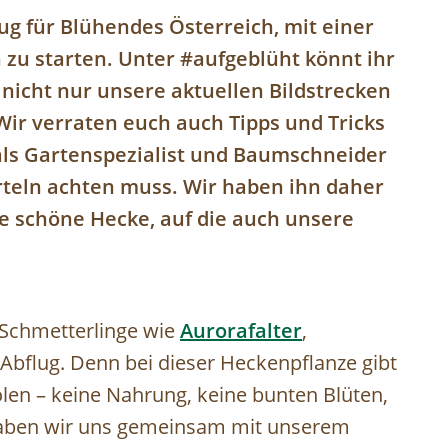
ug für Blühendes Österreich, mit einer
n zu starten. Unter #aufgeblüht könnt ihr
 nicht nur unsere aktuellen Bildstrecken
Wir verraten euch auch Tipps und Tricks
 als Gartenspezialist und Baumschneider
teln achten muss. Wir haben ihn daher
ine schöne Hecke, auf die auch unsere
Schmetterlinge wie
Aurorafalter
,
Abflug. Denn bei dieser Heckenpflanze gibt
olen – keine Nahrung, keine bunten Blüten,
haben wir uns gemeinsam mit unserem