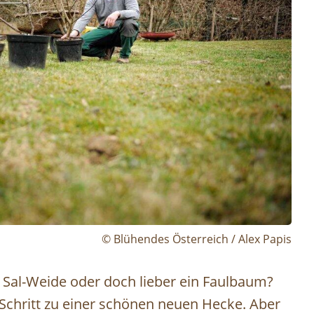
© Blühendes Österreich / Alex Papis
 Sal-Weide oder doch lieber ein Faulbaum?
 Schritt zu einer schönen neuen Hecke. Aber