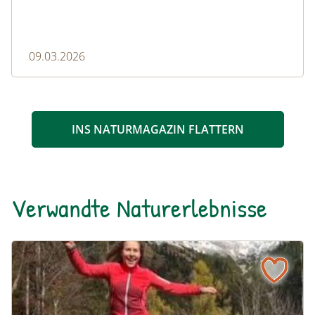
09.03.2026
INS NATURMAGAZIN FLATTERN
Verwandte Naturerlebnisse