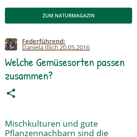
ZUM NATURMAGAZIN
Image
Federführend:
Daniela Illich
20.05.2016
Welche Gemüsesorten passen
zusammen?
Mischkulturen und gute
Pflanzennachbarn sind die