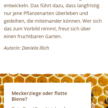
entwickeln. Das führt dazu, dass langfristig
nur jene Pflanzenarten überleben und
gedeihen, die miteinander können. Wer sich
das zum Vorbild nimmt, freut sich über
einen fruchtbaren Garten.
Autorin: Daniela Illich
Meckerziege oder flotte
Biene?