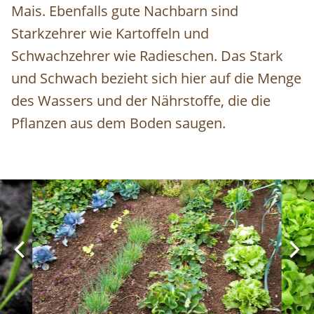
Mais. Ebenfalls gute Nachbarn sind
Starkzehrer wie Kartoffeln und
Schwachzehrer wie Radieschen. Das Stark
und Schwach bezieht sich hier auf die Menge
des Wassers und der Nährstoffe, die die
Pflanzen aus dem Boden saugen.
Image
Ima