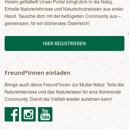
Herein geflattert! Unser Portal bringt dich in die Natur.
Erhalte Naturerlebnisse und Naturschutzwissen aus erster
Hand. Tausche dich mit der beflügelten Community aus –
gemeinsam, für ein blühendes Österreich!
HIER REGISTRIEREN
Freund*innen einladen
Bringe auch deine Freund*innen zur Mutter Natur. Teile die
Naturerlebnisse und das Naturwissen für eine florierende
Community. Damit die Vielfalt wieder aufatmen kann!
Facebook
Instagram
Youtube