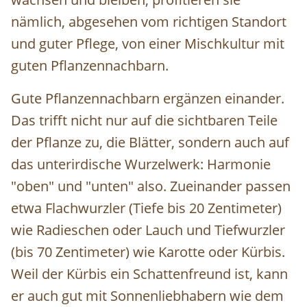
nämlich, abgesehen vom richtigen Standort
und guter Pflege, von einer Mischkultur mit
guten Pflanzennachbarn.
Gute Pflanzennachbarn ergänzen einander.
Das trifft nicht nur auf die sichtbaren Teile
der Pflanze zu, die Blätter, sondern auch auf
das unterirdische Wurzelwerk: Harmonie
"oben" und "unten" also. Zueinander passen
etwa Flachwurzler (Tiefe bis 20 Zentimeter)
wie Radieschen oder Lauch und Tiefwurzler
(bis 70 Zentimeter) wie Karotte oder Kürbis.
Weil der Kürbis ein Schattenfreund ist, kann
er auch gut mit Sonnenliebhabern wie dem