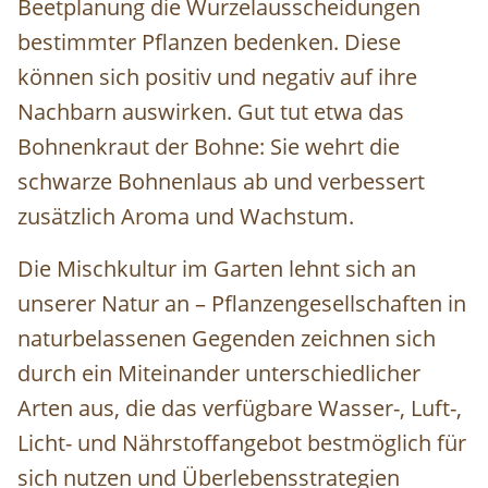
Beetplanung die Wurzelausscheidungen
bestimmter Pflanzen bedenken. Diese
können sich positiv und negativ auf ihre
Nachbarn auswirken. Gut tut etwa das
Bohnenkraut der Bohne: Sie wehrt die
schwarze Bohnenlaus ab und verbessert
zusätzlich Aroma und Wachstum.
Die Mischkultur im Garten lehnt sich an
unserer Natur an – Pflanzengesellschaften in
naturbelassenen Gegenden zeichnen sich
durch ein Miteinander unterschiedlicher
Arten aus, die das verfügbare Wasser-, Luft-,
Licht- und Nährstoffangebot bestmöglich für
sich nutzen und Überlebensstrategien