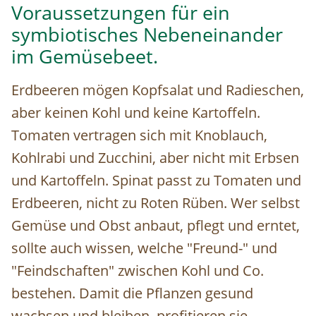
Voraussetzungen für ein
symbiotisches Nebeneinander
im Gemüsebeet.
Erdbeeren mögen Kopfsalat und Radieschen,
aber keinen Kohl und keine Kartoffeln.
Tomaten vertragen sich mit Knoblauch,
Kohlrabi und Zucchini, aber nicht mit Erbsen
und Kartoffeln. Spinat passt zu Tomaten und
Erdbeeren, nicht zu Roten Rüben. Wer selbst
Gemüse und Obst anbaut, pflegt und erntet,
sollte auch wissen, welche "Freund-" und
"Feindschaften" zwischen Kohl und Co.
bestehen. Damit die Pflanzen gesund
wachsen und bleiben, profitieren sie