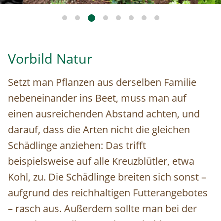
Vorbild Natur
Setzt man Pflanzen aus derselben Familie
nebeneinander ins Beet, muss man auf
einen ausreichenden Abstand achten, und
darauf, dass die Arten nicht die gleichen
Schädlinge anziehen: Das trifft
beispielsweise auf alle Kreuzblütler, etwa
Kohl, zu. Die Schädlinge breiten sich sonst –
aufgrund des reichhaltigen Futterangebotes
– rasch aus. Außerdem sollte man bei der