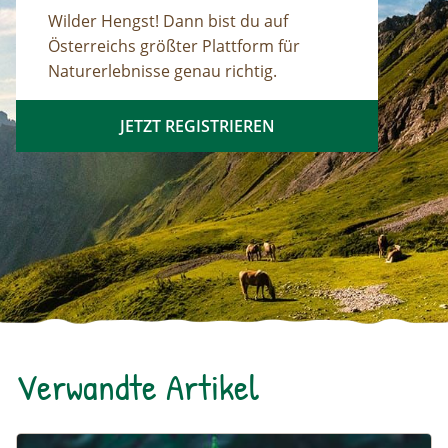
Wilder Hengst! Dann bist du auf
Österreichs größter Plattform für
Naturerlebnisse genau richtig.
JETZT REGISTRIEREN
Verwandte Artikel
Die Brennnessel – Kratzbürstige Perle im Garten