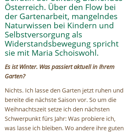
Österreich. Über den Flow bei
der Gartenarbeit, mangelndes
Naturwissen bei Kindern und
Selbstversorgung als
Widerstandsbewegung spricht
sie mit Maria Schoiswohl.
Es ist Winter. Was passiert aktuell in Ihrem
Garten?
Nichts. Ich lasse den Garten jetzt ruhen und
bereite die nächste Saison vor. So um die
Weihnachtszeit setze ich den nächsten
Schwerpunkt fürs Jahr: Was probiere ich,
was lasse ich bleiben. Wo andere ihre guten