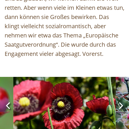
retten. Aber wenn viele im Kleinen etwas tun,
dann können sie Großes bewirken. Das
klingt vielleicht sozialromantisch, aber
nehmen wir etwa das Thema „Europäische
Saatgutverordnung“. Die wurde durch das
Engagement vieler abgesagt. Vorerst.
Image
Ima