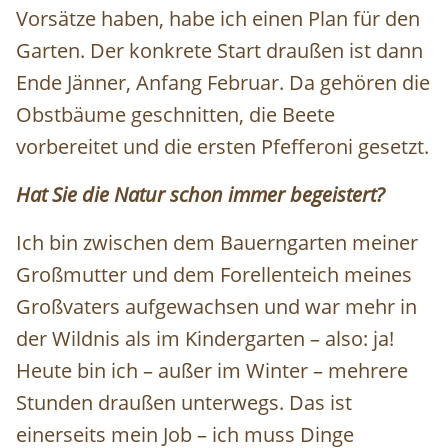
Vorsätze haben, habe ich einen Plan für den
Garten. Der konkrete Start draußen ist dann
Ende Jänner, Anfang Februar. Da gehören die
Obstbäume geschnitten, die Beete
vorbereitet und die ersten Pfefferoni gesetzt.
Hat Sie die Natur schon immer begeistert?
Ich bin zwischen dem Bauerngarten meiner
Großmutter und dem Forellenteich meines
Großvaters aufgewachsen und war mehr in
der Wildnis als im Kindergarten – also: ja!
Heute bin ich – außer im Winter – mehrere
Stunden draußen unterwegs. Das ist
einerseits mein Job – ich muss Dinge