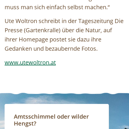
muss man sich einfach selbst machen.“
Ute Woltron schreibt in der Tageszeitung Die
Presse (Gartenkralle) über die Natur, auf
ihrer Homepage postet sie dazu ihre
Gedanken und bezaubernde Fotos.
www.utewoltron.at
Amtsschimmel oder wilder
Hengst?