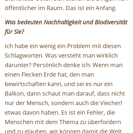
öffentlicher im Raum. Das ist ein Anfang.
Was bedeuten Nachhaltigkeit und Biodiversität
für Sie?
Ich habe ein wenig ein Problem mit diesen
Schlagworten. Was versteht man wirklich
darunter? Persönlich denke ich: Wenn man
einen Flecken Erde hat, den man
bewirtschaften kann, und sei es nur ein
Balkon, dann schaut man darauf, dass nicht
nur der Mensch, sondern auch die Viecherl
etwas davon haben. Es ist ein Fehler, die
Menschen mit dem Thema zu überfordern
und zu glauben, wir können damit die Welt