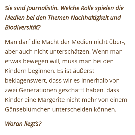
Sie sind Journalistin. Welche Rolle spielen die
Medien bei den Themen Nachhaltigkeit und
Biodiversität?
Man darf die Macht der Medien nicht über-,
aber auch nicht unterschätzen. Wenn man
etwas bewegen will, muss man bei den
Kindern beginnen. Es ist äußerst
beklagenswert, dass wir es innerhalb von
zwei Generationen geschafft haben, dass
Kinder eine Margerite nicht mehr von einem
Gänseblümchen unterscheiden können.
Woran liegt’s?