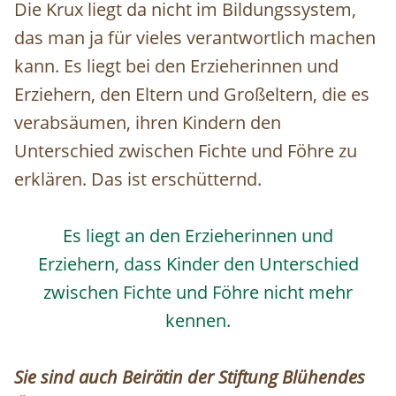
Die Krux liegt da nicht im Bildungssystem,
das man ja für vieles verantwortlich machen
kann. Es liegt bei den Erzieherinnen und
Erziehern, den Eltern und Großeltern, die es
verabsäumen, ihren Kindern den
Unterschied zwischen Fichte und Föhre zu
erklären. Das ist erschütternd.
Es liegt an den Erzieherinnen und
Erziehern, dass Kinder den Unterschied
zwischen Fichte und Föhre nicht mehr
kennen.
Sie sind auch Beirätin der Stiftung Blühendes