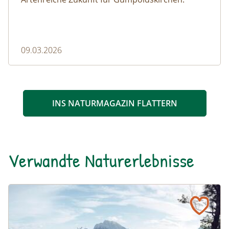
09.03.2026
INS NATURMAGAZIN FLATTERN
Verwandte Naturerlebnisse