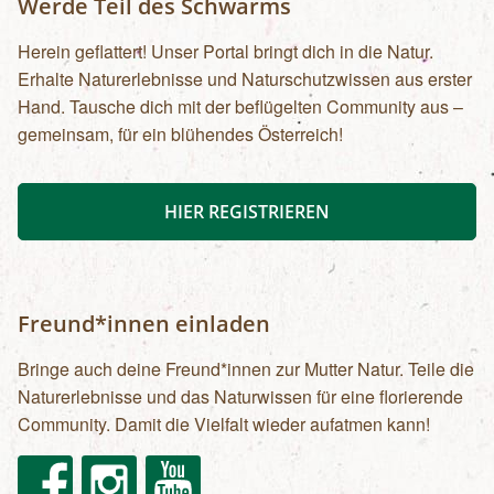
Werde Teil des Schwarms
Herein geflattert! Unser Portal bringt dich in die Natur.
Erhalte Naturerlebnisse und Naturschutzwissen aus erster
Hand. Tausche dich mit der beflügelten Community aus –
gemeinsam, für ein blühendes Österreich!
HIER REGISTRIEREN
Freund*innen einladen
Bringe auch deine Freund*innen zur Mutter Natur. Teile die
Naturerlebnisse und das Naturwissen für eine florierende
Community. Damit die Vielfalt wieder aufatmen kann!
Facebook
Instagram
Youtube