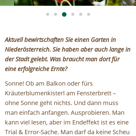
Aktuell bewirtschaften Sie einen Garten in
Niederösterreich. Sie haben aber auch lange in
der Stadt gelebt. Was braucht man dort für
eine erfolgreiche Ernte?
Sonne! Ob am Balkon oder fürs
Kräuterblumenkisterl am Fensterbrett –
ohne Sonne geht nichts. Und dann muss
man einfach anfangen. Ausprobieren. Man
kann viel lesen, aber im Endeffekt ist es eine
Trial & Error-Sache. Man darf da keine Scheu