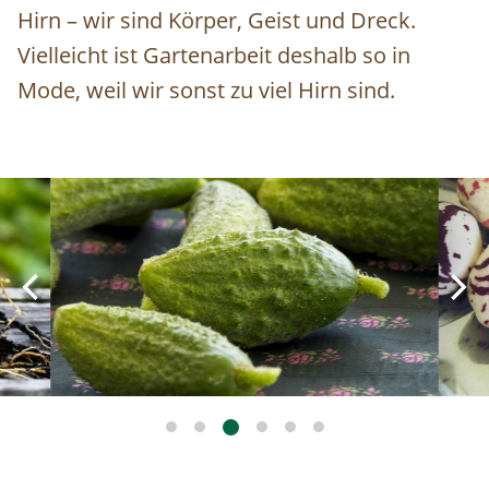
Hirn – wir sind Körper, Geist und Dreck.
Vielleicht ist Gartenarbeit deshalb so in
Mode, weil wir sonst zu viel Hirn sind.
Image
Ima