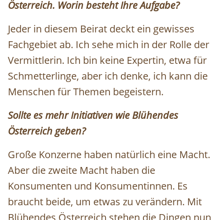
Österreich. Worin besteht Ihre Aufgabe?
Jeder in diesem Beirat deckt ein gewisses
Fachgebiet ab. Ich sehe mich in der Rolle der
Vermittlerin. Ich bin keine Expertin, etwa für
Schmetterlinge, aber ich denke, ich kann die
Menschen für Themen begeistern.
Sollte es mehr Initiativen wie Blühendes
Österreich geben?
Große Konzerne haben natürlich eine Macht.
Aber die zweite Macht haben die
Konsumenten und Konsumentinnen. Es
braucht beide, um etwas zu verändern. Mit
Blühendes Österreich stehen die Dingen nun