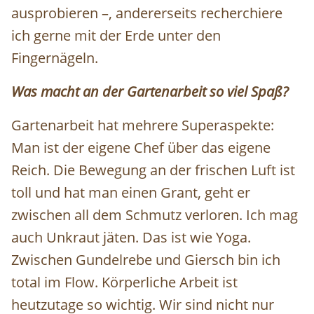
ausprobieren –, andererseits recherchiere
ich gerne mit der Erde unter den
Fingernägeln.
Was macht an der Gartenarbeit so viel Spaß?
Gartenarbeit hat mehrere Superaspekte:
Man ist der eigene Chef über das eigene
Reich. Die Bewegung an der frischen Luft ist
toll und hat man einen Grant, geht er
zwischen all dem Schmutz verloren. Ich mag
auch Unkraut jäten. Das ist wie Yoga.
Zwischen Gundelrebe und Giersch bin ich
total im Flow. Körperliche Arbeit ist
heutzutage so wichtig. Wir sind nicht nur