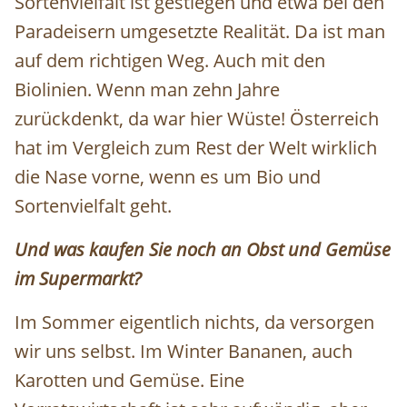
Sortenvielfalt ist gestiegen und etwa bei den
Paradeisern umgesetzte Realität. Da ist man
auf dem richtigen Weg. Auch mit den
Biolinien. Wenn man zehn Jahre
zurückdenkt, da war hier Wüste! Österreich
hat im Vergleich zum Rest der Welt wirklich
die Nase vorne, wenn es um Bio und
Sortenvielfalt geht.
Und was kaufen Sie noch an Obst und Gemüse
im Supermarkt?
Im Sommer eigentlich nichts, da versorgen
wir uns selbst. Im Winter Bananen, auch
Karotten und Gemüse. Eine