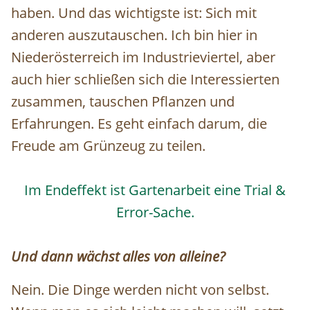
haben. Und das wichtigste ist: Sich mit
anderen auszutauschen. Ich bin hier in
Niederösterreich im Industrieviertel, aber
auch hier schließen sich die Interessierten
zusammen, tauschen Pflanzen und
Erfahrungen. Es geht einfach darum, die
Freude am Grünzeug zu teilen.
Im Endeffekt ist Gartenarbeit eine Trial &
Error-Sache.
Und dann wächst alles von alleine?
Nein. Die Dinge werden nicht von selbst.