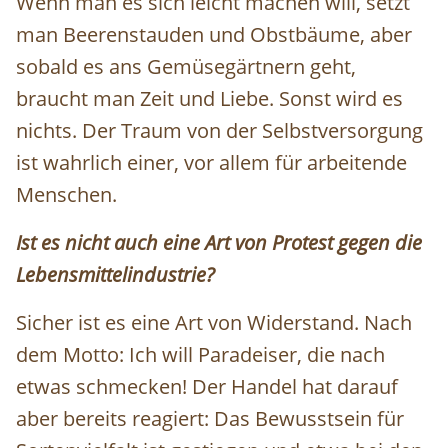
Wenn man es sich leicht machen will, setzt
man Beerenstauden und Obstbäume, aber
sobald es ans Gemüsegärtnern geht,
braucht man Zeit und Liebe. Sonst wird es
nichts. Der Traum von der Selbstversorgung
ist wahrlich einer, vor allem für arbeitende
Menschen.
Ist es nicht auch eine Art von Protest gegen die
Lebensmittelindustrie?
Sicher ist es eine Art von Widerstand. Nach
dem Motto: Ich will Paradeiser, die nach
etwas schmecken! Der Handel hat darauf
aber bereits reagiert: Das Bewusstsein für