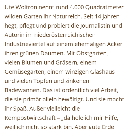
Ute Woltron nennt rund 4.000 Quadratmeter
wilden Garten ihr Naturreich. Seit 14 Jahren
hegt, pflegt und probiert die Journalistin und
Autorin im niederösterreichischen
Industrieviertel auf einem ehemaligen Acker
ihren grünen Daumen. Mit Obstgarten,
vielen Blumen und Gräsern, einem
Gemüsegarten, einem winzigen Glashaus
und vielen Töpfen und zinkenen
Badewannen. Das ist ordentlich viel Arbeit,
die sie primär allein bewältigt. Und sie macht
ihr Spaß. Außer vielleicht die
Kompostwirtschaft – „da hole ich mir Hilfe,
weil ich nicht so stark bin. Aber gute Erde