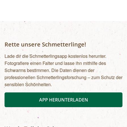
Rette unsere Schmetterlinge!
Lade dir die Schmetterlingsapp kostenlos herunter.
Fotografiere einen Falter und lasse ihn mithilfe des
Schwarms bestimmen. Die Daten dienen der
professionellen Schmetterlingsforschung – zum Schutz der
sensiblen Schönheiten.
APP HERUNTERLADEN