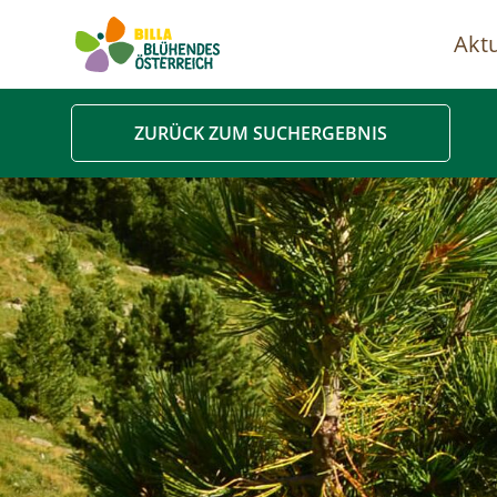
Aktu
Ha
ZURÜCK ZUM SUCHERGEBNIS
Image