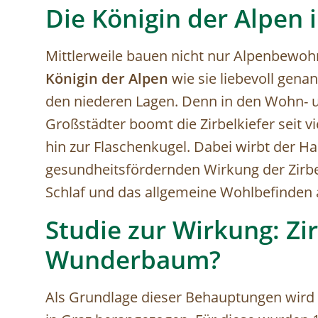
Die Königin der Alpen
Mittlerweile bauen nicht nur Alpenbewohne
Königin der Alpen
wie sie liebevoll genan
den niederen Lagen. Denn in den Wohn- 
Großstädter boomt die Zirbelkiefer seit v
hin zur Flaschenkugel. Dabei wirbt der Ha
gesundheitsfördernden Wirkung der Zirbe,
Schlaf und das allgemeine Wohlbefinden 
Studie zur Wirkung: Zi
Wunderbaum?
Als Grundlage dieser Behauptungen wird s