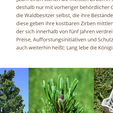
deshalb nur mit vorheriger behördlicher
die Waldbesitzer selbst, die ihre Bestände
diese geben ihre kostbaren Zirben mittler
der sich innerhalb von fünf Jahren verdrei
Preise, Aufforstungsinitiativen und Schu
auch weiterhin heißt: Lang lebe die Königi
Image
Image