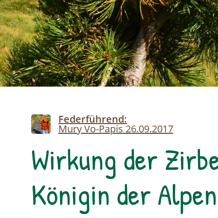
Image
Federführend:
Mury Vo-Papis
26.09.2017
Wirkung der Zirbe
Königin der Alpen