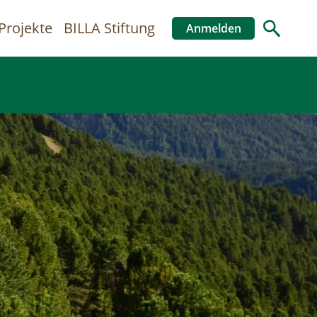
Projekte
BILLA Stiftung
Anmelden
Benutzer