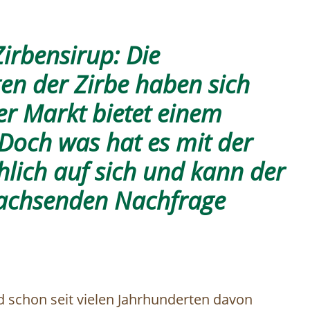
Zirbensirup: Die
n der Zirbe haben sich
r Markt bietet einem
 Doch was hat es mit der
hlich auf sich und kann der
wachsenden Nachfrage
 schon seit vielen Jahrhunderten davon