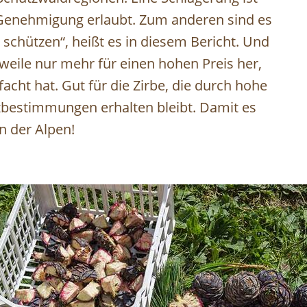
 Genehmigung erlaubt. Zum anderen sind es
 schützen“, heißt es in diesem Bericht. Und
weile nur mehr für einen hohen Preis her,
facht hat. Gut für die Zirbe, die durch hohe
tzbestimmungen erhalten bleibt. Damit es
n der Alpen!