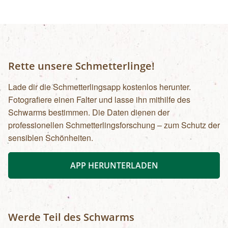
Rette unsere Schmetterlinge!
Lade dir die Schmetterlingsapp kostenlos herunter.
Fotografiere einen Falter und lasse ihn mithilfe des
Schwarms bestimmen. Die Daten dienen der
professionellen Schmetterlingsforschung – zum Schutz der
sensiblen Schönheiten.
APP HERUNTERLADEN
Werde Teil des Schwarms