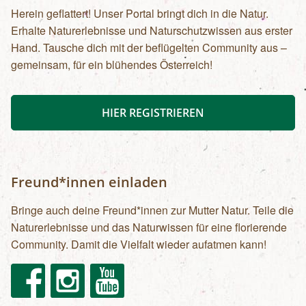
Herein geflattert! Unser Portal bringt dich in die Natur.
Erhalte Naturerlebnisse und Naturschutzwissen aus erster
Hand. Tausche dich mit der beflügelten Community aus –
gemeinsam, für ein blühendes Österreich!
HIER REGISTRIEREN
Freund*innen einladen
Bringe auch deine Freund*innen zur Mutter Natur. Teile die
Naturerlebnisse und das Naturwissen für eine florierende
Community. Damit die Vielfalt wieder aufatmen kann!
Facebook
Instagram
Youtube