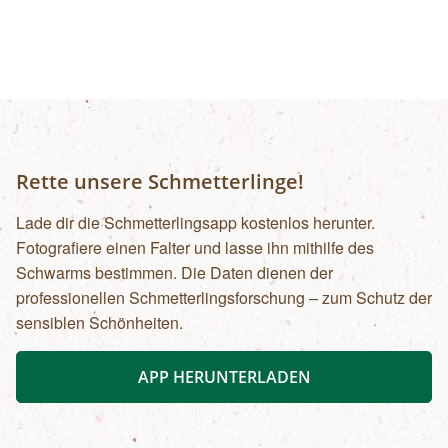
Rette unsere Schmetterlinge!
Lade dir die Schmetterlingsapp kostenlos herunter.
Fotografiere einen Falter und lasse ihn mithilfe des
Schwarms bestimmen. Die Daten dienen der
professionellen Schmetterlingsforschung – zum Schutz der
sensiblen Schönheiten.
APP HERUNTERLADEN