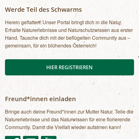
Werde Teil des Schwarms
Herein geflattert! Unser Portal bringt dich in die Natur.
Erhalte Naturerlebnisse und Naturschutzwissen aus erster
Hand. Tausche dich mit der beflügelten Community aus –
gemeinsam, für ein blühendes Österreich!
HIER REGISTRIEREN
Freund*innen einladen
Bringe auch deine Freund*innen zur Mutter Natur. Teile die
Naturerlebnisse und das Naturwissen für eine florierende
Community. Damit die Vielfalt wieder aufatmen kann!