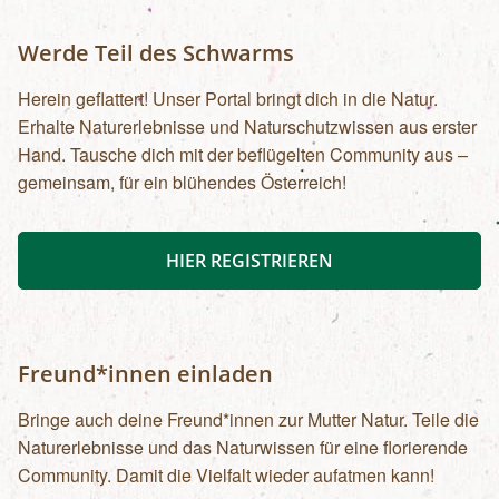
Werde Teil des Schwarms
Herein geflattert! Unser Portal bringt dich in die Natur.
Erhalte Naturerlebnisse und Naturschutzwissen aus erster
Hand. Tausche dich mit der beflügelten Community aus –
gemeinsam, für ein blühendes Österreich!
HIER REGISTRIEREN
Freund*innen einladen
Bringe auch deine Freund*innen zur Mutter Natur. Teile die
Naturerlebnisse und das Naturwissen für eine florierende
Community. Damit die Vielfalt wieder aufatmen kann!