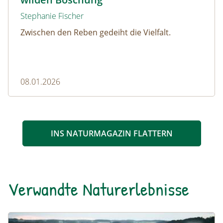
Stephanie Fischer
Zwischen den Reben gedeiht die Vielfalt.
08.01.2026
INS NATURMAGAZIN FLATTERN
Verwandte Naturerlebnisse