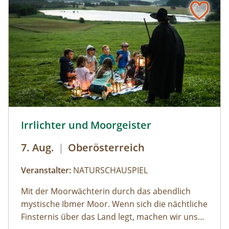
© Brothers Studio
Irrlichter und Moorgeister
7. Aug.
|
Oberösterreich
Veranstalter:
NATURSCHAUSPIEL
Mit der Moorwächterin durch das abendlich
mystische Ibmer Moor. Wenn sich die nächtliche
Finsternis über das Land legt, machen wir uns