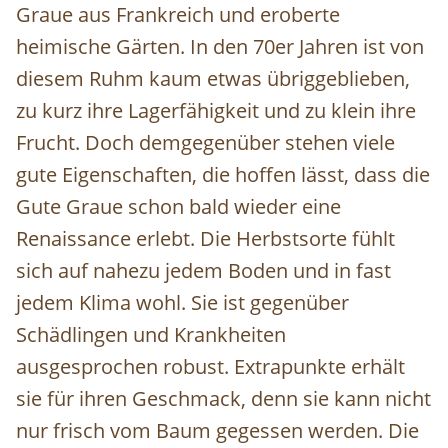
Graue aus Frankreich und eroberte
heimische Gärten. In den 70er Jahren ist von
diesem Ruhm kaum etwas übriggeblieben,
zu kurz ihre Lagerfähigkeit und zu klein ihre
Frucht. Doch demgegenüber stehen viele
gute Eigenschaften, die hoffen lässt, dass die
Gute Graue schon bald wieder eine
Renaissance erlebt. Die Herbstsorte fühlt
sich auf nahezu jedem Boden und in fast
jedem Klima wohl. Sie ist gegenüber
Schädlingen und Krankheiten
ausgesprochen robust. Extrapunkte erhält
sie für ihren Geschmack, denn sie kann nicht
nur frisch vom Baum gegessen werden. Die