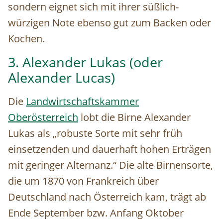
sondern eignet sich mit ihrer süßlich-
würzigen Note ebenso gut zum Backen oder
Kochen.
3. Alexander Lukas (oder
Alexander Lucas)
Die
Landwirtschaftskammer
Oberösterreich
lobt die Birne Alexander
Lukas als „robuste Sorte mit sehr früh
einsetzenden und dauerhaft hohen Erträgen
mit geringer Alternanz.“ Die alte Birnensorte,
die um 1870 von Frankreich über
Deutschland nach Österreich kam, trägt ab
Ende September bzw. Anfang Oktober