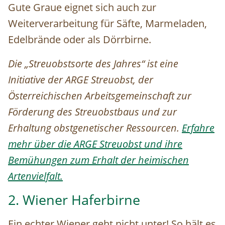
Gute Graue eignet sich auch zur
Weiterverarbeitung für Säfte, Marmeladen,
Edelbrände oder als Dörrbirne.
Die „Streuobstsorte des Jahres“ ist eine
Initiative der ARGE Streuobst, der
Österreichischen Arbeitsgemeinschaft zur
Förderung des Streuobstbaus und zur
Erhaltung obstgenetischer Ressourcen.
Erfahre
mehr über die ARGE Streuobst und ihre
Bemühungen zum Erhalt der heimischen
Artenvielfalt.
2. Wiener Haferbirne
Ein echter Wiener geht nicht unter! So hält es