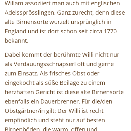
Willam assoziiert man auch mit englischen
Adelssprösslingen. Ganz zurecht, denn diese
alte Birnensorte wurzelt ursprünglich in
England und ist dort schon seit circa 1770
bekannt.
Dabei kommt der berühmte Willi nicht nur
als Verdauungsschnapserl oft und gerne
zum Einsatz. Als frisches Obst oder
eingekocht als süße Beilage zu einem
herzhaften Gericht ist diese alte Birnensorte
ebenfalls ein Dauerbrenner. Für die/den
Obstgärtner/in gilt: Der Willi ist recht
empfindlich und steht nur auf besten
Birnenböden, die warm, offen und