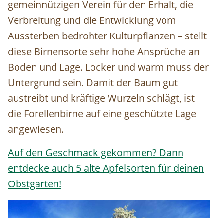
gemeinnützigen Verein für den Erhalt, die
Verbreitung und die Entwicklung vom
Aussterben bedrohter Kulturpflanzen – stellt
diese Birnensorte sehr hohe Ansprüche an
Boden und Lage. Locker und warm muss der
Untergrund sein. Damit der Baum gut
austreibt und kräftige Wurzeln schlägt, ist
die Forellenbirne auf eine geschützte Lage
angewiesen.
Auf den Geschmack gekommen? Dann
entdecke auch 5 alte Apfelsorten für deinen
Obstgarten!
Image