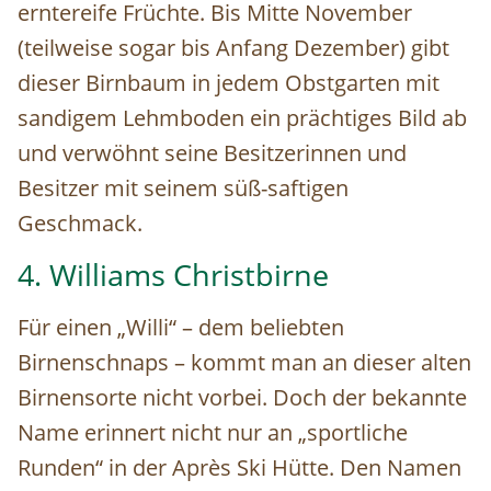
erntereife Früchte. Bis Mitte November
(teilweise sogar bis Anfang Dezember) gibt
dieser Birnbaum in jedem Obstgarten mit
sandigem Lehmboden ein prächtiges Bild ab
und verwöhnt seine Besitzerinnen und
Besitzer mit seinem süß-saftigen
Geschmack.
4. Williams Christbirne
Für einen „Willi“ – dem beliebten
Birnenschnaps – kommt man an dieser alten
Birnensorte nicht vorbei. Doch der bekannte
Name erinnert nicht nur an „sportliche
Runden“ in der Après Ski Hütte. Den Namen