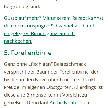
tiefgründig sind.
Gusto auf mehr? Mit unserem Rezept kannst
du einen knusprigen Schweinebauch mit
eingelegten Birnen ganz einfach
nachkochen.
5. Forellenbirne
Ganz ohne „fischigen“ Beigeschmack
verspricht der Baum der Forellenbirne, der
bis tief in den November Früchte schenkt,
Freude im eigenen Obstgarten. Allerdings ist
diese alte Birnensorte mit Vorsicht zu
genießen. Denn laut
Arche Noah
– dem