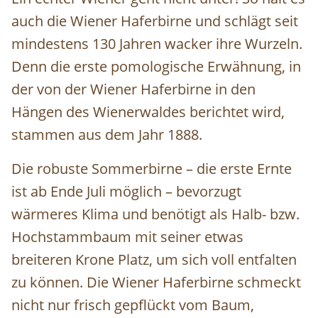
auch die Wiener Haferbirne und schlägt seit
mindestens 130 Jahren wacker ihre Wurzeln.
Denn die erste pomologische Erwähnung, in
der von der Wiener Haferbirne in den
Hängen des Wienerwaldes berichtet wird,
stammen aus dem Jahr 1888.
Die robuste Sommerbirne – die erste Ernte
ist ab Ende Juli möglich – bevorzugt
wärmeres Klima und benötigt als Halb- bzw.
Hochstammbaum mit seiner etwas
breiteren Krone Platz, um sich voll entfalten
zu können. Die Wiener Haferbirne schmeckt
nicht nur frisch gepflückt vom Baum,