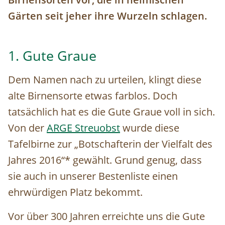
Gärten seit jeher ihre Wurzeln schlagen.
1. Gute Graue
Dem Namen nach zu urteilen, klingt diese
alte Birnensorte etwas farblos. Doch
tatsächlich hat es die Gute Graue voll in sich.
Von der
ARGE Streuobst
wurde diese
Tafelbirne zur „Botschafterin der Vielfalt des
Jahres 2016“* gewählt. Grund genug, dass
sie auch in unserer Bestenliste einen
ehrwürdigen Platz bekommt.
Vor über 300 Jahren erreichte uns die Gute