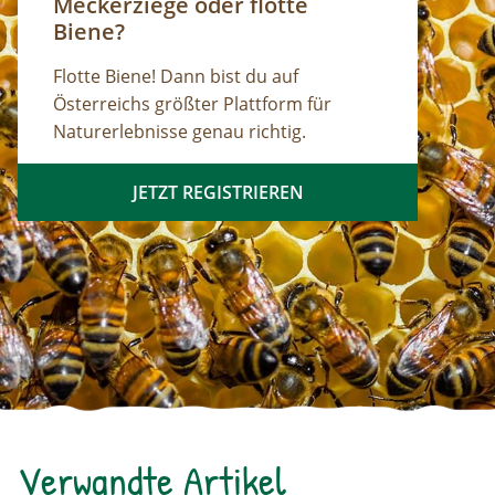
Meckerziege oder flotte
Biene?
Flotte Biene! Dann bist du auf
Österreichs größter Plattform für
Naturerlebnisse genau richtig.
JETZT REGISTRIEREN
Verwandte Artikel