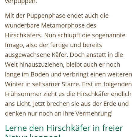
verpuppen.
Mit der Puppenphase endet auch die
wunderbare Metamorphose des
Hirschkäfers. Nun schlüpft die sogenannte
Imago, also der fertige und bereits
ausgewachsene Käfer. Doch anstatt in die
Welt hinauszuziehen, bleibt auch er noch
lange im Boden und verbringt einen weiteren
Winter in seltsamer Starre. Erst im folgenden
Frühsommer zieht es die Hirschkäfer endlich
ans Licht. Jetzt brechen sie aus der Erde und
denken nur noch an ihre Vermehrung!
Lerne den Hirschkäfer in freier