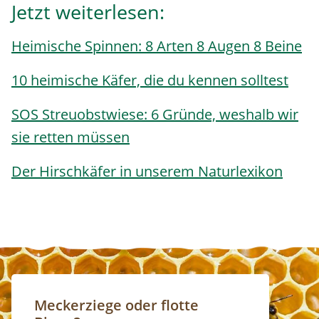
Jetzt weiterlesen:
Heimische Spinnen: 8 Arten 8 Augen 8 Beine
10 heimische Käfer, die du kennen solltest
SOS Streuobstwiese: 6 Gründe, weshalb wir
sie retten müssen
Der Hirschkäfer in unserem Naturlexikon
Meckerziege oder flotte