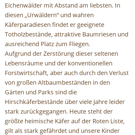
Eichenwälder mit Abstand am liebsten. In
diesen „Urwäldern“ und wahren
Käferparadiesen findet er geeignete
Totholzbestände, attraktive Baumriesen und
ausreichend Platz zum Fliegen.
Aufgrund der Zerstörung dieser seltenen
Lebensräume und der konventionellen
Forstwirtschaft, aber auch durch den Verlust
von großen Altbaumbeständen in den
Gärten und Parks sind die
Hirschkäferbestände über viele Jahre leider
stark zurückgegangen. Heute steht der
größte heimische Käfer auf der Roten Liste,
gilt als stark gefährdet und unsere Kinder