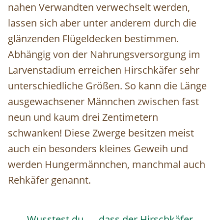
nahen Verwandten verwechselt werden,
lassen sich aber unter anderem durch die
glänzenden Flügeldecken bestimmen.
Abhängig von der Nahrungsversorgung im
Larvenstadium erreichen Hirschkäfer sehr
unterschiedliche Größen. So kann die Länge
ausgewachsener Männchen zwischen fast
neun und kaum drei Zentimetern
schwanken! Diese Zwerge besitzen meist
auch ein besonders kleines Geweih und
werden Hungermännchen, manchmal auch
Rehkäfer genannt.
Wusstest du, … dass der Hirschkäfer