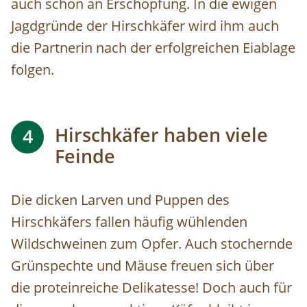
auch schon an Erschöpfung. In die ewigen
Jagdgründe der Hirschkäfer wird ihm auch
die Partnerin nach der erfolgreichen Eiablage
folgen.
Hirschkäfer haben viele
4
Feinde
Die dicken Larven und Puppen des
Hirschkäfers fallen häufig wühlenden
Wildschweinen zum Opfer. Auch stochernde
Grünspechte und Mäuse freuen sich über
die proteinreiche Delikatesse! Doch auch für