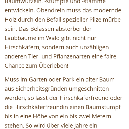
Baumwurzeln, -stümpfe und -stämme
entwickeln. Obendrein muss das modernde
Holz durch den Befall spezieller Pilze mürbe
sein. Das Belassen absterbender
Laubbäume im Wald gibt nicht nur
Hirschkäfern, sondern auch unzähligen
anderen Tier- und Pflanzenarten eine faire
Chance zum Überleben!
Muss im Garten oder Park ein alter Baum
aus Sicherheitsgründen umgeschnitten
werden, so lässt der Hirschkäferfreund oder
die Hirschkäferfreundin einen Baumstumpf
bis in eine Höhe von ein bis zwei Metern
stehen. So wird über viele Jahre ein