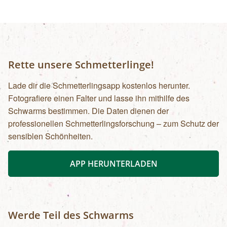
Personen): € 12,00
Rette unsere Schmetterlinge!
Lade dir die Schmetterlingsapp kostenlos herunter.
Fotografiere einen Falter und lasse ihn mithilfe des
Schwarms bestimmen. Die Daten dienen der
professionellen Schmetterlingsforschung – zum Schutz der
sensiblen Schönheiten.
APP HERUNTERLADEN
Werde Teil des Schwarms