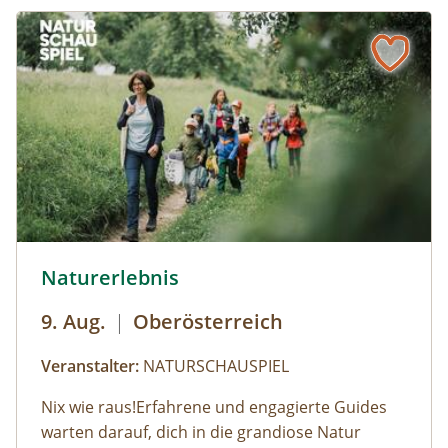
© Robert Maybach
Naturerlebnis
9. Aug.
|
Oberösterreich
Veranstalter:
NATURSCHAUSPIEL
Nix wie raus!Erfahrene und engagierte Guides
warten darauf, dich in die grandiose Natur