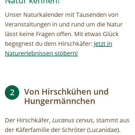
Natur kennen!
Unser Naturkalender mit Tausenden von
Veranstaltungen in und rund um die Natur
lässt keine Fragen offen. Mit etwas Glück
begegnest du dem Hirschkäfer:
Jetzt in
Naturerlebnissen stöbern!
Von Hirschkühen und
2
Hungermännchen
Der Hirschkäfer,
Lucanus cervus
, stammt aus
der Käferfamilie der Schröter (Lucanidae).