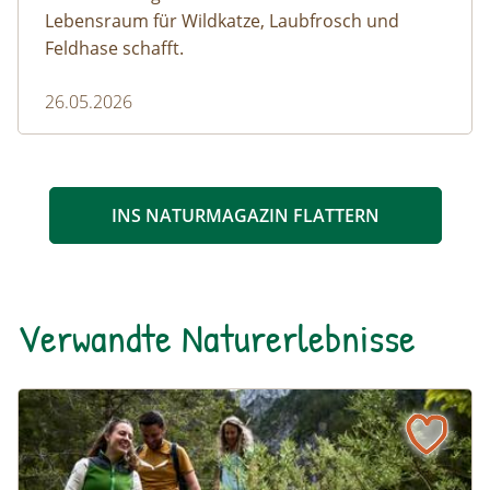
Lebensraum für Wildkatze, Laubfrosch und
Feldhase schafft.
26.05.2026
INS NATURMAGAZIN FLATTERN
Verwandte Naturerlebnisse