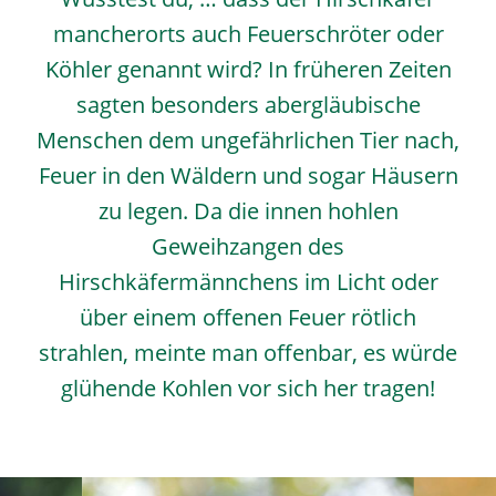
mancherorts auch Feuerschröter oder
Köhler genannt wird? In früheren Zeiten
sagten besonders abergläubische
Menschen dem ungefährlichen Tier nach,
Feuer in den Wäldern und sogar Häusern
zu legen. Da die innen hohlen
Geweihzangen des
Hirschkäfermännchens im Licht oder
über einem offenen Feuer rötlich
strahlen, meinte man offenbar, es würde
glühende Kohlen vor sich her tragen!
Image
Image