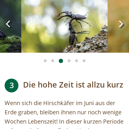
Die hohe Zeit ist allzu kurz
3
Wenn sich die Hirschkäfer im Juni aus der
Erde graben, bleiben ihnen nur noch wenige
Wochen Lebenszeit! In dieser kurzen Periode