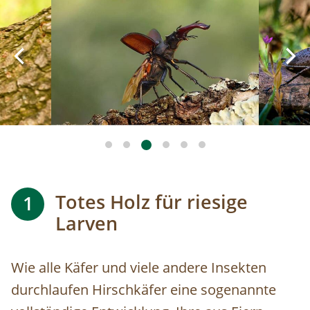
Totes Holz für riesige
1
Larven
Wie alle Käfer und viele andere Insekten
durchlaufen Hirschkäfer eine sogenannte