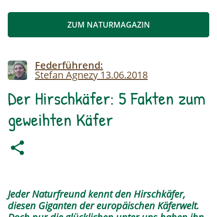
ZUM NATURMAGAZIN
Image
Federführend:
Stefan Agnezy
13.06.2018
Der Hirschkäfer: 5 Fakten zum
geweihten Käfer
Jeder Naturfreund kennt den Hirschkäfer,
diesen Giganten der europäischen Käferwelt.