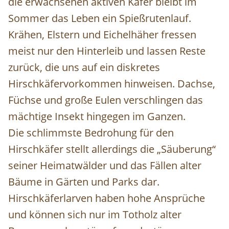
die erwachsenen aktiven Käfer bleibt im
Sommer das Leben ein Spießrutenlauf.
Krähen, Elstern und Eichelhäher fressen
meist nur den Hinterleib und lassen Reste
zurück, die uns auf ein diskretes
Hirschkäfervorkommen hinweisen. Dachse,
Füchse und große Eulen verschlingen das
mächtige Insekt hingegen im Ganzen.
Die schlimmste Bedrohung für den
Hirschkäfer stellt allerdings die „Säuberung“
seiner Heimatwälder und das Fällen alter
Bäume in Gärten und Parks dar.
Hirschkäferlarven haben hohe Ansprüche
und können sich nur im Totholz alter