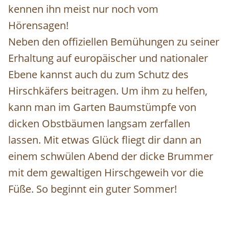
kennen ihn meist nur noch vom
Hörensagen!
Neben den offiziellen Bemühungen zu seiner
Erhaltung auf europäischer und nationaler
Ebene kannst auch du zum Schutz des
Hirschkäfers beitragen. Um ihm zu helfen,
kann man im Garten Baumstümpfe von
dicken Obstbäumen langsam zerfallen
lassen. Mit etwas Glück fliegt dir dann an
einem schwülen Abend der dicke Brummer
mit dem gewaltigen Hirschgeweih vor die
Füße. So beginnt ein guter Sommer!