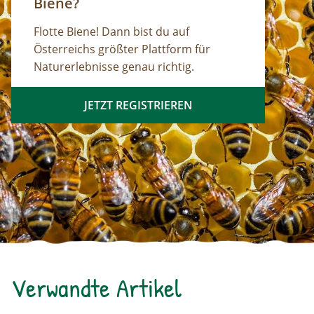
Biene?
Flotte Biene! Dann bist du auf
Österreichs größter Plattform für
Naturerlebnisse genau richtig.
JETZT REGISTRIEREN
Verwandte Artikel