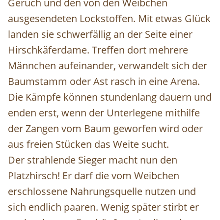
Geruch und den von den Weibchen
ausgesendeten Lockstoffen. Mit etwas Glück
landen sie schwerfällig an der Seite einer
Hirschkäferdame. Treffen dort mehrere
Männchen aufeinander, verwandelt sich der
Baumstamm oder Ast rasch in eine Arena.
Die Kämpfe können stundenlang dauern und
enden erst, wenn der Unterlegene mithilfe
der Zangen vom Baum geworfen wird oder
aus freien Stücken das Weite sucht.
Der strahlende Sieger macht nun den
Platzhirsch! Er darf die vom Weibchen
erschlossene Nahrungsquelle nutzen und
sich endlich paaren. Wenig später stirbt er