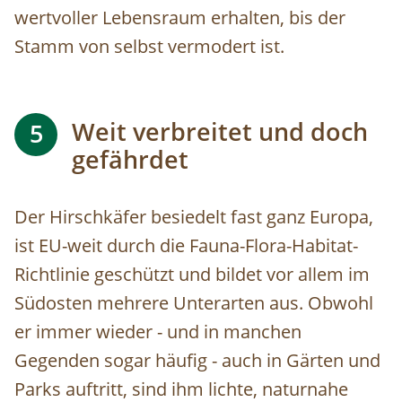
wertvoller Lebensraum erhalten, bis der
Stamm von selbst vermodert ist.
Weit verbreitet und doch
5
gefährdet
Der Hirschkäfer besiedelt fast ganz Europa,
ist EU-weit durch die Fauna-Flora-Habitat-
Richtlinie geschützt und bildet vor allem im
Südosten mehrere Unterarten aus. Obwohl
er immer wieder - und in manchen
Gegenden sogar häufig - auch in Gärten und
Parks auftritt, sind ihm lichte, naturnahe