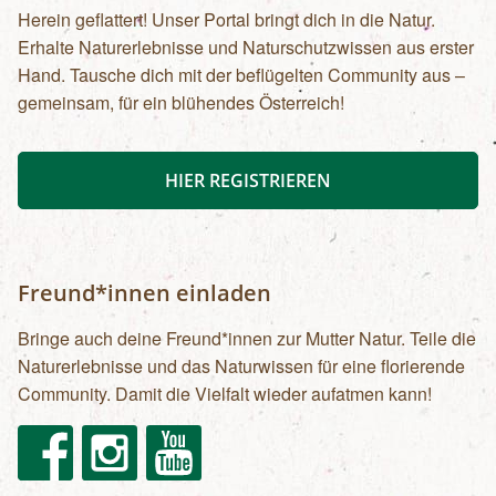
Herein geflattert! Unser Portal bringt dich in die Natur.
Erhalte Naturerlebnisse und Naturschutzwissen aus erster
Hand. Tausche dich mit der beflügelten Community aus –
gemeinsam, für ein blühendes Österreich!
HIER REGISTRIEREN
Freund*innen einladen
Bringe auch deine Freund*innen zur Mutter Natur. Teile die
Naturerlebnisse und das Naturwissen für eine florierende
Community. Damit die Vielfalt wieder aufatmen kann!
Facebook
Instagram
Youtube