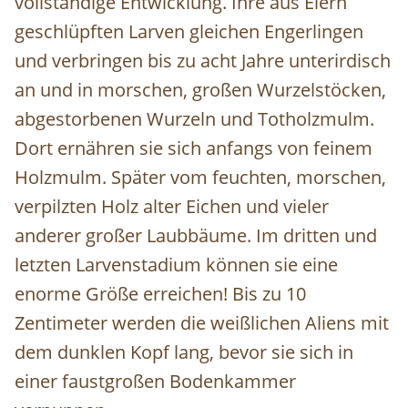
vollständige Entwicklung. Ihre aus Eiern
geschlüpften Larven gleichen Engerlingen
und verbringen bis zu acht Jahre unterirdisch
an und in morschen, großen Wurzelstöcken,
abgestorbenen Wurzeln und Totholzmulm.
Dort ernähren sie sich anfangs von feinem
Holzmulm. Später vom feuchten, morschen,
verpilzten Holz alter Eichen und vieler
anderer großer Laubbäume. Im dritten und
letzten Larvenstadium können sie eine
enorme Größe erreichen! Bis zu 10
Zentimeter werden die weißlichen Aliens mit
dem dunklen Kopf lang, bevor sie sich in
einer faustgroßen Bodenkammer