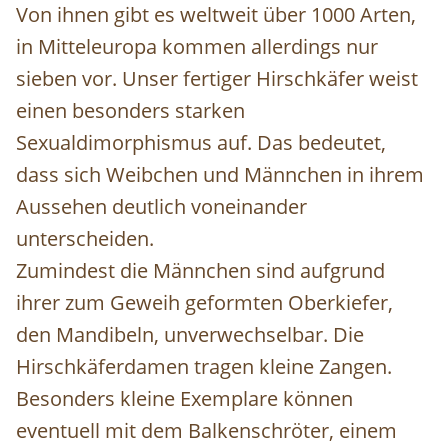
Von ihnen gibt es weltweit über 1000 Arten,
in Mitteleuropa kommen allerdings nur
sieben vor. Unser fertiger Hirschkäfer weist
einen besonders starken
Sexualdimorphismus auf. Das bedeutet,
dass sich Weibchen und Männchen in ihrem
Aussehen deutlich voneinander
unterscheiden.
Zumindest die Männchen sind aufgrund
ihrer zum Geweih geformten Oberkiefer,
den Mandibeln, unverwechselbar. Die
Hirschkäferdamen tragen kleine Zangen.
Besonders kleine Exemplare können
eventuell mit dem Balkenschröter, einem