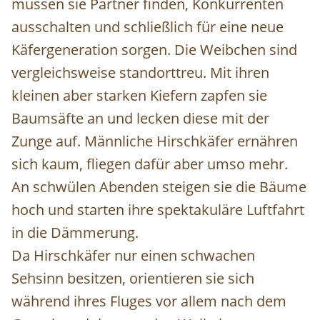
müssen sie Partner finden, Konkurrenten
ausschalten und schließlich für eine neue
Käfergeneration sorgen. Die Weibchen sind
vergleichsweise standorttreu. Mit ihren
kleinen aber starken Kiefern zapfen sie
Baumsäfte an und lecken diese mit der
Zunge auf. Männliche Hirschkäfer ernähren
sich kaum, fliegen dafür aber umso mehr.
An schwülen Abenden steigen sie die Bäume
hoch und starten ihre spektakuläre Luftfahrt
in die Dämmerung.
Da Hirschkäfer nur einen schwachen
Sehsinn besitzen, orientieren sie sich
während ihres Fluges vor allem nach dem