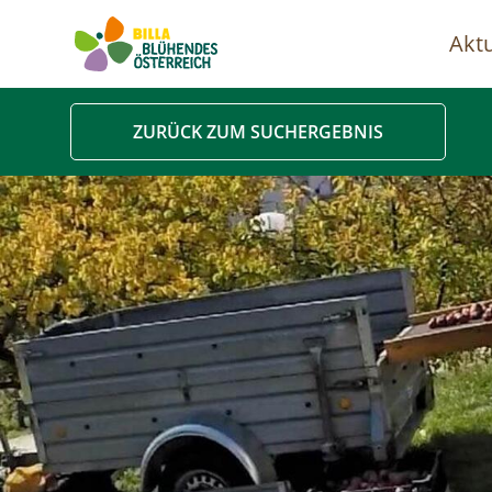
Aktu
Ha
ZURÜCK ZUM SUCHERGEBNIS
Image