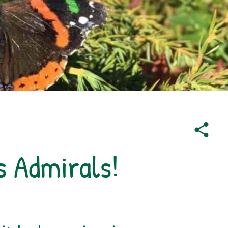
s Admirals!