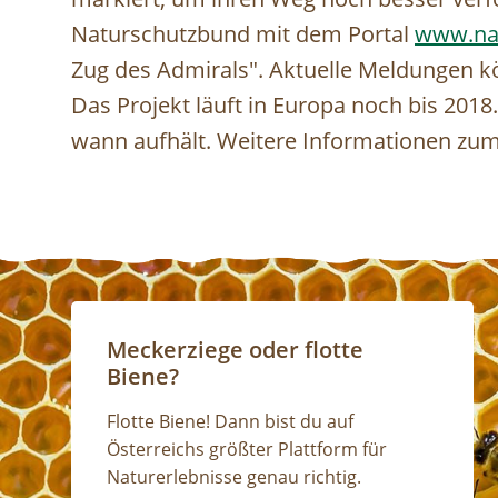
Naturschutzbund mit dem Portal
www.na
Zug des Admirals". Aktuelle Meldungen k
Das Projekt läuft in Europa noch bis 2018
wann aufhält. Weitere Informationen zum
Meckerziege oder flotte
Biene?
Flotte Biene! Dann bist du auf
Österreichs größter Plattform für
Naturerlebnisse genau richtig.