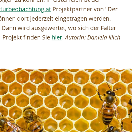
turbeobachtung.at
Projektpartner von "Der
önnen dort jederzeit eingetragen werden.
. Dann wird ausgewertet, wo sich der Falter
 Projekt finden Sie
hier
.
Autorin: Daniela Illich