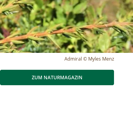
Admiral © Myles Menz
ZUM NATURMAGAZIN