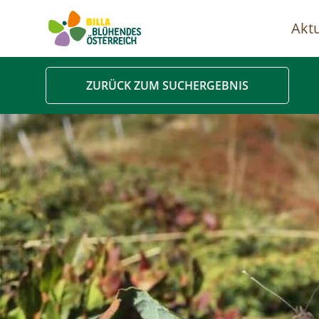
Aktu
Ha
ZURÜCK ZUM SUCHERGEBNIS
Image