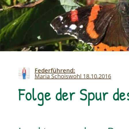
Image
Federführend:
Maria Schoiswohl
18.10.2016
Folge der Spur de