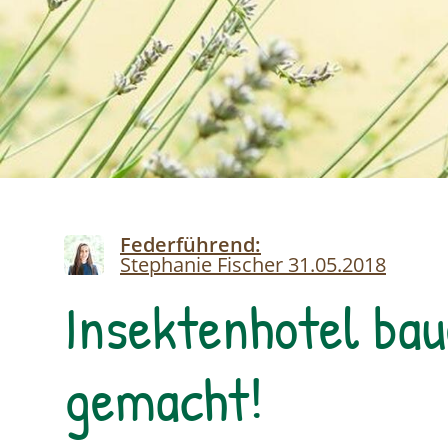
Image
Federführend:
Stephanie Fischer
31.05.2018
Insektenhotel bau
gemacht!