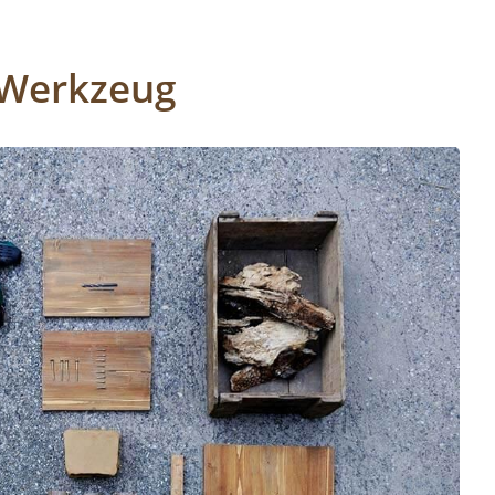
 Werkzeug