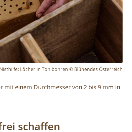
Nisthilfe: Löcher in Ton bohren © Blühendes Österreich
r mit einem Durchmesser von 2 bis 9 mm in
frei schaffen