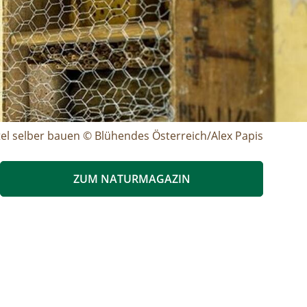
el selber bauen © Blühendes Österreich/Alex Papis
ZUM NATURMAGAZIN