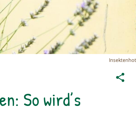
Insektenhot
en: So wird’s