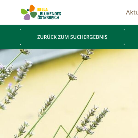
Aktu
Ha
ZURÜCK ZUM SUCHERGEBNIS
Image