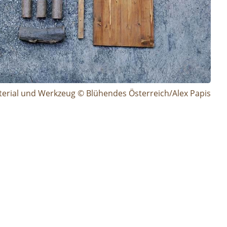
erial und Werkzeug © Blühendes Österreich/Alex Papis