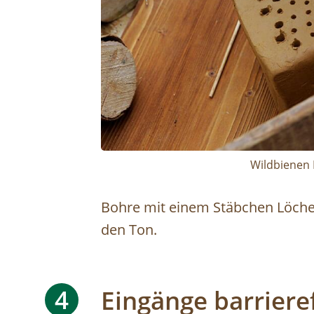
Wildbienen 
Bohre mit einem Stäbchen Löche
den Ton.
4
Eingänge barriere