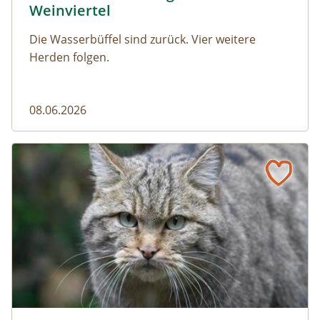
Weinviertel
Die Wasserbüffel sind zurück. Vier weitere
Herden folgen.
08.06.2026
Vom Acker zum Wildkatzen-Korridor