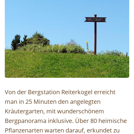
Von der Bergstation Reiterkogel erreicht
man in 25 Minuten den angelegten
Kräutergarten, mit wunderschönem
Bergpanorama inklusive. Über 80 heimische
Pflanzenarten warten darauf, erkundet zu