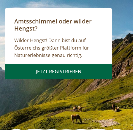
Amtsschimmel oder wilder
Hengst?
Wilder Hengst! Dann bist du auf
Österreichs größter Plattform für
Naturerlebnisse genau richtig.
JETZT REGISTRIEREN