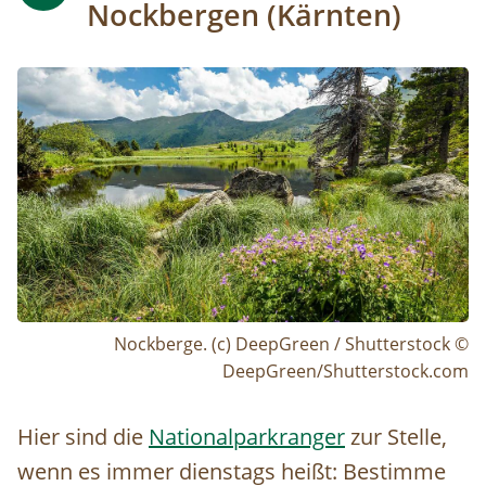
Nockbergen (Kärnten)
Image
Nockberge. (c) DeepGreen / Shutterstock ©
DeepGreen/Shutterstock.com
Hier sind die
Nationalparkranger
zur Stelle,
wenn es immer dienstags heißt: Bestimme