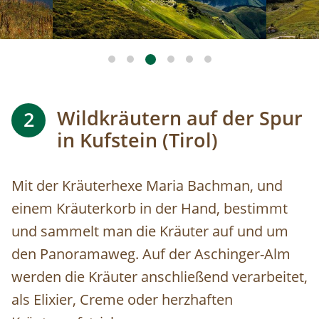
Wildkräutern auf der Spur
2
in Kufstein (Tirol)
Mit der Kräuterhexe Maria Bachman, und
einem Kräuterkorb in der Hand, bestimmt
und sammelt man die Kräuter auf und um
den Panoramaweg. Auf der Aschinger-Alm
werden die Kräuter anschließend verarbeitet,
als Elixier, Creme oder herzhaften