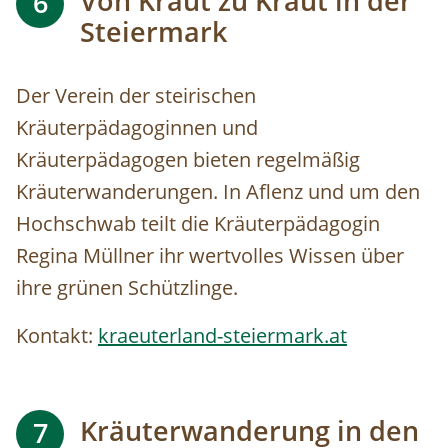
Von Kraut zu Kraut in der
6
Steiermark
Der Verein der steirischen
Kräuterpädagoginnen und
Kräuterpädagogen bieten regelmäßig
Kräuterwanderungen. In Aflenz und um den
Hochschwab teilt die Kräuterpädagogin
Regina Müllner ihr wertvolles Wissen über
ihre grünen Schützlinge.
Kontakt:
kraeuterland-steiermark.at
Kräuterwanderung in den
7