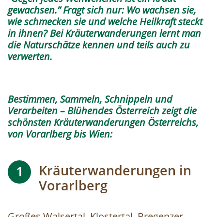
gewachsen.” Fragt sich nur: Wo wachsen sie,
wie schmecken sie und welche Heilkraft steckt
in ihnen? Bei Kräuterwanderungen lernt man
die Naturschätze kennen und teils auch zu
verwerten.
Bestimmen, Sammeln, Schnippeln und
Verarbeiten – Blühendes Österreich zeigt die
schönsten Kräuterwanderungen Österreichs,
von Vorarlberg bis Wien:
Kräuterwanderungen in
1
Vorarlberg
Großes Walsertal, Klostertal, Bregenzer