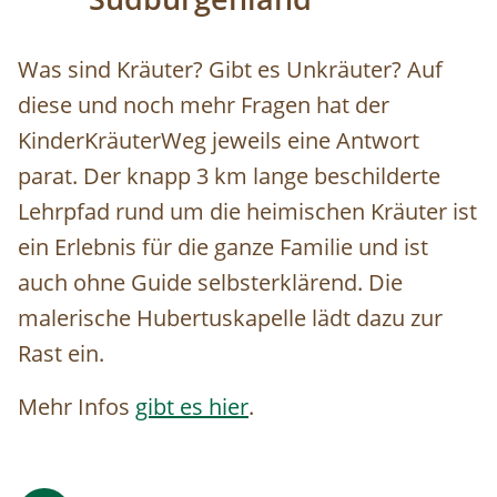
Was sind Kräuter? Gibt es Unkräuter? Auf
diese und noch mehr Fragen hat der
KinderKräuterWeg jeweils eine Antwort
parat. Der knapp 3 km lange beschilderte
Lehrpfad rund um die heimischen Kräuter ist
ein Erlebnis für die ganze Familie und ist
auch ohne Guide selbsterklärend. Die
malerische Hubertuskapelle lädt dazu zur
Rast ein.
Mehr Infos
gibt es hier
.