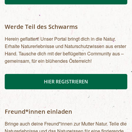
Werde Teil des Schwarms
Herein geflattert! Unser Portal bringt dich in die Natur.
Erhalte Naturerlebnisse und Naturschutzwissen aus erster
Hand. Tausche dich mit der beflügelten Community aus –
gemeinsam, für ein blühendes Österreich!
HIER REGISTRIEREN
Freund*innen einladen
Bringe auch deine Freund*innen zur Mutter Natur. Teile die
Naturerlebnisse und das Naturwissen für eine florierende