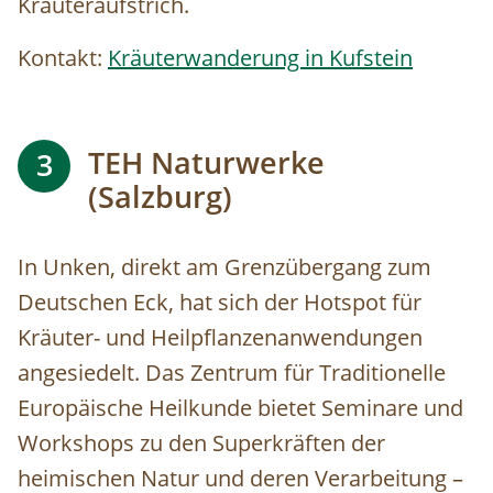
Kräuteraufstrich.
Kontakt:
Kräuterwanderung in Kufstein
TEH Naturwerke
3
(Salzburg)
In Unken, direkt am Grenzübergang zum
Deutschen Eck, hat sich der Hotspot für
Kräuter- und Heilpflanzenanwendungen
angesiedelt. Das Zentrum für Traditionelle
Europäische Heilkunde bietet Seminare und
Workshops zu den Superkräften der
heimischen Natur und deren Verarbeitung –