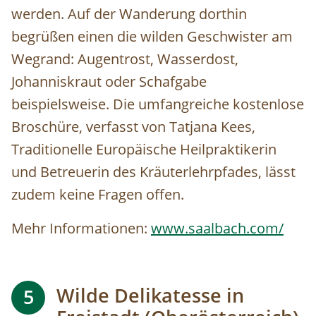
werden. Auf der Wanderung dorthin
begrüßen einen die wilden Geschwister am
Wegrand: Augentrost, Wasserdost,
Johanniskraut oder Schafgabe
beispielsweise. Die umfangreiche kostenlose
Broschüre, verfasst von Tatjana Kees,
Traditionelle Europäische Heilpraktikerin
und Betreuerin des Kräuterlehrpfades, lässt
zudem keine Fragen offen.
Mehr Informationen:
www.saalbach.com/
Wilde Delikatesse in
5