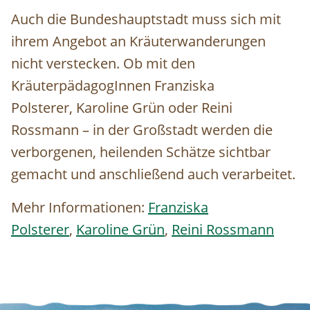
Auch die Bundeshauptstadt muss sich mit
ihrem Angebot an Kräuterwanderungen
nicht verstecken. Ob mit den
KräuterpädagogInnen
Franziska
Polsterer,
Karoline Grün
oder Reini
Rossmann –
in der Großstadt werden die
verborgenen, heilenden Schätze sichtbar
gemacht und anschließend auch verarbeitet.
Mehr Informationen:
Franziska
Polsterer
,
Karoline Grün
,
Reini Rossmann