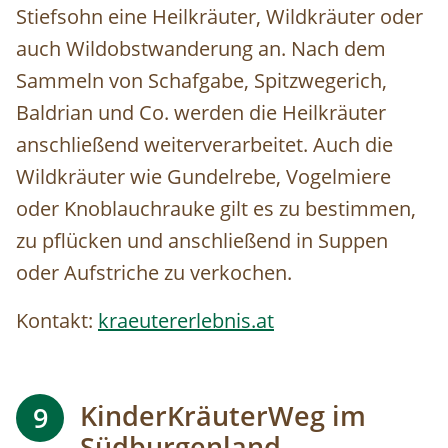
Stiefsohn eine Heilkräuter, Wildkräuter oder
auch Wildobstwanderung an. Nach dem
Sammeln von Schafgabe, Spitzwegerich,
Baldrian und Co. werden die Heilkräuter
anschließend weiterverarbeitet. Auch die
Wildkräuter wie Gundelrebe, Vogelmiere
oder Knoblauchrauke gilt es zu bestimmen,
zu pflücken und anschließend in Suppen
oder Aufstriche zu verkochen.
Kontakt:
kraeutererlebnis.at
KinderKräuterWeg im
9
Südburgenland