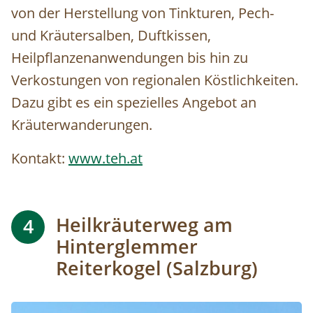
von der Herstellung von Tinkturen, Pech-
und Kräutersalben, Duftkissen,
Heilpflanzenanwendungen bis hin zu
Verkostungen von regionalen Köstlichkeiten.
Dazu gibt es ein
spezielles
Angebot an
Kräuterwanderungen.
Kontakt:
www.teh.at
Heilkräuterweg am
4
Hinterglemmer
Reiterkogel (Salzburg)
Image