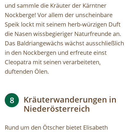
und sammle die Kräuter der Kärntner
Nockberge! Vor allem der unscheinbare
Speik lockt mit seinem herb-würzigen Duft
die Nasen wissbegieriger Naturfreunde an.
Das Baldriangewächs wächst ausschließlich
in den Nockbergen und erfreute einst
Cleopatra mit seinen verarbeiteten,
duftenden Ölen.
Kräuterwanderungen in
8
Niederösterreich
Rund um den Ötscher bietet Elisabeth