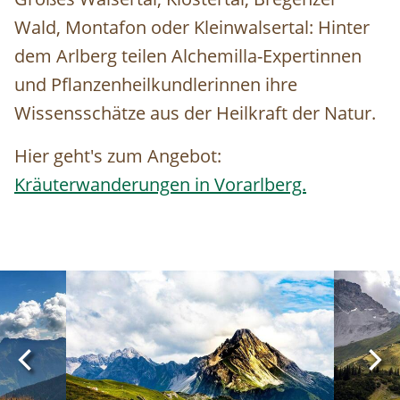
Wald, Montafon oder Kleinwalsertal: Hinter
dem Arlberg teilen Alchemilla-Expertinnen
und Pflanzenheilkundlerinnen ihre
Wissensschätze aus der Heilkraft der Natur.
Hier geht's zum Angebot:
Kräuterwanderungen in Vorarlberg.
Image
Image