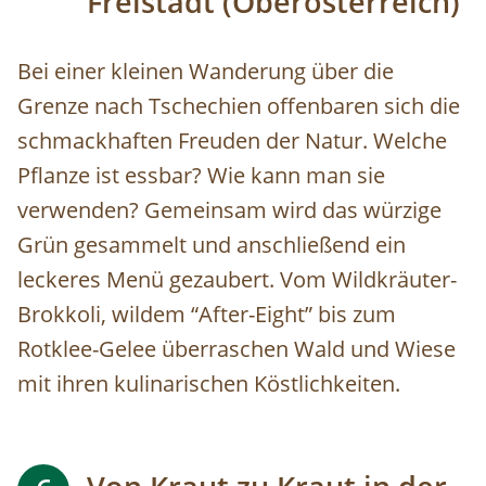
Freistadt (Oberösterreich)
Bei einer kleinen Wanderung über die
Grenze nach Tschechien offenbaren sich die
schmackhaften Freuden der Natur. Welche
Pflanze ist essbar? Wie kann man sie
verwenden? Gemeinsam wird das würzige
Grün gesammelt und anschließend ein
leckeres Menü gezaubert. Vom Wildkräuter-
Brokkoli, wildem “After-Eight” bis zum
Rotklee-Gelee überraschen Wald und Wiese
mit ihren kulinarischen Köstlichkeiten.