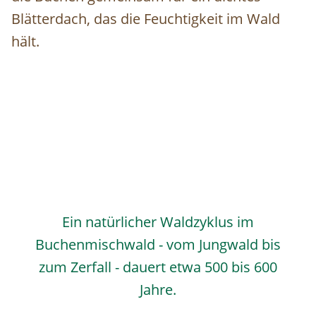
Blätterdach, das die Feuchtigkeit im Wald
hält.
Ein natürlicher Waldzyklus im
Buchenmischwald - vom Jungwald bis
zum Zerfall - dauert etwa 500 bis 600
Jahre.