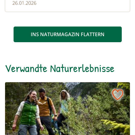
26.01.2026
INS NATURMAGAZIN FLATTERN
Verwandte Naturerlebnisse