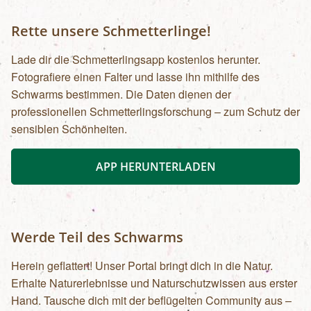
Rette unsere Schmetterlinge!
Lade dir die Schmetterlingsapp kostenlos herunter.
Fotografiere einen Falter und lasse ihn mithilfe des
Schwarms bestimmen. Die Daten dienen der
professionellen Schmetterlingsforschung – zum Schutz der
sensiblen Schönheiten.
APP HERUNTERLADEN
Werde Teil des Schwarms
Herein geflattert! Unser Portal bringt dich in die Natur.
Erhalte Naturerlebnisse und Naturschutzwissen aus erster
Hand. Tausche dich mit der beflügelten Community aus –