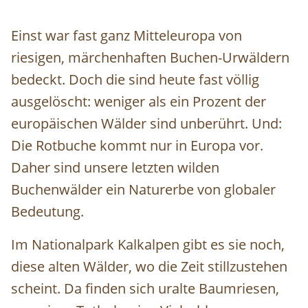
Einst war fast ganz Mitteleuropa von
riesigen, märchenhaften Buchen-Urwäldern
bedeckt. Doch die sind heute fast völlig
ausgelöscht: weniger als ein Prozent der
europäischen Wälder sind unberührt. Und:
Die Rotbuche kommt nur in Europa vor.
Daher sind unsere letzten wilden
Buchenwälder ein Naturerbe von globaler
Bedeutung.
Im Nationalpark Kalkalpen gibt es sie noch,
diese alten Wälder, wo die Zeit stillzustehen
scheint. Da finden sich uralte Baumriesen,