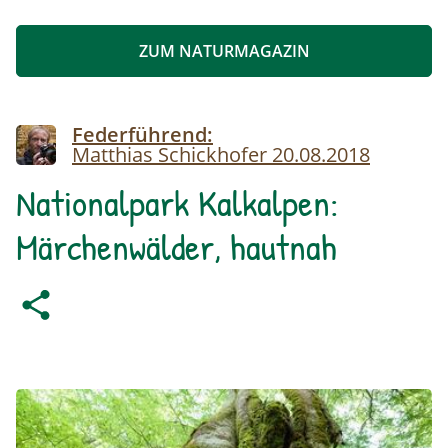
ZUM NATURMAGAZIN
Image
Federführend:
Matthias Schickhofer
20.08.2018
Nationalpark Kalkalpen:
Märchenwälder, hautnah