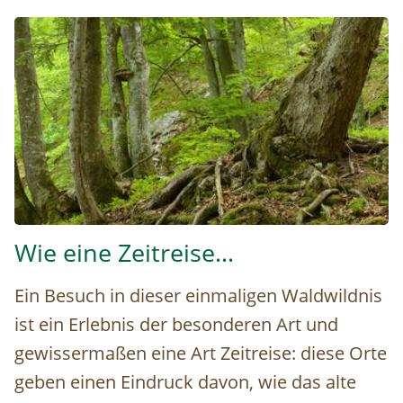
Die alten Buchenwälder im Nationalpark Kalkalpen (c) Ma
Wie eine Zeitreise…
Ein Besuch in dieser einmaligen Waldwildnis
ist ein Erlebnis der besonderen Art und
gewissermaßen eine Art Zeitreise: diese Orte
geben einen Eindruck davon, wie das alte