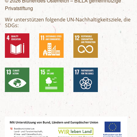
© 2026 Blühendes Österreich – BILLA gemeinnützige
Privatstiftung
Wir unterstützen folgende UN-Nachhaltigkeitsziele, die
SDGs: