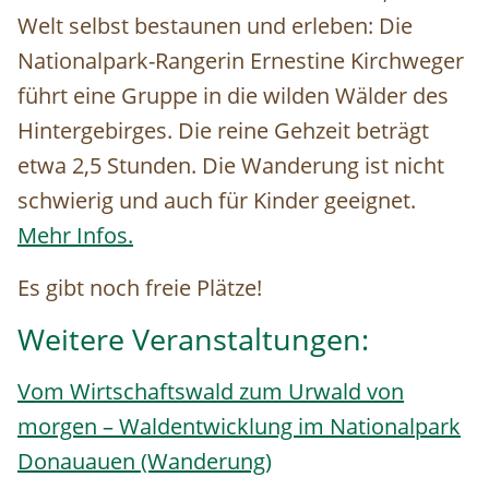
Welt selbst bestaunen und erleben: Die
Nationalpark-Rangerin Ernestine Kirchweger
führt eine Gruppe in die wilden Wälder des
Hintergebirges. Die reine Gehzeit beträgt
etwa 2,5 Stunden. Die Wanderung ist nicht
schwierig und auch für Kinder geeignet.
Mehr Infos.
Es gibt noch freie Plätze!
Weitere Veranstaltungen:
Vom Wirtschaftswald zum Urwald von
morgen – Waldentwicklung im Nationalpark
Donauauen (Wanderung)