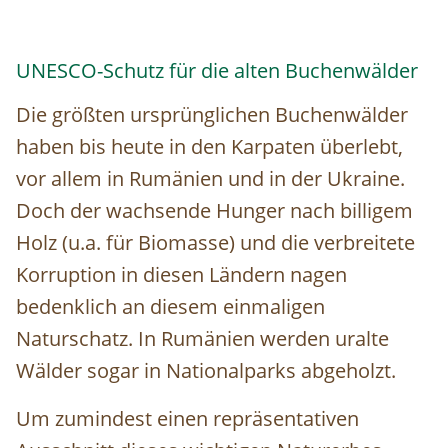
UNESCO-Schutz für die alten Buchenwälder
Die größten ursprünglichen Buchenwälder
haben bis heute in den Karpaten überlebt,
vor allem in Rumänien und in der Ukraine.
Doch der wachsende Hunger nach billigem
Holz (u.a. für Biomasse) und die verbreitete
Korruption in diesen Ländern nagen
bedenklich an diesem einmaligen
Naturschatz. In Rumänien werden uralte
Wälder sogar in Nationalparks abgeholzt.
Um zumindest einen repräsentativen