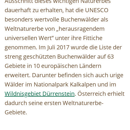
Ausschnitt dieses wichtigen Naturerbes
dauerhaft zu erhalten, hat die UNESCO
besonders wertvolle Buchenwälder als
Weltnaturerbe von „herausragendem
universellen Wert” unter ihre Fittiche
genommen. Im Juli 2017 wurde die Liste der
streng geschützten Buchenwälder auf 63
Gebiete in 10 europäischen Ländern
erweitert. Darunter befinden sich auch urige
Wälder im Nationalpark Kalkalpen und im
Wildnisgebiet Dürrenstein
. Österreich erhielt
dadurch seine ersten Weltnaturerbe-
Gebiete.