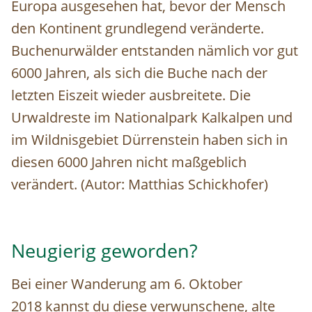
Europa ausgesehen hat, bevor der Mensch
den Kontinent grundlegend veränderte.
Buchenurwälder entstanden nämlich vor gut
6000 Jahren, als sich die Buche nach der
letzten Eiszeit wieder ausbreitete. Die
Urwaldreste im Nationalpark Kalkalpen und
im Wildnisgebiet Dürrenstein haben sich in
diesen 6000 Jahren nicht maßgeblich
verändert. (Autor: Matthias Schickhofer)
Neugierig geworden?
Bei einer Wanderung am 6. Oktober
2018 kannst du diese verwunschene, alte