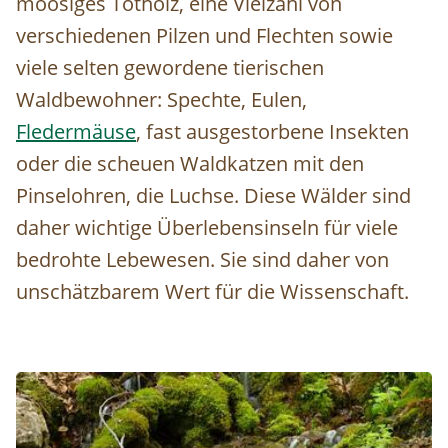
moosiges Totholz, eine Vielzahl von
verschiedenen Pilzen und Flechten sowie
viele selten gewordene tierischen
Waldbewohner: Spechte, Eulen,
Fledermäuse
, fast ausgestorbene Insekten
oder die scheuen Waldkatzen mit den
Pinselohren, die Luchse. Diese Wälder sind
daher wichtige Überlebensinseln für viele
bedrohte Lebewesen. Sie sind daher von
unschätzbarem Wert für die Wissenschaft.