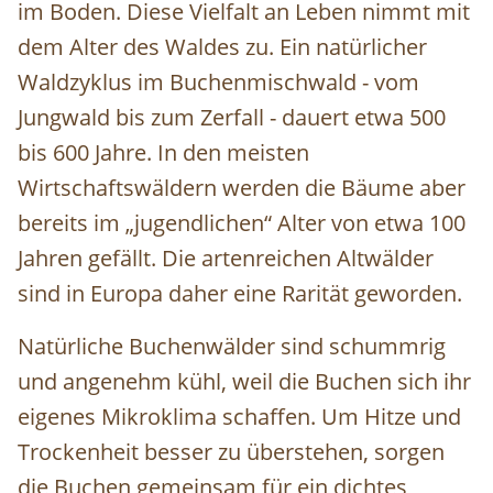
im Boden. Diese Vielfalt an Leben nimmt mit
dem Alter des Waldes zu. Ein natürlicher
Waldzyklus im Buchenmischwald - vom
Jungwald bis zum Zerfall - dauert etwa 500
bis 600 Jahre. In den meisten
Wirtschaftswäldern werden die Bäume aber
bereits im „jugendlichen“ Alter von etwa 100
Jahren gefällt. Die artenreichen Altwälder
sind in Europa daher eine Rarität geworden.
Natürliche Buchenwälder sind schummrig
und angenehm kühl, weil die Buchen sich ihr
eigenes Mikroklima schaffen. Um Hitze und
Trockenheit besser zu überstehen, sorgen
die Buchen gemeinsam für ein dichtes