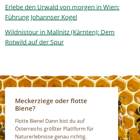
Erlebe den Urwald von morgen in Wien:
Führung Johannser Kogel
Wildnistour in Mallnitz (Kärnten): Dem
Rotwild auf der Spur
Meckerziege oder flotte
Biene?
Flotte Biene! Dann bist du auf
Österreichs größter Plattform für
Naturerlebnisse genau richtig.