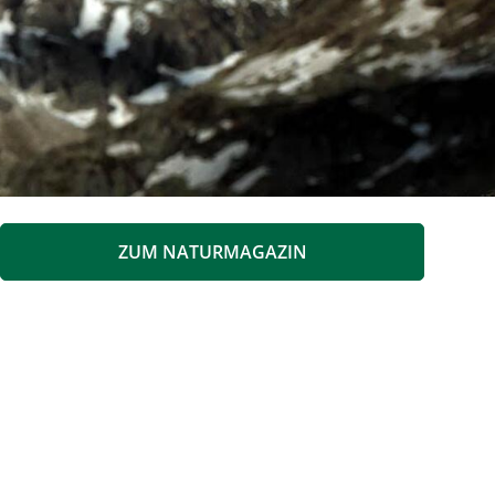
ZUM NATURMAGAZIN