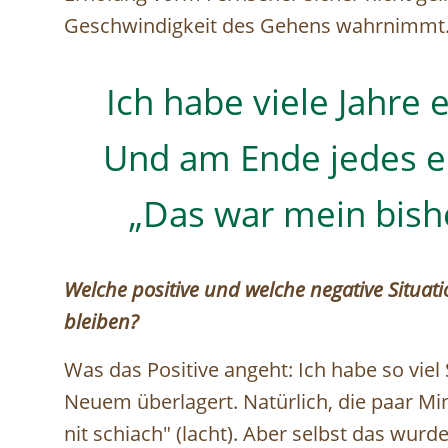
Geschwindigkeit des Gehens wahrnimmt.
Ich habe viele Jahre 
Und am Ende jedes ei
„Das war mein bishe
Welche positive und welche negative Situat
bleiben?
Was das Positive angeht: Ich habe so viel
Neuem überlagert. Natürlich, die paar M
nit schiach" (lacht). Aber selbst das wurde