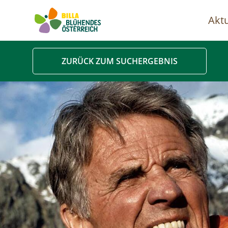
Aktu
Ha
ZURÜCK ZUM SUCHERGEBNIS
Image