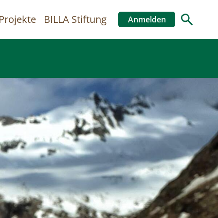
Projekte
BILLA Stiftung
Anmelden
Benutzer