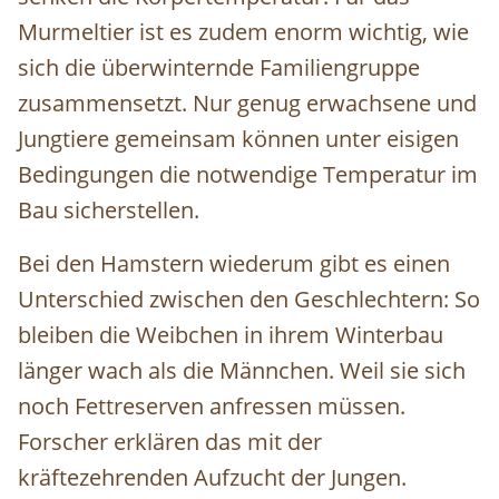
Murmeltier ist es zudem enorm wichtig, wie
sich die überwinternde Familiengruppe
zusammensetzt. Nur genug erwachsene und
Jungtiere gemeinsam können unter eisigen
Bedingungen die notwendige Temperatur im
Bau sicherstellen.
Bei den Hamstern wiederum gibt es einen
Unterschied zwischen den Geschlechtern: So
bleiben die Weibchen in ihrem Winterbau
länger wach als die Männchen. Weil sie sich
noch Fettreserven anfressen müssen.
Forscher erklären das mit der
kräftezehrenden Aufzucht der Jungen.