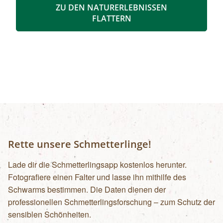
ZU DEN NATURERLEBNISSEN
FLATTERN
Rette unsere Schmetterlinge!
Lade dir die Schmetterlingsapp kostenlos herunter.
Fotografiere einen Falter und lasse ihn mithilfe des
Schwarms bestimmen. Die Daten dienen der
professionellen Schmetterlingsforschung – zum Schutz der
sensiblen Schönheiten.