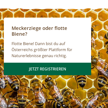
Meckerziege oder flotte
Biene?
Flotte Biene! Dann bist du auf
Österreichs größter Plattform für
Naturerlebnisse genau richtig.
JETZT REGISTRIEREN