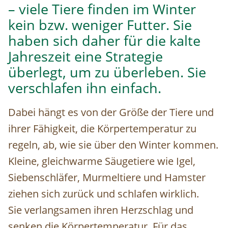
– viele Tiere finden im Winter
kein bzw. weniger Futter. Sie
haben sich daher für die kalte
Jahreszeit eine Strategie
überlegt, um zu überleben. Sie
verschlafen ihn einfach.
Dabei hängt es von der Größe der Tiere und
ihrer Fähigkeit, die Körpertemperatur zu
regeln, ab, wie sie über den Winter kommen.
Kleine, gleichwarme Säugetiere wie Igel,
Siebenschläfer, Murmeltiere und Hamster
ziehen sich zurück und schlafen wirklich.
Sie verlangsamen ihren Herzschlag und
senken die Körpertemperatur. Für das