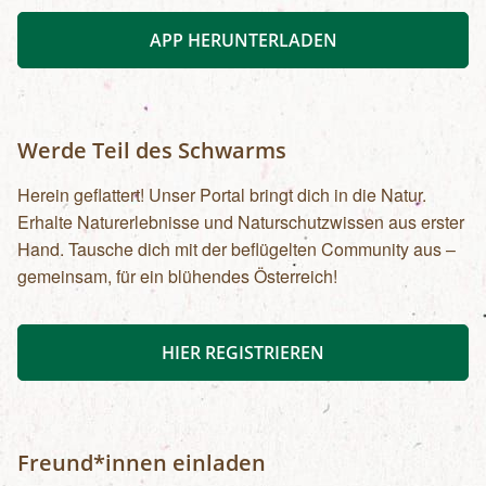
APP HERUNTERLADEN
Werde Teil des Schwarms
Herein geflattert! Unser Portal bringt dich in die Natur.
Erhalte Naturerlebnisse und Naturschutzwissen aus erster
Hand. Tausche dich mit der beflügelten Community aus –
gemeinsam, für ein blühendes Österreich!
HIER REGISTRIEREN
Freund*innen einladen