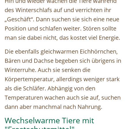
Hin und wieder wachen die Tiere während
des Winterschlafs auf und verrichten ihr
„Geschäft“. Dann suchen sie sich eine neue
Position und schlafen weiter. Stören sollte
man sie dabei nicht, das kostet viel Energie.
Die ebenfalls gleichwarmen Eichhörnchen,
Bären und Dachse begeben sich übrigens in
Winterruhe. Auch sie senken die
Körpertemperatur, allerdings weniger stark
als die Schläfer. Abhängig von den
Temperaturen wachen auch sie auf, suchen
dann aber manchmal nach Nahrung.
Wechselwarme Tiere mit