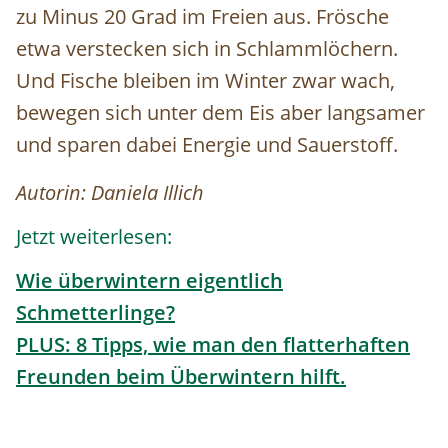
zu Minus 20 Grad im Freien aus. Frösche
etwa verstecken sich in Schlammlöchern.
Und Fische bleiben im Winter zwar wach,
bewegen sich unter dem Eis aber langsamer
und sparen dabei Energie und Sauerstoff.
Autorin: Daniela Illich
Jetzt weiterlesen:
Wie überwintern eigentlich
Schmetterlinge?
PLUS: 8 Tipps, wie man den flatterhaften
Freunden beim Überwintern hilft.