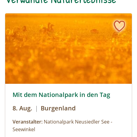
Mit dem Nationalpark in den Tag © Siehe Veranstalter
Mit dem Nationalpark in den Tag
8. Aug.
|
Burgenland
Veranstalter:
Nationalpark Neusiedler See -
Seewinkel