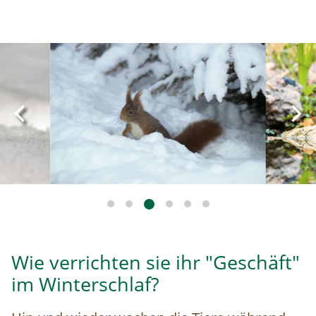
Image
Image
Wie verrichten sie ihr "Geschäft"
im Winterschlaf?