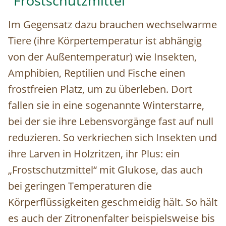
"Frostschutzmittel"
Im Gegensatz dazu brauchen wechselwarme
Tiere (ihre Körpertemperatur ist abhängig
von der Außentemperatur) wie Insekten,
Amphibien, Reptilien und Fische einen
frostfreien Platz, um zu überleben. Dort
fallen sie in eine sogenannte Winterstarre,
bei der sie ihre Lebensvorgänge fast auf null
reduzieren. So verkriechen sich Insekten und
ihre Larven in Holzritzen, ihr Plus: ein
„Frostschutzmittel“ mit Glukose, das auch
bei geringen Temperaturen die
Körperflüssigkeiten geschmeidig hält. So hält
es auch der Zitronenfalter beispielsweise bis