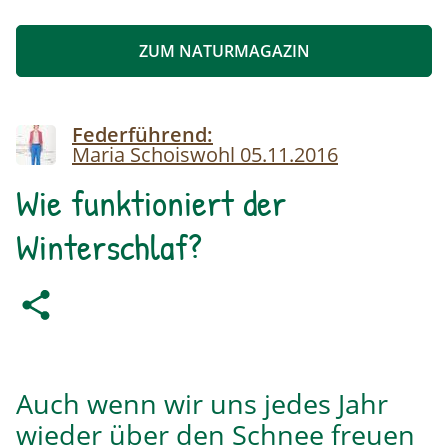
ZUM NATURMAGAZIN
Image
Federführend:
Maria Schoiswohl
05.11.2016
Wie funktioniert der
Winterschlaf?
Auch wenn wir uns jedes Jahr
wieder über den Schnee freuen