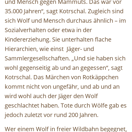
und Mensch gegen Mammuts. Das war vor
35.000 Jahren“, sagt Kotrschal. Zugleich sind
sich Wolf und Mensch durchaus ähnlich – im
Sozialverhalten oder etwa in der
Kindererziehung. Sie unterhalten flache
Hierarchien, wie einst Jäger- und
Sammlergesellschaften. „Und sie haben sich
wohl gegenseitig ab und an gegessen“, sagt
Kotrschal. Das Märchen von Rotkäppchen
kommt nicht von ungefähr, und ab und an
wird wohl auch der Jäger den Wolf
geschlachtet haben. Tote durch Wölfe gab es
jedoch zuletzt vor rund 200 Jahren.
Wer einem Wolf in freier Wildbahn begegnet,