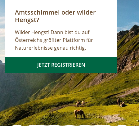
Amtsschimmel oder wilder
Hengst?
Wilder Hengst! Dann bist du auf
Österreichs größter Plattform für
Naturerlebnisse genau richtig.
JETZT REGISTRIEREN