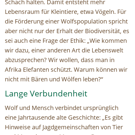
Schach halten. Damit entsteht mehr
Lebensraum für Kleintiere, etwa Vögeln. Für
die Förderung einer Wolfspopulation spricht
aber nicht nur der Erhalt der Biodiversität, es
sei auch eine Frage der Ethik: „Wie kommen
wir dazu, einer anderen Art die Lebenswelt
abzusprechen? Wir wollen, dass man in
Afrika Elefanten schützt. Warum können wir
nicht mit Bären und Wölfen leben?“
Lange Verbundenheit
Wolf und Mensch verbindet ursprünglich
eine Jahrtausende alte Geschichte: „Es gibt
Hinweise auf Jagdgemeinschaften von Tier