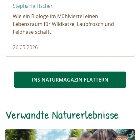
Stephanie Fischer
Wie ein Biologe im Mühlviertel einen
Lebensraum für Wildkatze, Laubfrosch und
Feldhase schafft.
26.05.2026
INS NATURMAGAZIN FLATTERN
Verwandte Naturerlebnisse