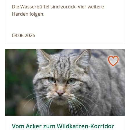
Die Wasserbüffel sind zurück. Vier weitere
Herden folgen.
08.06.2026
Vom Acker zum Wildkatzen-Korridor
Wildkatze © D. Manhart
Vom Acker zum Wildkatzen-Korridor