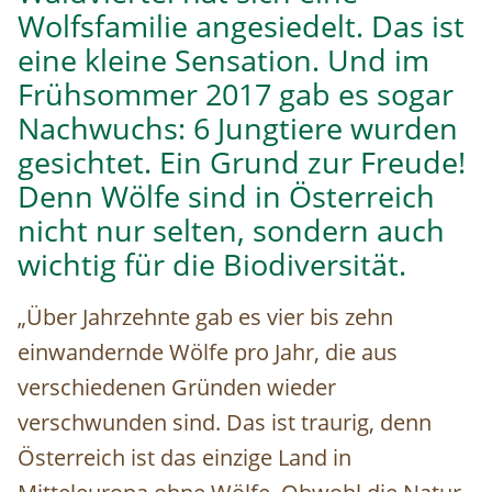
Wolfsfamilie angesiedelt. Das ist
eine kleine Sensation. Und im
Frühsommer 2017 gab es sogar
Nachwuchs: 6 Jungtiere wurden
gesichtet. Ein Grund zur Freude!
Denn Wölfe sind in Österreich
nicht nur selten, sondern auch
wichtig für die Biodiversität.
„Über Jahrzehnte gab es vier bis zehn
einwandernde Wölfe pro Jahr, die aus
verschiedenen Gründen wieder
verschwunden sind. Das ist traurig, denn
Österreich ist das einzige Land in