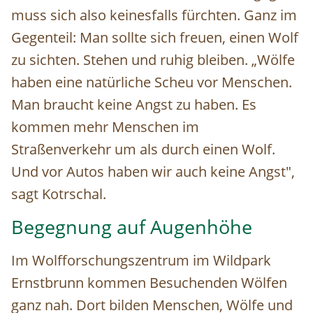
muss sich also keinesfalls fürchten. Ganz im
Gegenteil: Man sollte sich freuen, einen Wolf
zu sichten. Stehen und ruhig bleiben. „Wölfe
haben eine natürliche Scheu vor Menschen.
Man braucht keine Angst zu haben. Es
kommen mehr Menschen im
Straßenverkehr um als durch einen Wolf.
Und vor Autos haben wir auch keine Angst",
sagt Kotrschal.
Begegnung auf Augenhöhe
Im Wolfforschungszentrum im Wildpark
Ernstbrunn kommen Besuchenden Wölfen
ganz nah. Dort bilden Menschen, Wölfe und