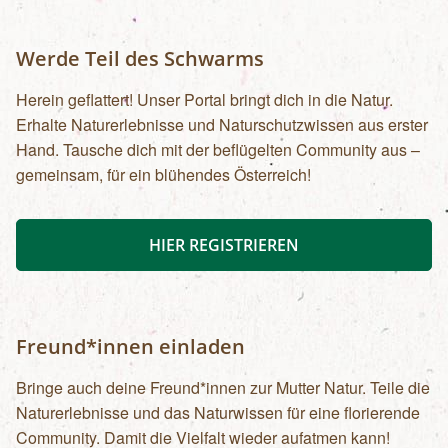
Werde Teil des Schwarms
Herein geflattert! Unser Portal bringt dich in die Natur.
Erhalte Naturerlebnisse und Naturschutzwissen aus erster
Hand. Tausche dich mit der beflügelten Community aus –
gemeinsam, für ein blühendes Österreich!
HIER REGISTRIEREN
Freund*innen einladen
Bringe auch deine Freund*innen zur Mutter Natur. Teile die
Naturerlebnisse und das Naturwissen für eine florierende
Community. Damit die Vielfalt wieder aufatmen kann!