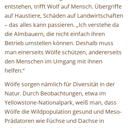
entstehen, trifft Wolf auf Mensch. Übergriffe
auf Haustiere, Schäden auf Landwirtschaften
– das alles kann passieren. „Ich verstehe da
die Almbauern, die nicht einfach ihren
Betrieb umstellen können. Deshalb muss
man einerseits Wölfe schützen, andererseits
den Menschen im Umgang mit ihnen
helfen.“
Wölfe sorgen nämlich für Diversität in der
Natur. Durch Beobachtungen, etwa im
Yellowstone-Nationalpark, weiß man, dass
Wölfe die Wildpopulation gesund und Meso-
Prädatoren wie Füchse und Dachse in