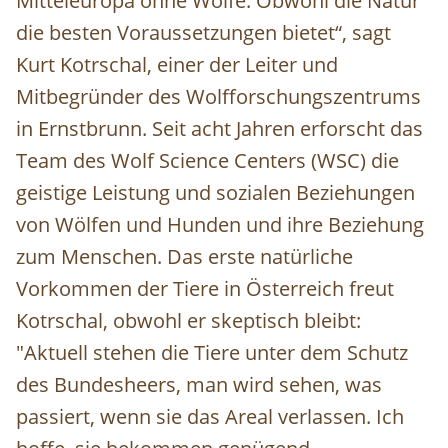
Mitteleuropa ohne Wölfe. Obwohl die Natur
die besten Voraussetzungen bietet“, sagt
Kurt Kotrschal, einer der Leiter und
Mitbegründer des Wolfforschungszentrums
in Ernstbrunn. Seit acht Jahren erforscht das
Team des Wolf Science Centers (WSC) die
geistige Leistung und sozialen Beziehungen
von Wölfen und Hunden und ihre Beziehung
zum Menschen. Das erste natürliche
Vorkommen der Tiere in Österreich freut
Kotrschal, obwohl er skeptisch bleibt:
"Aktuell stehen die Tiere unter dem Schutz
des Bundesheers, man wird sehen, was
passiert, wenn sie das Areal verlassen. Ich