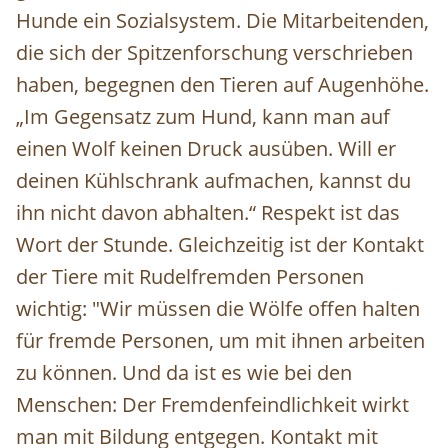
Hunde ein Sozialsystem. Die Mitarbeitenden,
die sich der Spitzenforschung verschrieben
haben, begegnen den Tieren auf Augenhöhe.
„Im Gegensatz zum Hund, kann man auf
einen Wolf keinen Druck ausüben. Will er
deinen Kühlschrank aufmachen, kannst du
ihn nicht davon abhalten.“ Respekt ist das
Wort der Stunde. Gleichzeitig ist der Kontakt
der Tiere mit Rudelfremden Personen
wichtig: "Wir müssen die Wölfe offen halten
für fremde Personen, um mit ihnen arbeiten
zu können. Und da ist es wie bei den
Menschen: Der Fremdenfeindlichkeit wirkt
man mit Bildung entgegen. Kontakt mit