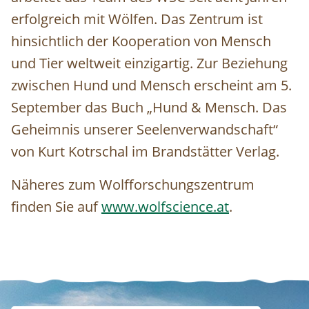
erfolgreich mit Wölfen. Das Zentrum ist
hinsichtlich der Kooperation von Mensch
und Tier weltweit einzigartig. Zur Beziehung
zwischen Hund und Mensch erscheint am 5.
September das Buch „Hund & Mensch. Das
Geheimnis unserer Seelenverwandschaft“
von Kurt Kotrschal im Brandstätter Verlag.
Näheres zum Wolfforschungszentrum
finden Sie auf
www.wolfscience.at
.