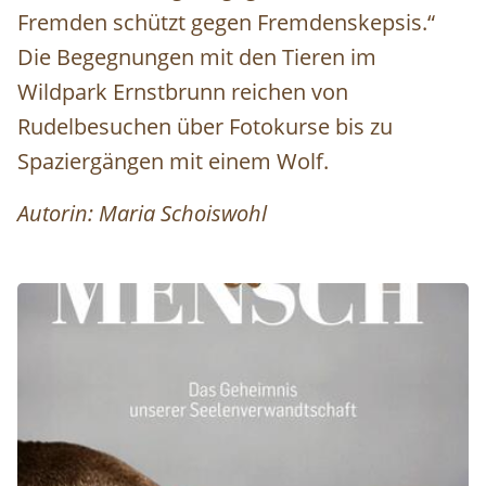
Fremden schützt gegen Fremdenskepsis.“
Die Begegnungen mit den Tieren im
Wildpark Ernstbrunn reichen von
Rudelbesuchen über Fotokurse bis zu
Spaziergängen mit einem Wolf.
Autorin: Maria Schoiswohl