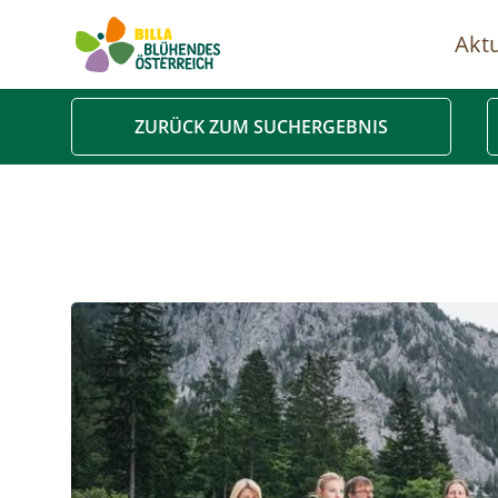
Aktu
Ha
ZURÜCK ZUM SUCHERGEBNIS