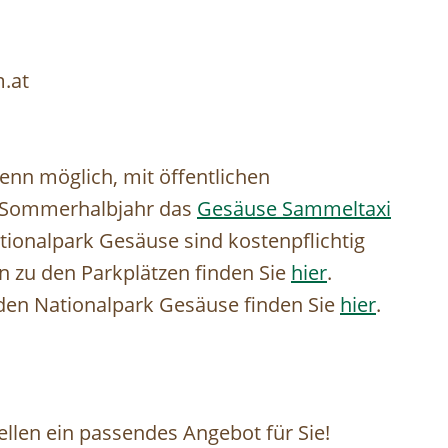
.at
enn möglich, mit öffentlichen
m Sommerhalbjahr das
Gesäuse Sammeltaxi
tionalpark Gesäuse sind kostenpflichtig
en zu den Parkplätzen finden Sie
hier
.
 den Nationalpark Gesäuse finden Sie
hier
.
tellen ein passendes Angebot für Sie!