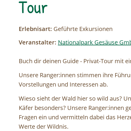
Tour
Erlebnisart:
Geführte Exkursionen
Veranstalter:
Nationalpark Gesäuse Gm
Buch dir deinen Guide - Privat-Tour mit e
Unsere Ranger:innen stimmen ihre Führun
Vorstellungen und Interessen ab.
Wieso sieht der Wald hier so wild aus? 
Käfer besonders? Unsere Ranger:innen geh
Fragen ein und vermitteln dabei das Herz
Werte der Wildnis.