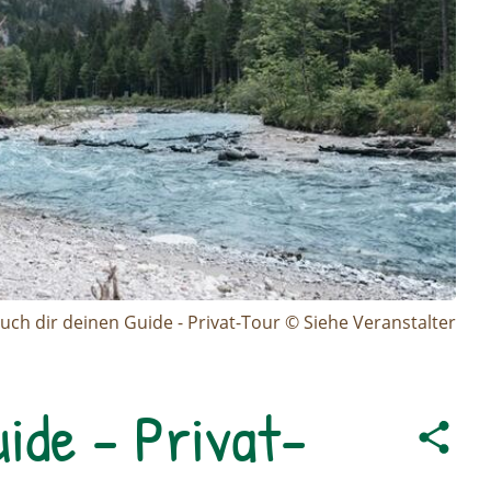
uch dir deinen Guide - Privat-Tour © Siehe Veranstalter
uide - Privat-