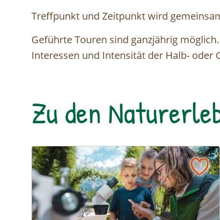
Treffpunkt und Zeitpunkt wird gemeinsa
Geführte Touren sind ganzjährig möglich.
Interessen und Intensität der Halb- oder
Zu den Naturerleb