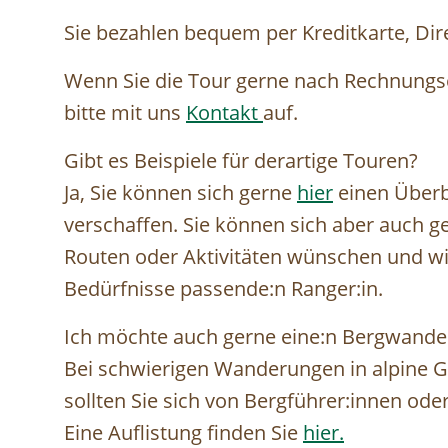
Sie bezahlen bequem per Kreditkarte, Di
Wenn Sie die Tour gerne nach Rechnung
bitte mit uns
Kontakt
auf.
Gibt es Beispiele für derartige Touren?
Ja, Sie können sich gerne
hier
einen Überb
verschaffen. Sie können sich aber auch 
Routen oder Aktivitäten wünschen und wir
Bedürfnisse passende:n Ranger:in.
Ich möchte auch gerne eine:n Bergwander
Bei schwierigen Wanderungen in alpine Gi
sollten Sie sich von Bergführer:innen od
Eine Auflistung finden Sie
hier.