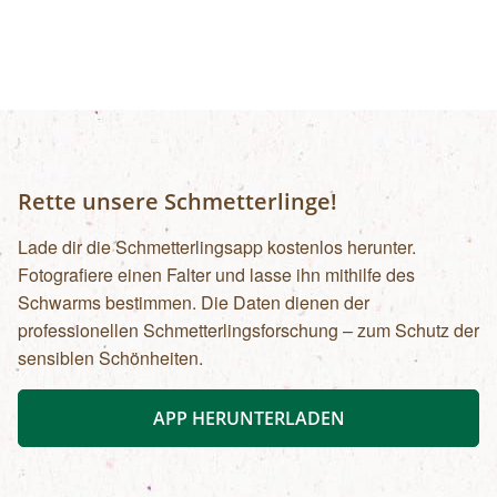
Rette unsere Schmetterlinge!
Lade dir die Schmetterlingsapp kostenlos herunter.
Fotografiere einen Falter und lasse ihn mithilfe des
Schwarms bestimmen. Die Daten dienen der
professionellen Schmetterlingsforschung – zum Schutz der
sensiblen Schönheiten.
APP HERUNTERLADEN