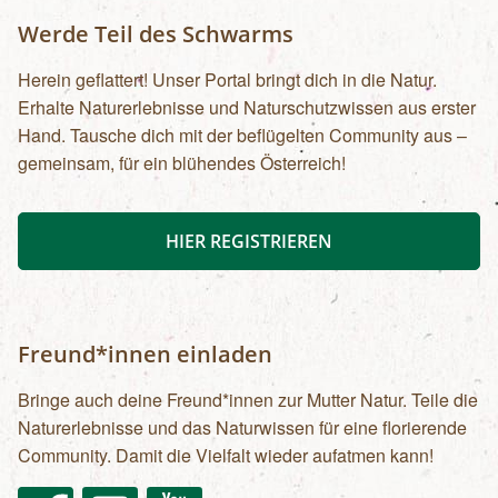
Werde Teil des Schwarms
Herein geflattert! Unser Portal bringt dich in die Natur.
Erhalte Naturerlebnisse und Naturschutzwissen aus erster
Hand. Tausche dich mit der beflügelten Community aus –
gemeinsam, für ein blühendes Österreich!
HIER REGISTRIEREN
Freund*innen einladen
Bringe auch deine Freund*innen zur Mutter Natur. Teile die
Naturerlebnisse und das Naturwissen für eine florierende
Community. Damit die Vielfalt wieder aufatmen kann!