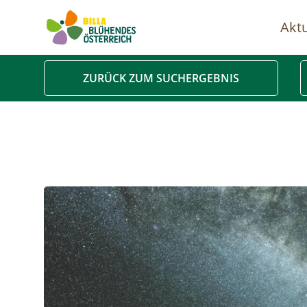
Aktu
Ha
ZURÜCK ZUM SUCHERGEBNIS