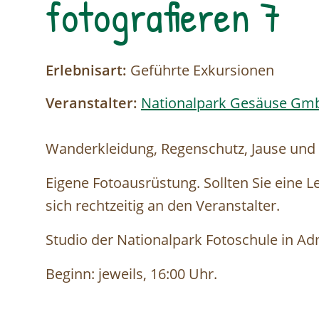
fotografieren 7
Erlebnisart:
Geführte Exkursionen
Veranstalter:
Nationalpark Gesäuse Gm
Wanderkleidung, Regenschutz, Jause und
Eigene Fotoausrüstung. Sollten Sie eine 
sich rechtzeitig an den Veranstalter.
Studio der Nationalpark Fotoschule in A
Beginn: jeweils, 16:00 Uhr.