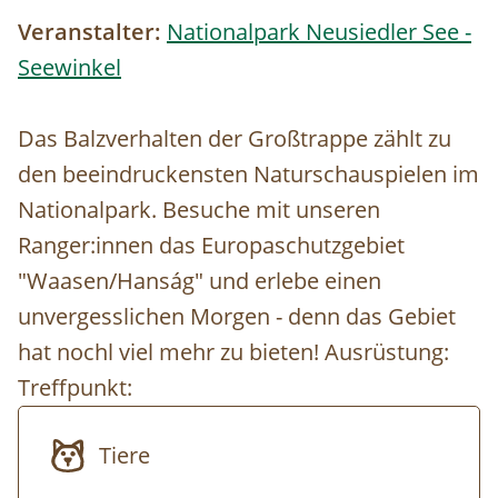
Veranstalter:
Nationalpark Neusiedler See -
Seewinkel
Das Balzverhalten der Großtrappe zählt zu
den beeindruckensten Naturschauspielen im
Nationalpark. Besuche mit unseren
Ranger:innen das Europaschutzgebiet
"Waasen/Hanság" und erlebe einen
unvergesslichen Morgen - denn das Gebiet
hat nochl viel mehr zu bieten! Ausrüstung:
Treffpunkt:
Tiere