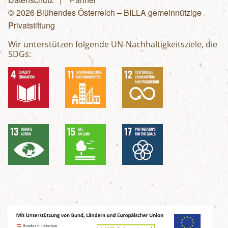
© 2026 Blühendes Österreich – BILLA gemeinnützige
Privatstiftung
Wir unterstützen folgende UN-Nachhaltigkeitsziele, die
SDGs: