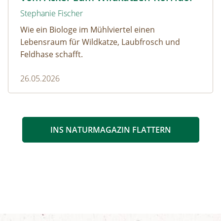
Stephanie Fischer
Wie ein Biologe im Mühlviertel einen
Lebensraum für Wildkatze, Laubfrosch und
Feldhase schafft.
26.05.2026
INS NATURMAGAZIN FLATTERN