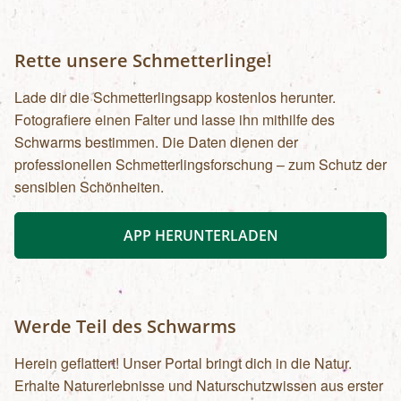
Rette unsere Schmetterlinge!
Lade dir die Schmetterlingsapp kostenlos herunter.
Fotografiere einen Falter und lasse ihn mithilfe des
Schwarms bestimmen. Die Daten dienen der
professionellen Schmetterlingsforschung – zum Schutz der
sensiblen Schönheiten.
APP HERUNTERLADEN
Werde Teil des Schwarms
Herein geflattert! Unser Portal bringt dich in die Natur.
Erhalte Naturerlebnisse und Naturschutzwissen aus erster