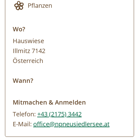
Pflanzen
Wo?
Hauswiese
Illmitz 7142
Österreich
Wann?
Mitmachen & Anmelden
Telefon:
+43 (2175) 3442
E-Mail:
office@npneusiedlersee.at