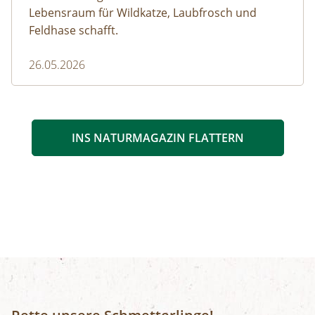
Lebensraum für Wildkatze, Laubfrosch und
Feldhase schafft.
26.05.2026
INS NATURMAGAZIN FLATTERN