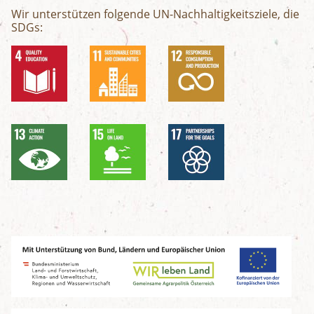
Wir unterstützen folgende UN-Nachhaltigkeitsziele, die
SDGs: