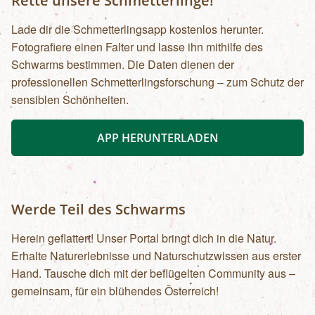
Rette unsere Schmetterlinge!
Lade dir die Schmetterlingsapp kostenlos herunter.
Fotografiere einen Falter und lasse ihn mithilfe des
Schwarms bestimmen. Die Daten dienen der
professionellen Schmetterlingsforschung – zum Schutz der
sensiblen Schönheiten.
APP HERUNTERLADEN
Werde Teil des Schwarms
Herein geflattert! Unser Portal bringt dich in die Natur.
Erhalte Naturerlebnisse und Naturschutzwissen aus erster
Hand. Tausche dich mit der beflügelten Community aus –
gemeinsam, für ein blühendes Österreich!