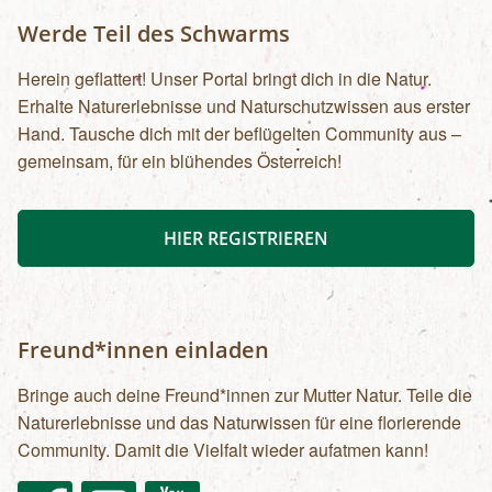
Werde Teil des Schwarms
Herein geflattert! Unser Portal bringt dich in die Natur.
Erhalte Naturerlebnisse und Naturschutzwissen aus erster
Hand. Tausche dich mit der beflügelten Community aus –
gemeinsam, für ein blühendes Österreich!
HIER REGISTRIEREN
Freund*innen einladen
Bringe auch deine Freund*innen zur Mutter Natur. Teile die
Naturerlebnisse und das Naturwissen für eine florierende
Community. Damit die Vielfalt wieder aufatmen kann!