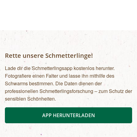
Rette unsere Schmetterlinge!
Lade dir die Schmetterlingsapp kostenlos herunter.
Fotografiere einen Falter und lasse ihn mithilfe des
Schwarms bestimmen. Die Daten dienen der
professionellen Schmetterlingsforschung – zum Schutz der
sensiblen Schönheiten.
APP HERUNTERLADEN