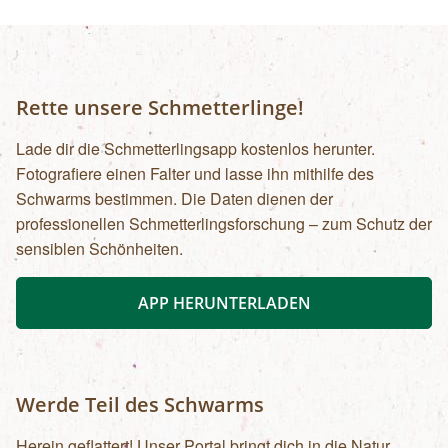
Rette unsere Schmetterlinge!
Lade dir die Schmetterlingsapp kostenlos herunter.
Fotografiere einen Falter und lasse ihn mithilfe des
Schwarms bestimmen. Die Daten dienen der
professionellen Schmetterlingsforschung – zum Schutz der
sensiblen Schönheiten.
APP HERUNTERLADEN
Werde Teil des Schwarms
Herein geflattert! Unser Portal bringt dich in die Natur.