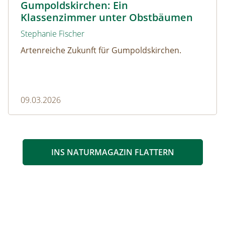
Gumpoldskirchen: Ein
Klassenzimmer unter Obstbäumen
Stephanie Fischer
Artenreiche Zukunft für Gumpoldskirchen.
09.03.2026
INS NATURMAGAZIN FLATTERN