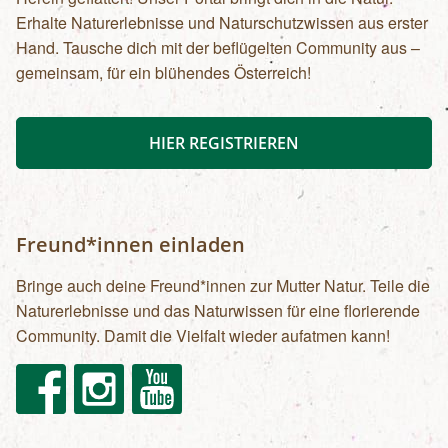
Erhalte Naturerlebnisse und Naturschutzwissen aus erster
Hand. Tausche dich mit der beflügelten Community aus –
gemeinsam, für ein blühendes Österreich!
HIER REGISTRIEREN
Freund*innen einladen
Bringe auch deine Freund*innen zur Mutter Natur. Teile die
Naturerlebnisse und das Naturwissen für eine florierende
Community. Damit die Vielfalt wieder aufatmen kann!
Facebook
Instagram
Youtube