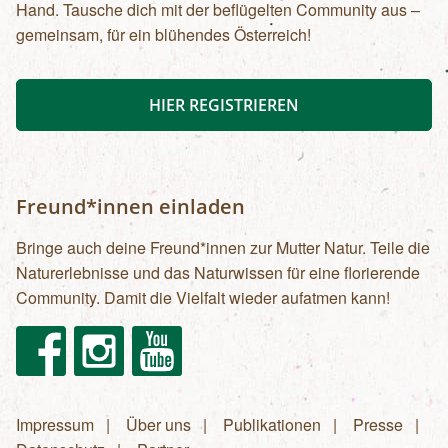
Hand. Tausche dich mit der beflügelten Community aus –
gemeinsam, für ein blühendes Österreich!
HIER REGISTRIEREN
Freund*innen einladen
Bringe auch deine Freund*innen zur Mutter Natur. Teile die
Naturerlebnisse und das Naturwissen für eine florierende
Community. Damit die Vielfalt wieder aufatmen kann!
Facebook
Instagram
Youtube
Impressum
Über uns
Publikationen
Presse