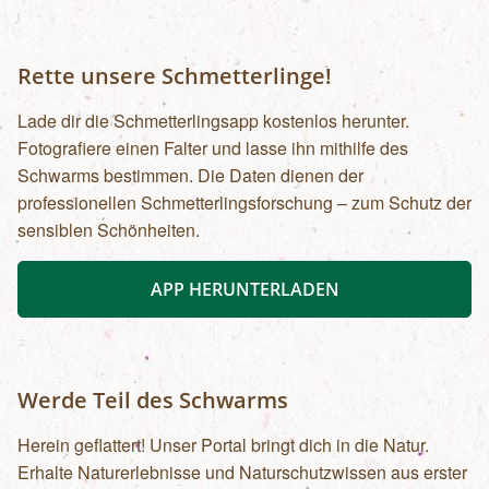
Rette unsere Schmetterlinge!
Lade dir die Schmetterlingsapp kostenlos herunter.
Fotografiere einen Falter und lasse ihn mithilfe des
Schwarms bestimmen. Die Daten dienen der
professionellen Schmetterlingsforschung – zum Schutz der
sensiblen Schönheiten.
APP HERUNTERLADEN
Werde Teil des Schwarms
Herein geflattert! Unser Portal bringt dich in die Natur.
Erhalte Naturerlebnisse und Naturschutzwissen aus erster