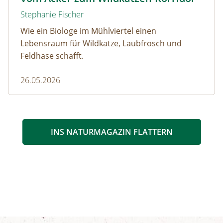
Stephanie Fischer
Wie ein Biologe im Mühlviertel einen
Lebensraum für Wildkatze, Laubfrosch und
Feldhase schafft.
26.05.2026
INS NATURMAGAZIN FLATTERN