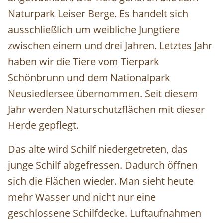
Naturpark Leiser Berge. Es handelt sich
ausschließlich um weibliche Jungtiere
zwischen einem und drei Jahren. Letztes Jahr
haben wir die Tiere vom Tierpark
Schönbrunn und dem Nationalpark
Neusiedlersee übernommen. Seit diesem
Jahr werden Naturschutzflächen mit dieser
Herde gepflegt.
Das alte wird Schilf niedergetreten, das
junge Schilf abgefressen. Dadurch öffnen
sich die Flächen wieder. Man sieht heute
mehr Wasser und nicht nur eine
geschlossene Schilfdecke. Luftaufnahmen