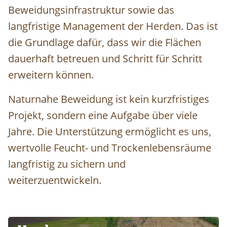
Beweidungsinfrastruktur sowie das
langfristige Management der Herden. Das ist
die Grundlage dafür, dass wir die Flächen
dauerhaft betreuen und Schritt für Schritt
erweitern können.
Naturnahe Beweidung ist kein kurzfristiges
Projekt, sondern eine Aufgabe über viele
Jahre. Die Unterstützung ermöglicht es uns,
wertvolle Feucht- und Trockenlebensräume
langfristig zu sichern und
weiterzuentwickeln.
Image