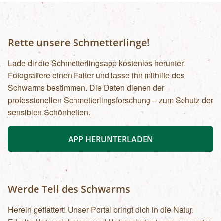
Rette unsere Schmetterlinge!
Lade dir die Schmetterlingsapp kostenlos herunter.
Fotografiere einen Falter und lasse ihn mithilfe des
Schwarms bestimmen. Die Daten dienen der
professionellen Schmetterlingsforschung – zum Schutz der
sensiblen Schönheiten.
APP HERUNTERLADEN
Werde Teil des Schwarms
Herein geflattert! Unser Portal bringt dich in die Natur.