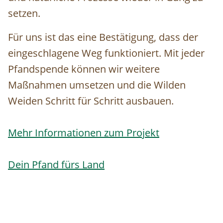
setzen.
Für uns ist das eine Bestätigung, dass der
eingeschlagene Weg funktioniert. Mit jeder
Pfandspende können wir weitere
Maßnahmen umsetzen und die Wilden
Weiden Schritt für Schritt ausbauen.
Mehr Informationen zum Projekt
Dein Pfand fürs Land