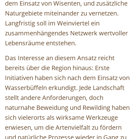
dem Einsatz von Wisenten, und zusätzliche
Naturgebiete miteinander zu vernetzen.
Langfristig soll im Weinviertel ein
zusammenhängendes Netzwerk wertvoller
Lebensräume entstehen.
Das Interesse an diesem Ansatz reicht
bereits über die Region hinaus: Erste
Initiativen haben sich nach dem Einsatz von
Wasserbüffeln erkundigt. Jede Landschaft
stellt andere Anforderungen, doch
naturnahe Beweidung und Rewilding haben
sich vielerorts als wirksame Werkzeuge
erwiesen, um die Artenvielfalt zu fördern
und natürliche Prozesse wieder in Gang zu