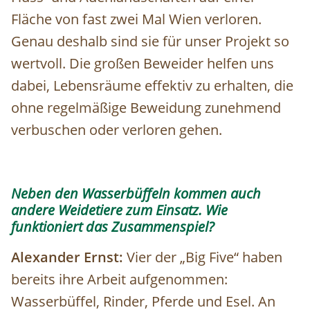
Fläche von fast zwei Mal Wien verloren.
Genau deshalb sind sie für unser Projekt so
wertvoll. Die großen Beweider helfen uns
dabei, Lebensräume effektiv zu erhalten, die
ohne regelmäßige Beweidung zunehmend
verbuschen oder verloren gehen.
Neben den Wasserbüffeln kommen auch
andere Weidetiere zum Einsatz. Wie
funktioniert das Zusammenspiel?
Alexander Ernst:
Vier der „Big Five“ haben
bereits ihre Arbeit aufgenommen:
Wasserbüffel, Rinder, Pferde und Esel. An