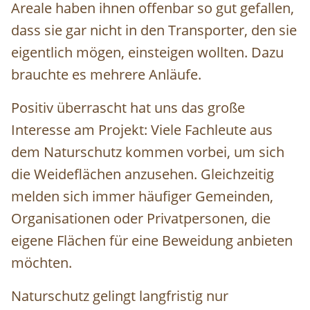
Areale haben ihnen offenbar so gut gefallen,
dass sie gar nicht in den Transporter, den sie
eigentlich mögen, einsteigen wollten. Dazu
brauchte es mehrere Anläufe.
Positiv überrascht hat uns das große
Interesse am Projekt: Viele Fachleute aus
dem Naturschutz kommen vorbei, um sich
die Weideflächen anzusehen. Gleichzeitig
melden sich immer häufiger Gemeinden,
Organisationen oder Privatpersonen, die
eigene Flächen für eine Beweidung anbieten
möchten.
Naturschutz gelingt langfristig nur