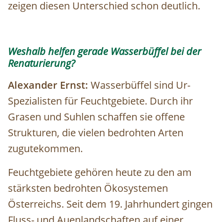
zeigen diesen Unterschied schon deutlich.
Weshalb helfen gerade Wasserbüffel bei der
Renaturierung?
Alexander Ernst:
Wasserbüffel sind Ur-
Spezialisten für Feuchtgebiete. Durch ihr
Grasen und Suhlen schaffen sie offene
Strukturen, die vielen bedrohten Arten
zugutekommen.
Feuchtgebiete gehören heute zu den am
stärksten bedrohten Ökosystemen
Österreichs. Seit dem 19. Jahrhundert gingen
Fluss- und Auenlandschaften auf einer