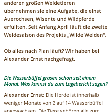
anderen großen Weidetieren
übernehmen sie eine Aufgabe, die einst
Auerochsen, Wisente und Wildpferde
erfüllten. Seit Anfang April läuft die zweite
Weidesaison des Projekts „Wilde Weiden“.
Ob alles nach Plan läuft? Wir haben bei
Alexander Ernst nachgefragt.
Die Wasserbüffel grasen schon seit einem
Monat. Was kannst du zum Lagebericht sagen?
Alexander Ernst:
Die Herde ist innerhalb
weniger Monate von 2 auf 14 Wasserbüffel
angewachsen. Die Tiere gehören alle zum