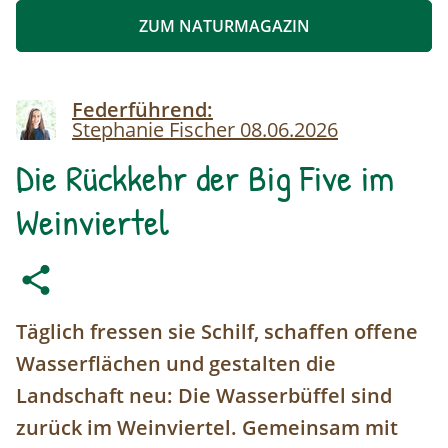
ZUM NATURMAGAZIN
Image
Federführend:
Stephanie Fischer
08.06.2026
Die Rückkehr der Big Five im
Weinviertel
Täglich fressen sie Schilf, schaffen offene
Wasserflächen und gestalten die
Landschaft neu: Die Wasserbüffel sind
zurück im Weinviertel. Gemeinsam mit