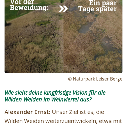
© Naturpark Leiser Berge
Wie sieht deine langfristige Vision für die
Wilden Weiden im Weinviertel aus?
Alexander Ernst:
Unser Ziel ist es, die
Wilden Weiden weiterzuentwickeln, etwa mit