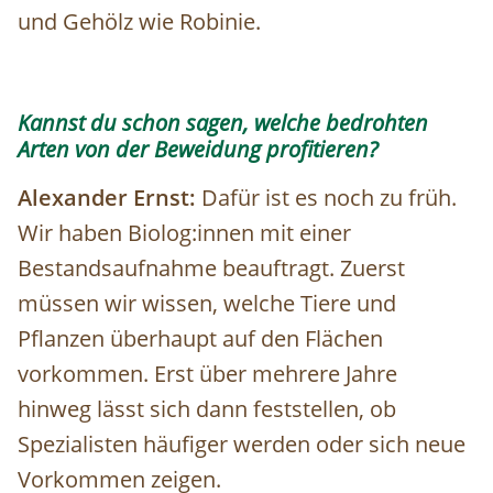
und Gehölz wie Robinie.
Kannst du schon sagen, welche bedrohten
Arten von der Beweidung profitieren?
Alexander Ernst:
Dafür ist es noch zu früh.
Wir haben Biolog:innen mit einer
Bestandsaufnahme beauftragt. Zuerst
müssen wir wissen, welche Tiere und
Pflanzen überhaupt auf den Flächen
vorkommen. Erst über mehrere Jahre
hinweg lässt sich dann feststellen, ob
Spezialisten häufiger werden oder sich neue
Vorkommen zeigen.