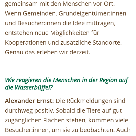
gemeinsam mit den Menschen vor Ort.
Wenn Gemeinden, Grundeigentümer:innen
und Besucher:innen die Idee mittragen,
entstehen neue Möglichkeiten für
Kooperationen und zusätzliche Standorte.
Genau das erleben wir derzeit.
Wie reagieren die Menschen in der Region auf
die Wasserbüffel?
Alexander Ernst:
Die Rückmeldungen sind
durchweg positiv. Sobald die Tiere auf gut
zugänglichen Flächen stehen, kommen viele
Besucher:innen, um sie zu beobachten. Auch