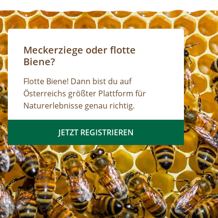
Meckerziege oder flotte
Biene?
Flotte Biene! Dann bist du auf
Österreichs größter Plattform für
Naturerlebnisse genau richtig.
JETZT REGISTRIEREN