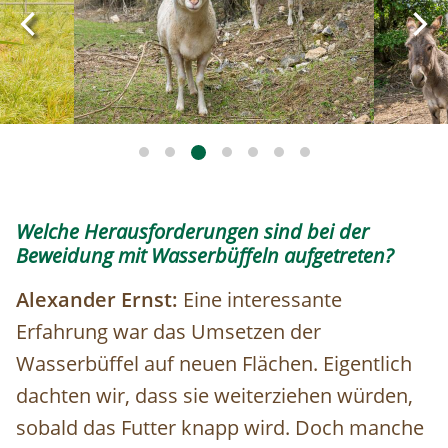
Welche Herausforderungen sind bei der
Beweidung mit Wasserbüffeln aufgetreten?
Alexander Ernst:
Eine interessante
Erfahrung war das Umsetzen der
Wasserbüffel auf neuen Flächen. Eigentlich
dachten wir, dass sie weiterziehen würden,
sobald das Futter knapp wird. Doch manche