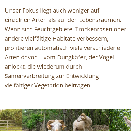
Unser Fokus liegt auch weniger auf
einzelnen Arten als auf den Lebensräumen.
Wenn sich Feuchtgebiete, Trockenrasen oder
andere vielfältige Habitate verbessern,
profitieren automatisch viele verschiedene
Arten davon – vom Dungkäfer, der Vögel
anlockt, die wiederum durch
Samenverbreitung zur Entwicklung
vielfältiger Vegetation beitragen.
Image
Image