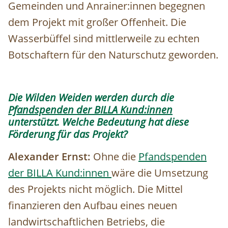
Gemeinden und Anrainer:innen begegnen
dem Projekt mit großer Offenheit. Die
Wasserbüffel sind mittlerweile zu echten
Botschaftern für den Naturschutz geworden.
Die Wilden Weiden werden durch die
Pfandspenden der BILLA Kund:innen
unterstützt. Welche Bedeutung hat diese
Förderung für das Projekt?
Alexander Ernst:
Ohne die
Pfandspenden
der BILLA Kund:innen
wäre die Umsetzung
des Projekts nicht möglich. Die Mittel
finanzieren den Aufbau eines neuen
landwirtschaftlichen Betriebs, die