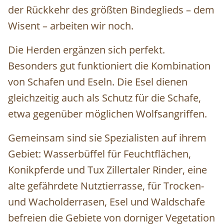
der Rückkehr des größten Bindeglieds – dem
Wisent – arbeiten wir noch.
Die Herden ergänzen sich perfekt.
Besonders gut funktioniert die Kombination
von Schafen und Eseln. Die Esel dienen
gleichzeitig auch als Schutz für die Schafe,
etwa gegenüber möglichen Wolfsangriffen.
Gemeinsam sind sie Spezialisten auf ihrem
Gebiet: Wasserbüffel für Feuchtflächen,
Konikpferde und Tux Zillertaler Rinder, eine
alte gefährdete Nutztierrasse, für Trocken-
und Wacholderrasen, Esel und Waldschafe
befreien die Gebiete von dorniger Vegetation