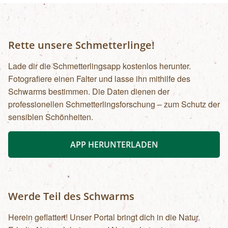
Rette unsere Schmetterlinge!
Lade dir die Schmetterlingsapp kostenlos herunter.
Fotografiere einen Falter und lasse ihn mithilfe des
Schwarms bestimmen. Die Daten dienen der
professionellen Schmetterlingsforschung – zum Schutz der
sensiblen Schönheiten.
APP HERUNTERLADEN
Werde Teil des Schwarms
Herein geflattert! Unser Portal bringt dich in die Natur.