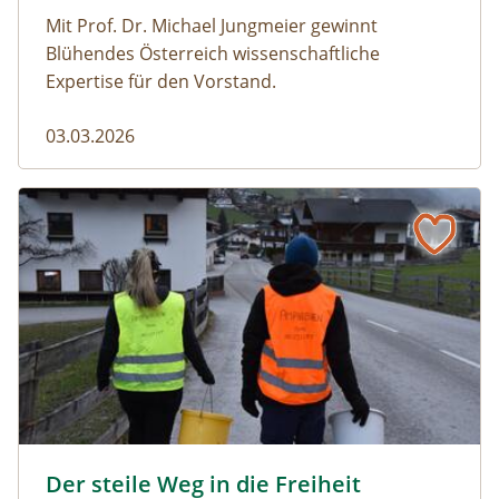
Mit Prof. Dr. Michael Jungmeier gewinnt
Blühendes Österreich wissenschaftliche
Expertise für den Vorstand.
03.03.2026
Der steile Weg in die Freiheit
amphibien_team © christinaprechtl
Der steile Weg in die Freiheit