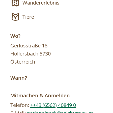
Wandererlebnis
Tiere
Wo?
Gerlosstraße 18
Hollersbach 5730
Österreich
Wann?
Mitmachen & Anmelden
Telefon:
++43 (6562) 40849 0