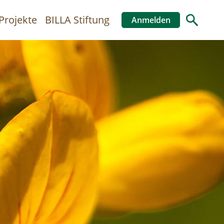
Projekte
BILLA Stiftung
Anmelden
Benutzer