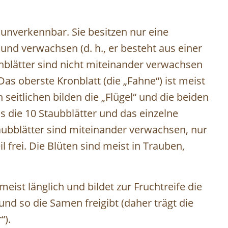
 unverkennbar. Sie besitzen nur eine
und verwachsen (d. h., er besteht aus einer
onblätter sind nicht miteinander verwachsen
as oberste Kronblatt (die „Fahne“) ist meist
 seitlichen bilden die „Flügel“ und die beiden
s die 10 Staubblätter und das einzelne
taubblätter sind miteinander verwachsen, nur
 frei. Die Blüten sind meist in Trauben,
meist länglich und bildet zur Fruchtreife die
und so die Samen freigibt (daher trägt die
“).