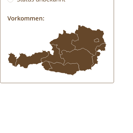
Vorkommen: