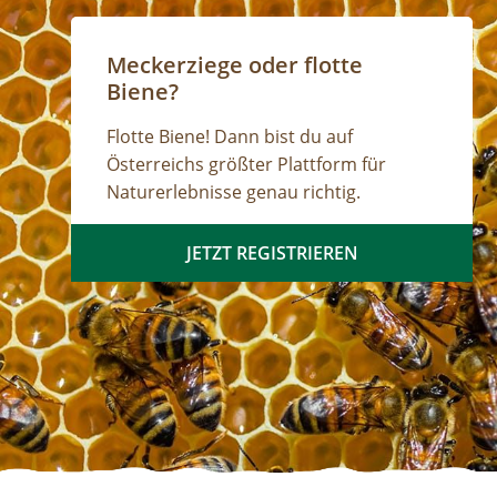
Meckerziege oder flotte
Biene?
Flotte Biene! Dann bist du auf
Österreichs größter Plattform für
Naturerlebnisse genau richtig.
JETZT REGISTRIEREN