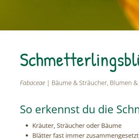
Schmetterlingsbl
Fabaceae
| Bäume & Sträucher, Blumen &
So erkennst du die Schm
Kräuter, Sträucher oder Bäume
Blätter fast immer zusammengesetzt,