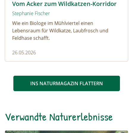
Vom Acker zum Wildkatzen-Korridor
Stephanie Fischer
Wie ein Biologe im Mühlviertel einen
Lebensraum für Wildkatze, Laubfrosch und
Feldhase schafft.
26.05.2026
INS NATURMAGAZIN FLATTERN
Verwandte Naturerlebnisse