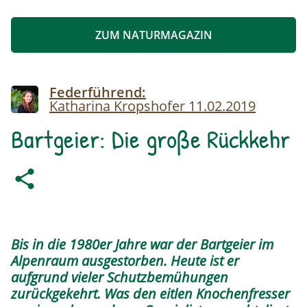
ZUM NATURMAGAZIN
Image
Federführend:
Katharina Kropshofer
11.02.2019
Bartgeier: Die große Rückkehr
Bis in die 1980er Jahre war der Bartgeier im
Alpenraum ausgestorben. Heute ist er
aufgrund vieler Schutzbemühungen
zurückgekehrt. Was den eitlen Knochenfresser