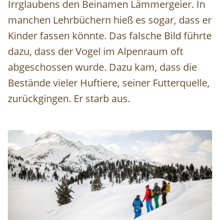
Irrglaubens den Beinamen Lämmergeier. In
manchen Lehrbüchern hieß es sogar, dass er
Kinder fassen könnte. Das falsche Bild führte
dazu, dass der Vogel im Alpenraum oft
abgeschossen wurde. Dazu kam, dass die
Bestände vieler Huftiere, seiner Futterquelle,
zurückgingen. Er starb aus.