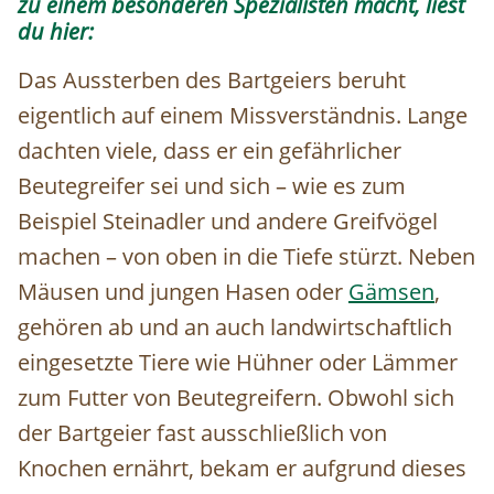
zu einem besonderen Spezialisten macht, liest
du hier:
Das Aussterben des Bartgeiers beruht
eigentlich auf einem Missverständnis. Lange
dachten viele, dass er ein gefährlicher
Beutegreifer sei und sich – wie es zum
Beispiel Steinadler und andere Greifvögel
machen – von oben in die Tiefe stürzt. Neben
Mäusen und jungen Hasen oder
Gämsen
,
gehören ab und an auch landwirtschaftlich
eingesetzte Tiere wie Hühner oder Lämmer
zum Futter von Beutegreifern. Obwohl sich
der Bartgeier fast ausschließlich von
Knochen ernährt, bekam er aufgrund dieses