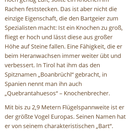
Rachen feststecken. Das ist aber nicht die
einzige Eigenschaft, die den Bartgeier zum
Spezialisten macht: Ist ein Knochen zu groß,
fliegt er hoch und lässt diese aus großer
Höhe auf Steine fallen. Eine Fähigkeit, die er
beim Heranwachsen immer weiter übt und
verbessert. In Tirol hat ihm das den
Spitznamen „Boanbrüchl“ gebracht, in
Spanien nennt man ihn auch
„Quebrantahuesos“ – Knochenbrecher.
Mit bis zu 2,9 Metern Flügelspannweite ist er
der größte Vogel Europas. Seinen Namen hat
er von seinem charakteristischen „Bart“.