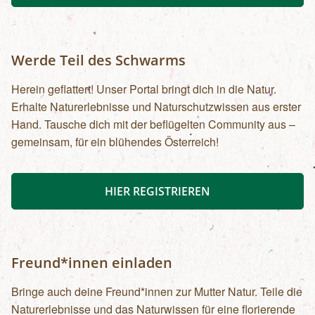
Werde Teil des Schwarms
Herein geflattert! Unser Portal bringt dich in die Natur.
Erhalte Naturerlebnisse und Naturschutzwissen aus erster
Hand. Tausche dich mit der beflügelten Community aus –
gemeinsam, für ein blühendes Österreich!
HIER REGISTRIEREN
Freund*innen einladen
Bringe auch deine Freund*innen zur Mutter Natur. Teile die
Naturerlebnisse und das Naturwissen für eine florierende