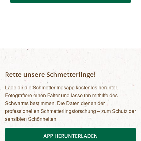
tummeln. Der Rückweg erfolgt auf derselben
Strecke. zur Detailinformation
Rette unsere Schmetterlinge!
Lade dir die Schmetterlingsapp kostenlos herunter.
Fotografiere einen Falter und lasse ihn mithilfe des
Schwarms bestimmen. Die Daten dienen der
professionellen Schmetterlingsforschung – zum Schutz der
sensiblen Schönheiten.
APP HERUNTERLADEN