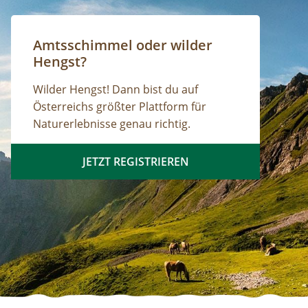
Amtsschimmel oder wilder
Hengst?
Wilder Hengst! Dann bist du auf
Österreichs größter Plattform für
Naturerlebnisse genau richtig.
JETZT REGISTRIEREN