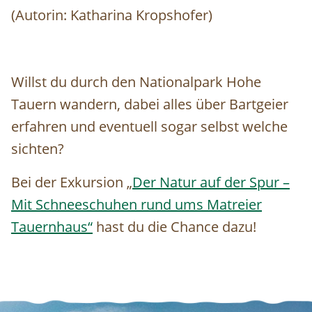
(Autorin: Katharina Kropshofer)
Willst du durch den Nationalpark Hohe
Tauern wandern, dabei alles über Bartgeier
erfahren und eventuell sogar selbst welche
sichten?
Bei der Exkursion „
Der Natur auf der Spur –
Mit Schneeschuhen rund ums Matreier
Tauernhaus“
hast du die Chance dazu!