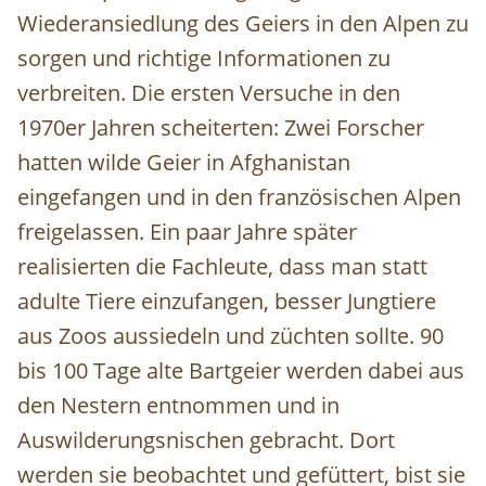
Wiederansiedlung des Geiers in den Alpen zu
sorgen und richtige Informationen zu
verbreiten. Die ersten Versuche in den
1970er Jahren scheiterten: Zwei Forscher
hatten wilde Geier in Afghanistan
eingefangen und in den französischen Alpen
freigelassen. Ein paar Jahre später
realisierten die Fachleute, dass man statt
adulte Tiere einzufangen, besser Jungtiere
aus Zoos aussiedeln und züchten sollte. 90
bis 100 Tage alte Bartgeier werden dabei aus
den Nestern entnommen und in
Auswilderungsnischen gebracht. Dort
werden sie beobachtet und gefüttert, bist sie