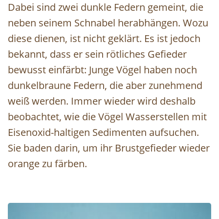
Dabei sind zwei dunkle Federn gemeint, die
neben seinem Schnabel herabhängen. Wozu
diese dienen, ist nicht geklärt. Es ist jedoch
bekannt, dass er sein rötliches Gefieder
bewusst einfärbt: Junge Vögel haben noch
dunkelbraune Federn, die aber zunehmend
weiß werden. Immer wieder wird deshalb
beobachtet, wie die Vögel Wasserstellen mit
Eisenoxid-haltigen Sedimenten aufsuchen.
Sie baden darin, um ihr Brustgefieder wieder
orange zu färben.