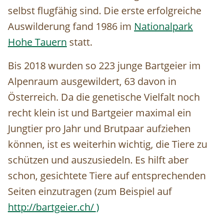
selbst flugfähig sind. Die erste erfolgreiche
Auswilderung fand 1986 im
Nationalpark
Hohe Tauern
statt.
Bis 2018 wurden so 223 junge Bartgeier im
Alpenraum ausgewildert, 63 davon in
Österreich. Da die genetische Vielfalt noch
recht klein ist und Bartgeier maximal ein
Jungtier pro Jahr und Brutpaar aufziehen
können, ist es weiterhin wichtig, die Tiere zu
schützen und auszusiedeln. Es hilft aber
schon, gesichtete Tiere auf entsprechenden
Seiten einzutragen (zum Beispiel auf
http://bartgeier.ch/ )