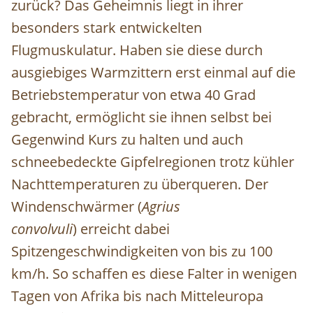
zurück? Das Geheimnis liegt in ihrer
besonders stark entwickelten
Flugmuskulatur. Haben sie diese durch
ausgiebiges Warmzittern erst einmal auf die
Betriebstemperatur von etwa 40 Grad
gebracht, ermöglicht sie ihnen selbst bei
Gegenwind Kurs zu halten und auch
schneebedeckte Gipfelregionen trotz kühler
Nachttemperaturen zu überqueren. Der
Windenschwärmer (
Agrius
convolvuli
) erreicht dabei
Spitzengeschwindigkeiten von bis zu 100
km/h. So schaffen es diese Falter in wenigen
Tagen von Afrika bis nach Mitteleuropa