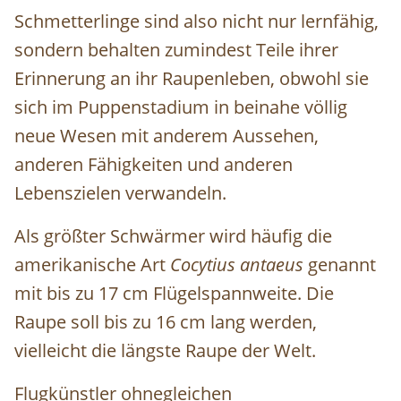
Schmetterlinge sind also nicht nur lernfähig,
sondern behalten zumindest Teile ihrer
Erinnerung an ihr Raupenleben, obwohl sie
sich im Puppenstadium in beinahe völlig
neue Wesen mit anderem Aussehen,
anderen Fähigkeiten und anderen
Lebenszielen verwandeln.
Als größter Schwärmer wird häufig die
amerikanische Art
Cocytius antaeus
genannt
mit bis zu 17 cm Flügelspannweite. Die
Raupe soll bis zu 16 cm lang werden,
vielleicht die längste Raupe der Welt.
Flugkünstler ohnegleichen