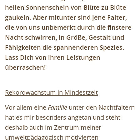
hellen Sonnenschein von Blüte zu Blüte
gaukeln. Aber mitunter sind jene Falter,
die von uns unbemerkt durch die finstere
Nacht schwirren, in Größe, Gestalt und
Fähigkeiten die spannenderen Spezies.
Lass Dich von ihren Leistungen
überraschen!
Rekordwachstum in Mindestzeit
Vor allem eine
Familie
unter den Nachtfaltern
hat es mir besonders angetan und steht
deshalb auch im Zentrum meiner
umweltpädagogisch motivierten