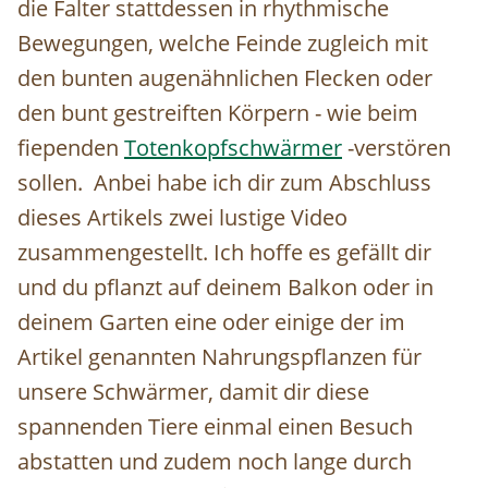
die Falter stattdessen in rhythmische
Bewegungen, welche Feinde zugleich mit
den bunten augenähnlichen Flecken oder
den bunt gestreiften Körpern - wie beim
fiependen
Totenkopfschwärmer
-verstören
sollen. Anbei habe ich dir zum Abschluss
dieses Artikels zwei lustige Video
zusammengestellt. Ich hoffe es gefällt dir
und du pflanzt auf deinem Balkon oder in
deinem Garten eine oder einige der im
Artikel genannten Nahrungspflanzen für
unsere Schwärmer, damit dir diese
spannenden Tiere einmal einen Besuch
abstatten und zudem noch lange durch