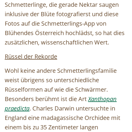
Schmetterlinge, die gerade Nektar saugen
inklusive der Blüte fotografierst und diese
Fotos auf die Schmetterlings-App von
Blühendes Österreich hochlädst, so hat dies
zusätzlichen, wissenschaftlichen Wert.
Rüssel der Rekorde
Wohl keine andere Schmetterlingsfamilie
weist übrigens so unterschiedliche
Rüsselformen auf wie die Schwärmer.
Besonders berühmt ist die Art
Xanthopan
praedicta
. Charles Darwin untersuchte in
England eine madagassische Orchidee mit
einem bis zu 35 Zentimeter langen