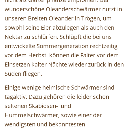
wunderschöne Oleanderschwärmer nutzt in
unseren Breiten Oleander in Trögen, um
sowohl seine Eier abzulegen als auch den
Nektar zu schlürfen. Schlüpft die bei uns
entwickelte Sommergeneration rechtzeitig
vor dem Herbst, können die Falter vor dem
Einsetzen kalter Nächte wieder zurück in den
Süden fliegen.
Einige wenige heimische Schwärmer sind
tagaktiv. Dazu gehören die leider schon
seltenen Skabiosen- und
Hummelschwärmer, sowie einer der
wendigsten und bekanntesten