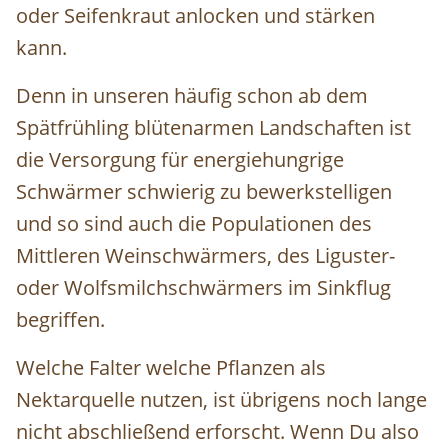
oder Seifenkraut anlocken und stärken
kann.
Denn in unseren häufig schon ab dem
Spätfrühling blütenarmen Landschaften ist
die Versorgung für energiehungrige
Schwärmer schwierig zu bewerkstelligen
und so sind auch die Populationen des
Mittleren Weinschwärmers, des Liguster-
oder Wolfsmilchschwärmers im Sinkflug
begriffen.
Welche Falter welche Pflanzen als
Nektarquelle nutzen, ist übrigens noch lange
nicht abschließend erforscht. Wenn Du also