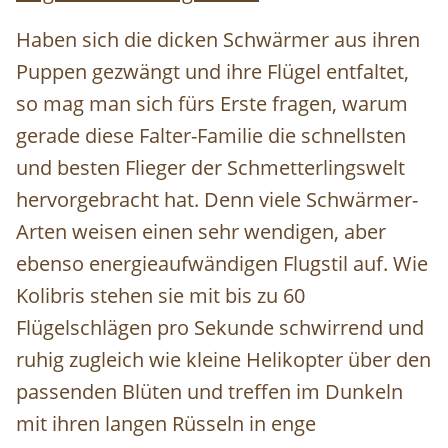
Haben sich die dicken Schwärmer aus ihren
Puppen gezwängt und ihre Flügel entfaltet,
so mag man sich fürs Erste fragen, warum
gerade diese Falter-Familie die schnellsten
und besten Flieger der Schmetterlingswelt
hervorgebracht hat. Denn viele Schwärmer-
Arten weisen einen sehr wendigen, aber
ebenso energieaufwändigen Flugstil auf. Wie
Kolibris stehen sie mit bis zu 60
Flügelschlägen pro Sekunde schwirrend und
ruhig zugleich wie kleine Helikopter über den
passenden Blüten und treffen im Dunkeln
mit ihren langen Rüsseln in enge