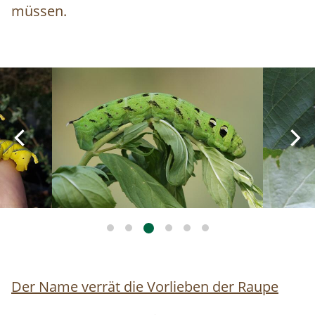
müssen.
Image
Image
Der Name verrät die Vorlieben der Raupe