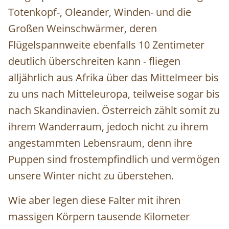
Totenkopf-, Oleander, Winden- und die
Großen Weinschwärmer, deren
Flügelspannweite ebenfalls 10 Zentimeter
deutlich überschreiten kann - fliegen
alljährlich aus Afrika über das Mittelmeer bis
zu uns nach Mitteleuropa, teilweise sogar bis
nach Skandinavien. Österreich zählt somit zu
ihrem Wanderraum, jedoch nicht zu ihrem
angestammten Lebensraum, denn ihre
Puppen sind frostempfindlich und vermögen
unsere Winter nicht zu überstehen.
Wie aber legen diese Falter mit ihren
massigen Körpern tausende Kilometer