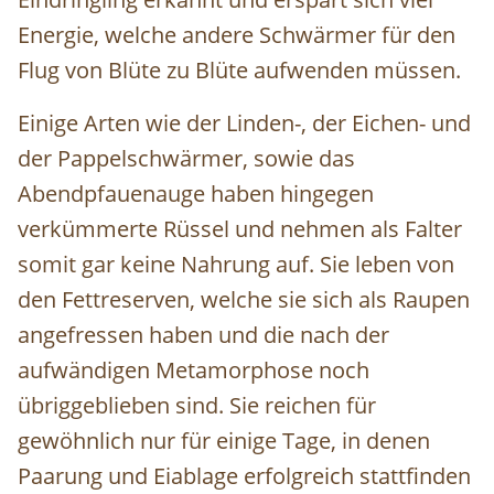
Energie, welche andere Schwärmer für den
Flug von Blüte zu Blüte aufwenden müssen.
Einige Arten wie der Linden-, der Eichen- und
der Pappelschwärmer, sowie das
Abendpfauenauge haben hingegen
verkümmerte Rüssel und nehmen als Falter
somit gar keine Nahrung auf. Sie leben von
den Fettreserven, welche sie sich als Raupen
angefressen haben und die nach der
aufwändigen Metamorphose noch
übriggeblieben sind. Sie reichen für
gewöhnlich nur für einige Tage, in denen
Paarung und Eiablage erfolgreich stattfinden