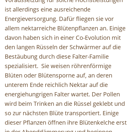
ist allerdings eine ausreichende
Energieversorgung. Dafür fliegen sie vor
allem nektarreiche Blütenpflanzen an. Einige
davon haben sich in einer Co-Evolution mit
den langen Rüsseln der Schwärmer auf die
Bestäubung durch diese Falter-Familie
spezialisiert. Sie weisen röhrenförmige
Blüten oder Blütensporne auf, an deren
unterem Ende reichlich Nektar auf die
energiehungrigen Falter wartet. Der Pollen
wird beim Trinken an die Rüssel geklebt und
so zur nächsten Blüte transportiert. Einige
dieser Pflanzen öffnen ihre Blütenkelche erst
in der Abenddämmerung und beginnen