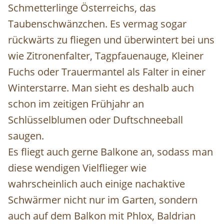
Schmetterlinge Österreichs, das
Taubenschwänzchen. Es vermag sogar
rückwärts zu fliegen und überwintert bei uns
wie Zitronenfalter, Tagpfauenauge, Kleiner
Fuchs oder Trauermantel als Falter in einer
Winterstarre. Man sieht es deshalb auch
schon im zeitigen Frühjahr an
Schlüsselblumen oder Duftschneeball
saugen.
Es fliegt auch gerne Balkone an, sodass man
diese wendigen Vielflieger wie
wahrscheinlich auch einige nachaktive
Schwärmer nicht nur im Garten, sondern
auch auf dem Balkon mit Phlox, Baldrian