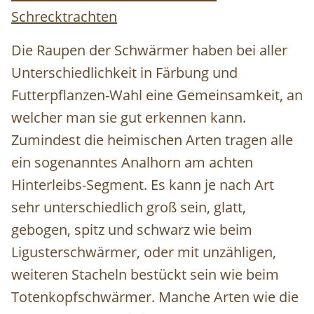
Schrecktrachten
Die Raupen der Schwärmer haben bei aller
Unterschiedlichkeit in Färbung und
Futterpflanzen-Wahl eine Gemeinsamkeit, an
welcher man sie gut erkennen kann.
Zumindest die heimischen Arten tragen alle
ein sogenanntes Analhorn am achten
Hinterleibs-Segment. Es kann je nach Art
sehr unterschiedlich groß sein, glatt,
gebogen, spitz und schwarz wie beim
Ligusterschwärmer, oder mit unzähligen,
weiteren Stacheln bestückt sein wie beim
Totenkopfschwärmer. Manche Arten wie die