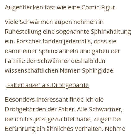
Augenflecken fast wie eine Comic-Figur.
Viele Schwärmerraupen nehmen in
Ruhestellung eine sogenannte Sphinxhaltung
ein. Forscher fanden jedenfalls, dass sie
damit einer Sphinx ähneln und gaben der
Familie der Schwärmer deshalb den
wissenschaftlichen Namen
Sphingidae.
„Faltertänze“ als Drohgebärde
Besonders interessant finde ich die
Drohgebärden der Falter. Alle Schwärmer,
die ich bis jetzt gezüchtet habe, zeigen bei
Berührung ein ähnliches Verhalten. Nehme