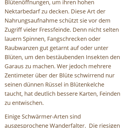
Blütenöffnungen, um ihren hohen
Nektarbedarf zu decken. Diese Art der
Nahrungsaufnahme schützt sie vor dem
Zugriff vieler Fressfeinde. Denn nicht selten
lauern Spinnen, Fangschrecken oder
Raubwanzen gut getarnt auf oder unter
Blüten, um den bestäubenden Insekten den
Garaus zu machen. Wer jedoch mehrere
Zentimeter über der Blüte schwirrend nur
seinen dünnen Rüssel in Blütenkelche
taucht, hat deutlich bessere Karten, Feinden
zu entwischen.
Einige Schwärmer-Arten sind
ausgesprochene Wanderfalter. Die riesigen