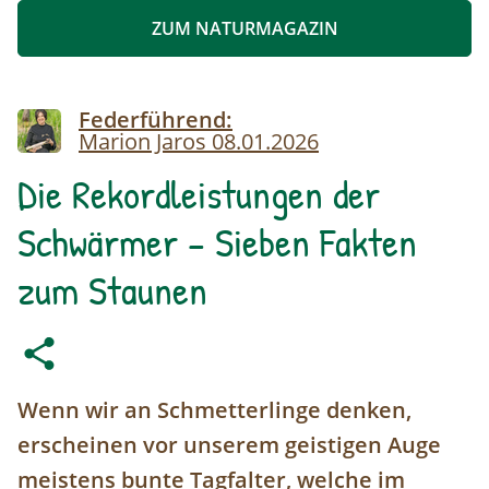
ZUM NATURMAGAZIN
Image
Federführend:
Marion Jaros
08.01.2026
Die Rekordleistungen der
Schwärmer – Sieben Fakten
zum Staunen
Wenn wir an Schmetterlinge denken,
erscheinen vor unserem geistigen Auge
meistens bunte Tagfalter, welche im