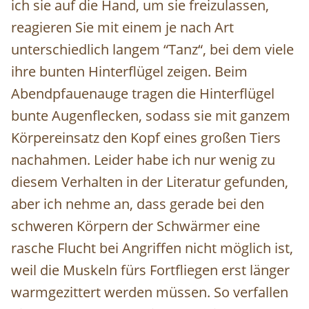
ich sie auf die Hand, um sie freizulassen,
reagieren Sie mit einem je nach Art
unterschiedlich langem “Tanz“, bei dem viele
ihre bunten Hinterflügel zeigen. Beim
Abendpfauenauge tragen die Hinterflügel
bunte Augenflecken, sodass sie mit ganzem
Körpereinsatz den Kopf eines großen Tiers
nachahmen. Leider habe ich nur wenig zu
diesem Verhalten in der Literatur gefunden,
aber ich nehme an, dass gerade bei den
schweren Körpern der Schwärmer eine
rasche Flucht bei Angriffen nicht möglich ist,
weil die Muskeln fürs Fortfliegen erst länger
warmgezittert werden müssen. So verfallen