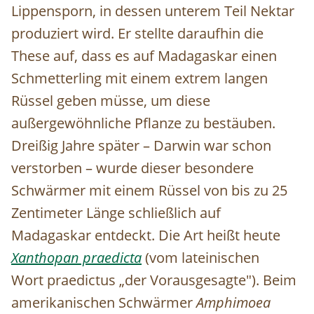
Lippensporn, in dessen unterem Teil Nektar
produziert wird. Er stellte daraufhin die
These auf, dass es auf Madagaskar einen
Schmetterling mit einem extrem langen
Rüssel geben müsse, um diese
außergewöhnliche Pflanze zu bestäuben.
Dreißig Jahre später – Darwin war schon
verstorben – wurde dieser besondere
Schwärmer mit einem Rüssel von bis zu 25
Zentimeter Länge schließlich auf
Madagaskar entdeckt. Die Art heißt heute
Xanthopan praedicta
(vom lateinischen
Wort
praedictus
„der Vorausgesagte"). Beim
amerikanischen Schwärmer
Amphimoea