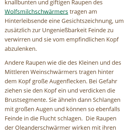
knallbunten und giftigen Raupen des
Wolfsmilchschwärmers
tragen am
Hinterleibsende eine Gesichtszeichnung, um
zusätzlich zur Ungenießbarkeit Feinde zu
verwirren und sie vom empfindlichen Kopf
abzulenken.
Andere Raupen wie die des Kleinen und des
Mittleren Weinschwärmers tragen hinter
dem Kopf große Augenflecken. Bei Gefahr
ziehen sie den Kopf ein und verdicken die
Brustsegmente. Sie ähneln dann Schlangen
mit großen Augen und können so ebenfalls
Feinde in die Flucht schlagen. Die Raupen
der Oleanderschwärmer wirken mit ihren