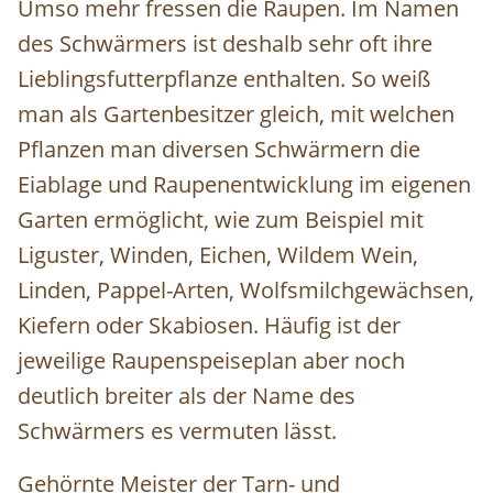
Umso mehr fressen die Raupen. Im Namen
des Schwärmers ist deshalb sehr oft ihre
Lieblingsfutterpflanze enthalten. So weiß
man als Gartenbesitzer gleich, mit welchen
Pflanzen man diversen Schwärmern die
Eiablage und Raupenentwicklung im eigenen
Garten ermöglicht, wie zum Beispiel mit
Liguster, Winden, Eichen, Wildem Wein,
Linden, Pappel-Arten, Wolfsmilchgewächsen,
Kiefern oder Skabiosen. Häufig ist der
jeweilige Raupenspeiseplan aber noch
deutlich breiter als der Name des
Schwärmers es vermuten lässt.
Gehörnte Meister der Tarn- und