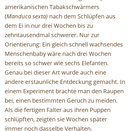
amerikanischen Tabakschwärmers
(
Manduca sexta)
nach dem Schlüpfen aus
dem Ei
in nur drei Wochen bis zu
zehntausendmal schwerer. Nur zur
Orientierung: Ein gleich schnell wachsendes
Menschenbaby wäre nach drei Wochen
bereits so schwer wie sechs Elefanten.
Genau bei dieser Art wurde auch eine
andere erstaunliche Entdeckung gemacht. In
einem Experiment brachte man den Raupen
bei, einen bestimmten Geruch zu meiden.
Als die fertigen Falter aus ihren Puppen
schlüpften, zeigten sie Wochen später
immer noch dasselbe Verhalten.