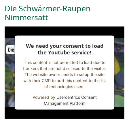
Die Schwärmer-Raupen
Nimmersatt
We need your consent to load
the Youtube service!
This content is not permitted to load due to
trackers that are not disclosed to the visitor.
The website owner needs to setup the site
with their CMP to add this content to the list
of technologies used.
Powered by
Usercentrics Consent
Management Platform