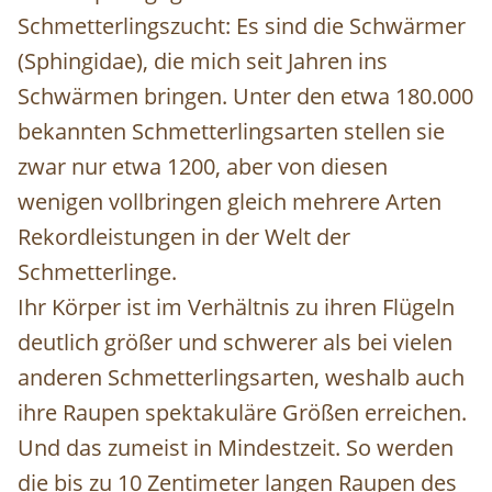
Schmetterlingszucht: Es sind die Schwärmer
(Sphingidae), die mich seit Jahren ins
Schwärmen bringen. Unter den etwa 180.000
bekannten Schmetterlingsarten stellen sie
zwar nur etwa 1200, aber von diesen
wenigen vollbringen gleich mehrere Arten
Rekordleistungen in der Welt der
Schmetterlinge.
Ihr Körper ist im Verhältnis zu ihren Flügeln
deutlich größer und schwerer als bei vielen
anderen Schmetterlingsarten, weshalb auch
ihre Raupen spektakuläre Größen erreichen.
Und das zumeist in Mindestzeit. So werden
die bis zu 10 Zentimeter langen Raupen des