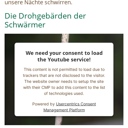
unsere Nächte schwirren.
Die Drohgebärden der
Schwärmer
We need your consent to load
the Youtube service!
This content is not permitted to load due to
trackers that are not disclosed to the visitor.
The website owner needs to setup the site
with their CMP to add this content to the list
of technologies used.
Powered by
Usercentrics Consent
Management Platform