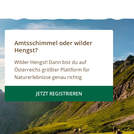
Amtsschimmel oder wilder
Hengst?
Wilder Hengst! Dann bist du auf
Österreichs größter Plattform für
Naturerlebnisse genau richtig.
JETZT REGISTRIEREN