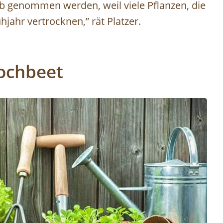
eb genommen werden, weil viele Pflanzen, die
jahr vertrocknen,” rät Platzer.
ochbeet