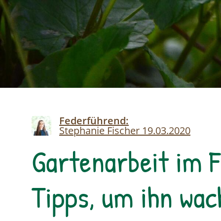
Image
Federführend:
Stephanie Fischer
19.03.2020
Gartenarbeit im F
Tipps, um ihn wa