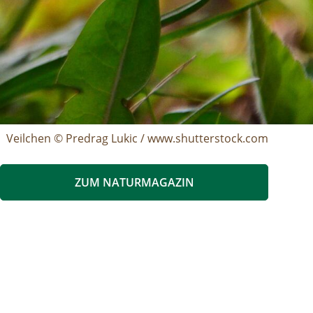
Veilchen © Predrag Lukic / www.shutterstock.com
ZUM NATURMAGAZIN