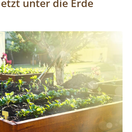
jetzt unter die Erde