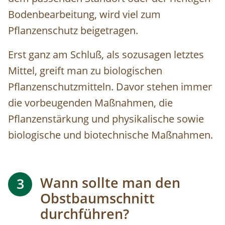
Bodenbearbeitung, wird viel zum
Pflanzenschutz beigetragen.
Erst ganz am Schluß, als sozusagen letztes
Mittel, greift man zu biologischen
Pflanzenschutzmitteln. Davor stehen immer
die vorbeugenden Maßnahmen, die
Pflanzenstärkung und physikalische sowie
biologische und biotechnische Maßnahmen.
Wann sollte man den
3
Obstbaumschnitt
durchführen?