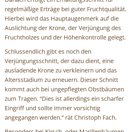
regelmäßige Erträge bei guter Fruchtqualität.
Hierbei wird das Hauptaugenmerk auf die
Auslichtung der Krone, der Verjüngung des
Fruchtholzes und der Höhenkontrolle gelegt.
Schlussendlich gibt es noch den
Verjüngungsschnitt
, der dazu dient, eine
ausladende Krone zu verkleinern und das
Altersstadium zu erneuern. Dieser Schnitt
kommt auch bei ungepflegten Obstbäumen
zum Tragen. “Dies ist allerdings ein scharfer
Eingriff und sollte immer vorsichtig
angegangen werden.” rät Christoph Fach.
Besonders bei Kirsch- oder Marillenbäumen