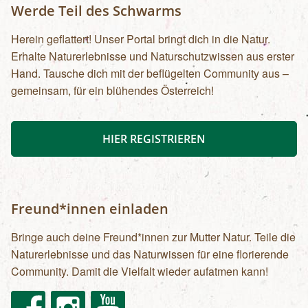
Werde Teil des Schwarms
Herein geflattert! Unser Portal bringt dich in die Natur.
Erhalte Naturerlebnisse und Naturschutzwissen aus erster
Hand. Tausche dich mit der beflügelten Community aus –
gemeinsam, für ein blühendes Österreich!
HIER REGISTRIEREN
Freund*innen einladen
Bringe auch deine Freund*innen zur Mutter Natur. Teile die
Naturerlebnisse und das Naturwissen für eine florierende
Community. Damit die Vielfalt wieder aufatmen kann!
Facebook
Instagram
Youtube