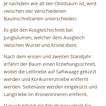
Je nachdem wie alt der Obstbaum ist, wird
zwischen vier verschiedenen
Baumschnittarten unterschieden:
Es gibt den Ausgleichschnitt
bei
Jungbäumen, welcher dem Ausgleich
zwischen Wurzel und Krone dient.
Nach dem ersten und zweiten Standjahr
erfährt der Baum einen Erziehungsschnitt
,
wobei die Leittriebe auf Saftwaage gekürzt
werden und Konkurrenztriebe entfernt
werden. Seitenäste werden eingekürzt und
Langtriebe im Kroneninneren entfernt.
Danach erfolgt ein Erhaltungsschnitt
für