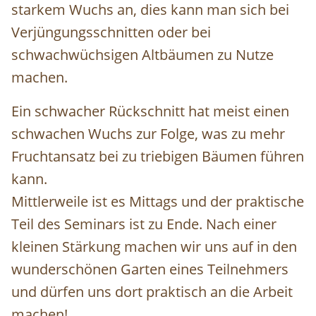
starkem Wuchs
an, dies kann man sich bei
Verjüngungsschnitten oder bei
schwachwüchsigen Altbäumen zu Nutze
machen.
Ein schwacher Rückschnitt
hat meist einen
schwachen Wuchs
zur Folge, was zu mehr
Fruchtansatz bei zu triebigen Bäumen führen
kann.
Mittlerweile ist es Mittags und der praktische
Teil des Seminars ist zu Ende. Nach einer
kleinen Stärkung machen wir uns auf in den
wunderschönen Garten eines Teilnehmers
und dürfen uns dort praktisch an die Arbeit
machen!