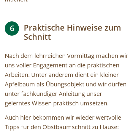
Praktische Hinweise zum
6
Schnitt
Nach dem lehrreichen Vormittag machen wir
uns voller Engagement an die praktischen
Arbeiten. Unter anderem dient ein kleiner
Apfelbaum als Übungsobjekt und wir dürfen
unter fachkundiger Anleitung unser
gelerntes Wissen praktisch umsetzen.
Auch hier bekommen wir wieder wertvolle
Tipps für den Obstbaumschnitt zu Hause: