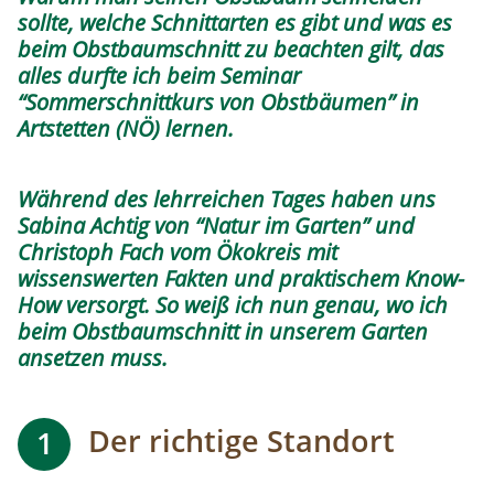
sollte, welche Schnittarten es gibt und was es
beim Obstbaumschnitt zu beachten gilt, das
alles durfte ich beim Seminar
“Sommerschnittkurs von Obstbäumen” in
Artstetten (NÖ) lernen.
Während des lehrreichen Tages haben uns
Sabina Achtig von “Natur im Garten” und
Christoph Fach vom Ökokreis mit
wissenswerten Fakten und praktischem Know-
How versorgt. So weiß ich nun genau, wo ich
beim Obstbaumschnitt in unserem Garten
ansetzen muss.
Der richtige Standort
1