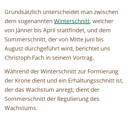
Grundsätzlich unterscheidet man zwischen
dem sogenannten
Winterschnitt
, welcher
von Jänner bis April stattfindet, und dem
Sommerschnitt, der von Mitte Juni bis
August durchgeführt wird, berichtet uns
Christoph Fach in seinem Vortrag.
Während der Winterschnitt zur Formierung
der Krone dient und ein Erhaltungsschnitt ist,
der das Wachstum anregt, dient der
Sommerschnitt der Regulierung des
Wachstums.