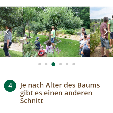
Image
Image
Je nach Alter des Baums
4
gibt es einen anderen
Schnitt