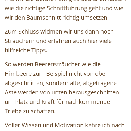
wie die richtige Schnittführung geht und wie
wir den Baumschnitt richtig umsetzen.
Zum Schluss widmen wir uns dann noch
Sträuchern und erfahren auch hier viele
hilfreiche Tipps.
So werden
Beerensträucher
wie die
Himbeere zum Beispiel nicht von oben
abgeschnitten, sondern alte, abgetragene
Äste werden von unten herausgeschnitten
um Platz und Kraft für nachkommende
Triebe zu schaffen.
Voller Wissen und Motivation kehre ich nach