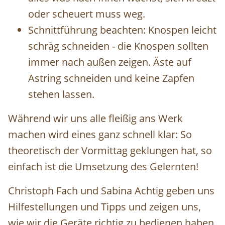
oder scheuert muss weg.
Schnittführung beachten: Knospen leicht
schräg schneiden - die Knospen sollten
immer nach außen zeigen. Äste auf
Astring schneiden und keine Zapfen
stehen lassen.
Während wir uns alle fleißig ans Werk
machen wird eines ganz schnell klar: So
theoretisch der Vormittag geklungen hat, so
einfach ist die Umsetzung des Gelernten!
Christoph Fach und Sabina Achtig geben uns
Hilfestellungen und Tipps und zeigen uns,
wie wir die Geräte richtig zu bedienen haben,