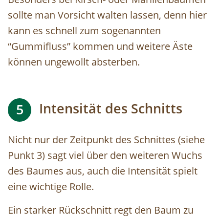
sollte man Vorsicht walten lassen, denn hier
kann es schnell zum sogenannten
“Gummifluss” kommen und weitere Äste
können ungewollt absterben.
Intensität des Schnitts
5
Nicht nur der Zeitpunkt des Schnittes (siehe
Punkt 3) sagt viel über den weiteren Wuchs
des Baumes aus, auch die Intensität spielt
eine wichtige Rolle.
Ein starker Rückschnitt
regt den Baum zu