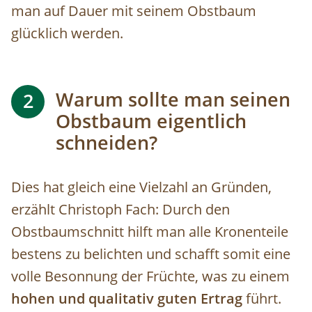
man auf Dauer mit seinem Obstbaum
glücklich werden.
Warum sollte man seinen
2
Obstbaum eigentlich
schneiden?
Dies hat gleich eine Vielzahl an Gründen,
erzählt Christoph Fach: Durch den
Obstbaumschnitt hilft man alle Kronenteile
bestens zu belichten und schafft somit eine
volle Besonnung der Früchte, was zu einem
hohen und qualitativ guten Ertrag
führt.