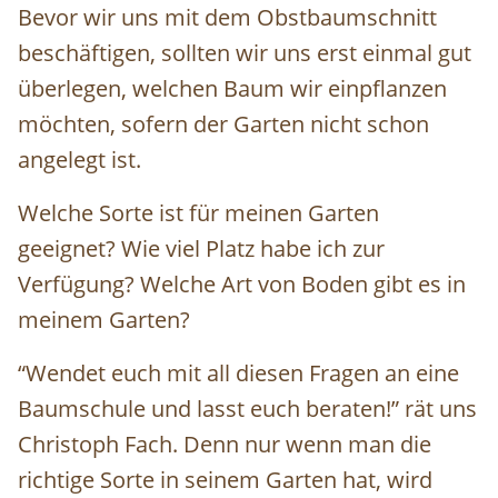
Bevor wir uns mit dem Obstbaumschnitt
beschäftigen, sollten wir uns erst einmal gut
überlegen, welchen Baum wir einpflanzen
möchten, sofern der Garten nicht schon
angelegt ist.
Welche Sorte ist für meinen Garten
geeignet? Wie viel Platz habe ich zur
Verfügung? Welche Art von Boden gibt es in
meinem Garten?
“Wendet euch mit all diesen Fragen an eine
Baumschule und lasst euch beraten!” rät uns
Christoph Fach. Denn nur wenn man die
richtige Sorte in seinem Garten hat, wird