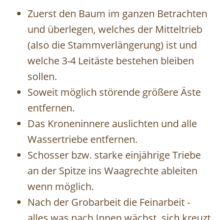
Zuerst den Baum im ganzen Betrachten
und überlegen, welches der Mitteltrieb
(also die Stammverlängerung) ist und
welche 3-4 Leitäste bestehen bleiben
sollen.
Soweit möglich störende größere Äste
entfernen.
Das Kroneninnere auslichten und alle
Wassertriebe entfernen.
Schosser bzw. starke einjährige Triebe
an der Spitze ins Waagrechte ableiten
wenn möglich.
Nach der Grobarbeit die Feinarbeit -
alles was nach Innen wächst, sich kreuzt