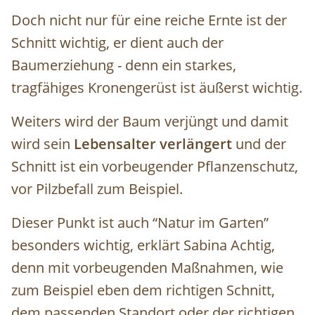
Doch nicht nur für eine reiche Ernte ist der
Schnitt wichtig, er dient auch der
Baumerziehung - denn ein starkes,
tragfähiges Kronengerüst ist äußerst wichtig.
Weiters wird der Baum verjüngt und damit
wird sein
Lebensalter verlängert
und der
Schnitt ist ein vorbeugender Pflanzenschutz,
vor Pilzbefall zum Beispiel.
Dieser Punkt ist auch “Natur im Garten”
besonders wichtig, erklärt Sabina Achtig,
denn mit vorbeugenden Maßnahmen, wie
zum Beispiel eben dem richtigen Schnitt,
dem passenden Standort oder der richtigen