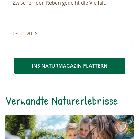
Zwischen den Reben gedeiht die Vielfalt.
08.01.2026
INS NATURMAGAZIN FLATTERN
Verwandte Naturerlebnisse