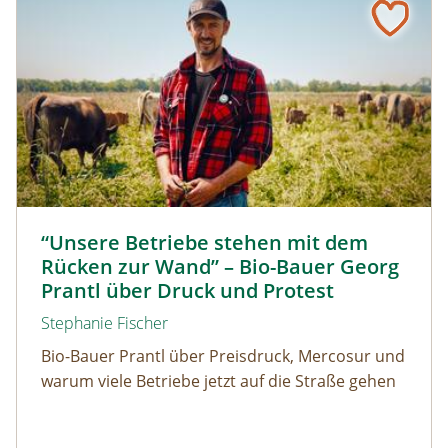
Biolandwirt Georg Prantl © Martin Grassberger
“Unsere Betriebe stehen mit dem
Rücken zur Wand” – Bio-Bauer Georg
Prantl über Druck und Protest
Stephanie Fischer
Bio-Bauer Prantl über Preisdruck, Mercosur und
warum viele Betriebe jetzt auf die Straße gehen