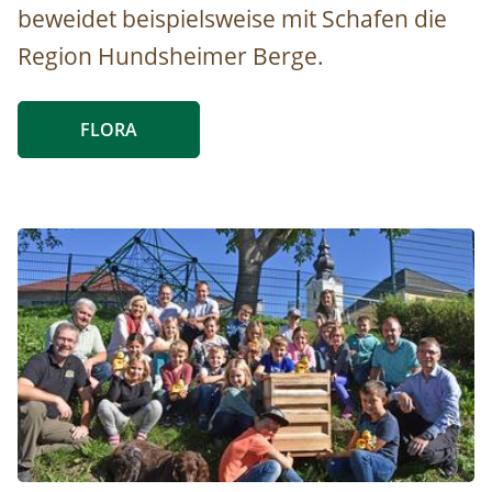
beweidet beispielsweise mit Schafen die
Region Hundsheimer Berge.
FLORA