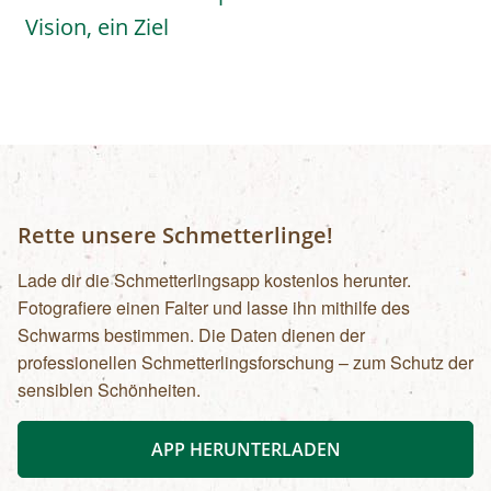
Vision, ein Ziel
Rette unsere Schmetterlinge!
Lade dir die Schmetterlingsapp kostenlos herunter.
Fotografiere einen Falter und lasse ihn mithilfe des
Schwarms bestimmen. Die Daten dienen der
professionellen Schmetterlingsforschung – zum Schutz der
sensiblen Schönheiten.
APP HERUNTERLADEN