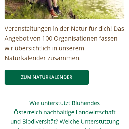
Österreichs Naturschätze entdecken © Syda Productions
Veranstaltungen in der Natur für dich! Das
Angebot von 100 Organisationen fassen
wir übersichtlich in unserem
Naturkalender zusammen.
ZUM NATURKALENDER
Wie unterstützt Blühendes
Österreich nachhaltige Landwirtschaft
und Biodiversität? Welche Unterstützung