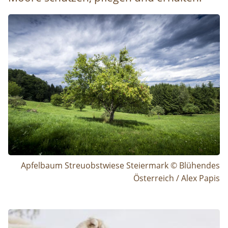
Image
Apfelbaum Streuobstwiese Steiermark © Blühendes
Österreich / Alex Papis