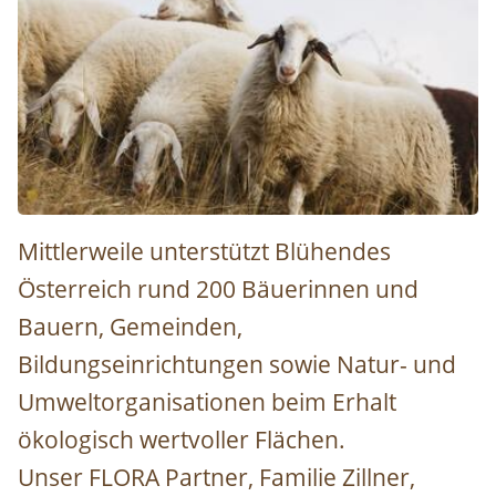
Schafe auf der Weide © Günther Linshalm
Mittlerweile unterstützt Blühendes
Österreich rund 200 Bäuerinnen und
Bauern, Gemeinden,
Bildungseinrichtungen sowie Natur- und
Umweltorganisationen beim Erhalt
ökologisch wertvoller Flächen.
Unser FLORA Partner, Familie Zillner,