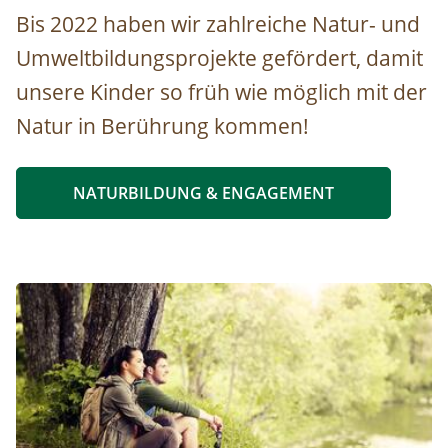
Insektenweide © Sabine Hummer
Bis 2022 haben wir zahlreiche Natur- und
Umweltbildungsprojekte gefördert, damit
unsere Kinder so früh wie möglich mit der
Natur in Berührung kommen!
NATURBILDUNG & ENGAGEMENT