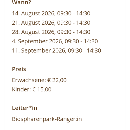
Wann?
14. August 2026, 09:30
-
bis
14:30
21. August 2026, 09:30
-
bis
14:30
28. August 2026, 09:30
-
bis
14:30
4. September 2026, 09:30
-
bis
14:30
11. September 2026, 09:30
-
bis
14:30
Preis
Erwachsene:
€ 22,00
Kinder:
€ 15,00
Leiter*in
Biosphärenpark-Ranger:in