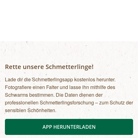
Rette unsere Schmetterlinge!
Lade dir die Schmetterlingsapp kostenlos herunter.
Fotografiere einen Falter und lasse ihn mithilfe des
Schwarms bestimmen. Die Daten dienen der
professionellen Schmetterlingsforschung – zum Schutz der
sensiblen Schönheiten.
APP HERUNTERLADEN