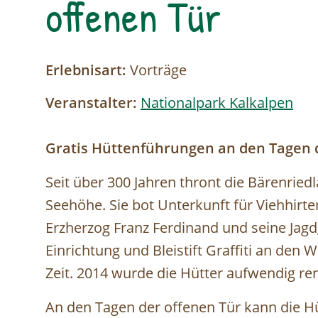
offenen Tür
Erlebnisart:
Vorträge
Veranstalter:
Nationalpark Kalkalpen
Gratis Hüttenführungen an den Tagen d
Seit über 300 Jahren thront die Bärenrie
Seehöhe. Sie bot Unterkunft für Viehhirte
Erzherzog Franz Ferdinand und seine Jagd
Einrichtung und Bleistift Graffiti an den
Zeit. 2014 wurde die Hütter aufwendig ren
An den Tagen der offenen Tür kann die Hüt