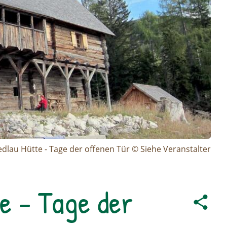
edlau Hütte - Tage der offenen Tür © Siehe Veranstalter
e - Tage der