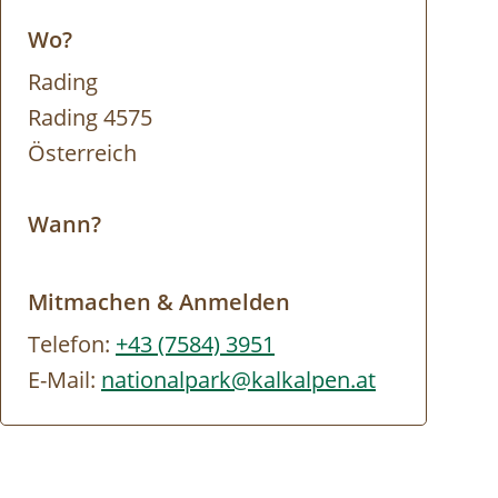
Wo?
Rading
Rading 4575
Österreich
Wann?
Mitmachen & Anmelden
Telefon:
+43 (7584) 3951
E-Mail:
nationalpark@kalkalpen.at