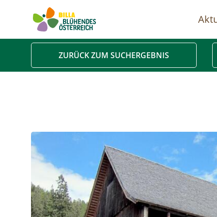
Aktu
Ha
ZURÜCK ZUM SUCHERGEBNIS