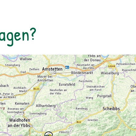
Tagen?