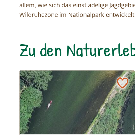
allem, wie sich das einst adelige Jagdgeb
Wildruhezone im Nationalpark entwickelt 
Zu den Naturerleb