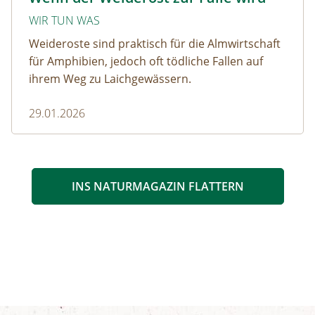
WIR TUN WAS
Weideroste sind praktisch für die Almwirtschaft
für Amphibien, jedoch oft tödliche Fallen auf
ihrem Weg zu Laichgewässern.
29.01.2026
INS NATURMAGAZIN FLATTERN