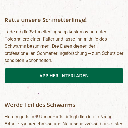
Rette unsere Schmetterlinge!
Lade dir die Schmetterlingsapp kostenlos herunter.
Fotografiere einen Falter und lasse ihn mithilfe des
Schwarms bestimmen. Die Daten dienen der
professionellen Schmetterlingsforschung – zum Schutz der
sensiblen Schönheiten.
APP HERUNTERLADEN
Werde Teil des Schwarms
Herein geflattert! Unser Portal bringt dich in die Natur.
Erhalte Naturerlebnisse und Naturschutzwissen aus erster