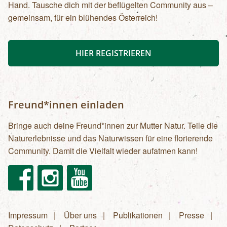
Hand. Tausche dich mit der beflügelten Community aus –
gemeinsam, für ein blühendes Österreich!
HIER REGISTRIEREN
Freund*innen einladen
Bringe auch deine Freund*innen zur Mutter Natur. Teile die
Naturerlebnisse und das Naturwissen für eine florierende
Community. Damit die Vielfalt wieder aufatmen kann!
Facebook
Instagram
Youtube
Impressum
Über uns
Publikationen
Presse