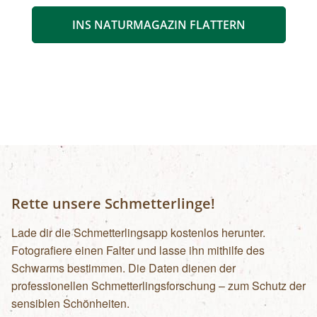
INS NATURMAGAZIN FLATTERN
Rette unsere Schmetterlinge!
Lade dir die Schmetterlingsapp kostenlos herunter.
Fotografiere einen Falter und lasse ihn mithilfe des
Schwarms bestimmen. Die Daten dienen der
professionellen Schmetterlingsforschung – zum Schutz der
sensiblen Schönheiten.