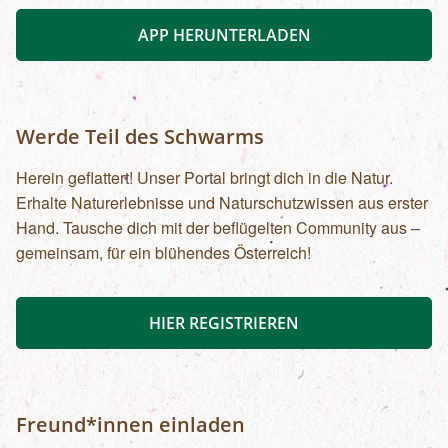
APP HERUNTERLADEN
Werde Teil des Schwarms
Herein geflattert! Unser Portal bringt dich in die Natur.
Erhalte Naturerlebnisse und Naturschutzwissen aus erster
Hand. Tausche dich mit der beflügelten Community aus –
gemeinsam, für ein blühendes Österreich!
HIER REGISTRIEREN
Freund*innen einladen