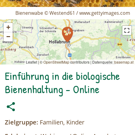
Bienenwabe © Westend61 / www.gettyimages.com
+
−
Leaflet | ©
OpenStreetMap
contributors
|
Datenquelle:
basemap.at
Einführung in die biologische
Bienenhaltung - Online
Zielgruppe:
Familien, Kinder