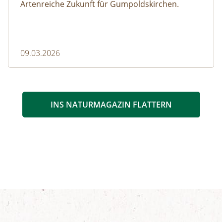
Artenreiche Zukunft für Gumpoldskirchen.
09.03.2026
INS NATURMAGAZIN FLATTERN