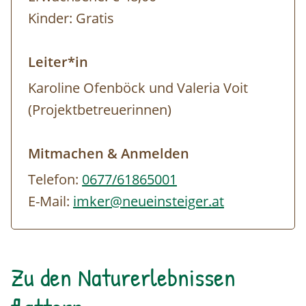
Kinder:
Gratis
Leiter*in
Karoline Ofenböck und Valeria Voit
(Projektbetreuerinnen)
Mitmachen & Anmelden
Telefon:
0677/61865001
E-Mail:
imker@neueinsteiger.at
Zu den Naturerlebnissen