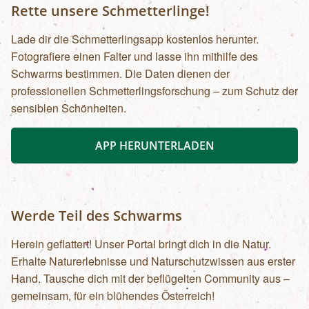
Rette unsere Schmetterlinge!
Lade dir die Schmetterlingsapp kostenlos herunter.
Fotografiere einen Falter und lasse ihn mithilfe des
Schwarms bestimmen. Die Daten dienen der
professionellen Schmetterlingsforschung – zum Schutz der
sensiblen Schönheiten.
APP HERUNTERLADEN
Werde Teil des Schwarms
Herein geflattert! Unser Portal bringt dich in die Natur.
Erhalte Naturerlebnisse und Naturschutzwissen aus erster
Hand. Tausche dich mit der beflügelten Community aus –
gemeinsam, für ein blühendes Österreich!