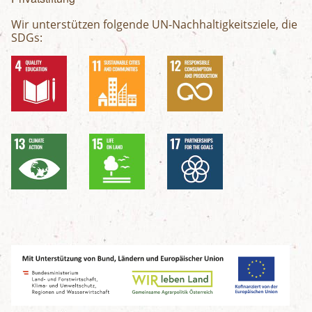
Wir unterstützen folgende UN-Nachhaltigkeitsziele, die
SDGs: