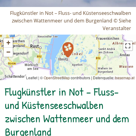
Flugkünstler in Not – Fluss- und Küstenseeschwalben
zwischen Wattenmeer und dem Burgenland © Siehe
Veranstalter
+
−
Leaflet | ©
OpenStreetMap
contributors
|
Datenquelle:
basemap.at
Flugkünstler in Not – Fluss-
und Küstenseeschwalben
zwischen Wattenmeer und dem
Burgenland