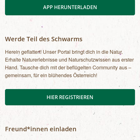
APP HERUNTERLADEN
Werde Teil des Schwarms
Herein geflattert! Unser Portal bringt dich in die Natur.
Erhalte Naturerlebnisse und Naturschutzwissen aus erster
Hand. Tausche dich mit der beflügelten Community aus –
gemeinsam, für ein blühendes Österreich!
HIER REGISTRIEREN
Freund*innen einladen