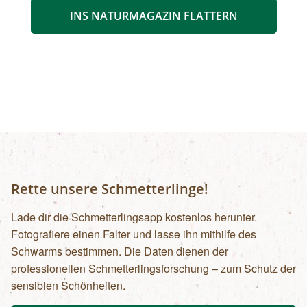
INS NATURMAGAZIN FLATTERN
Rette unsere Schmetterlinge!
Lade dir die Schmetterlingsapp kostenlos herunter.
Fotografiere einen Falter und lasse ihn mithilfe des
Schwarms bestimmen. Die Daten dienen der
professionellen Schmetterlingsforschung – zum Schutz der
sensiblen Schönheiten.