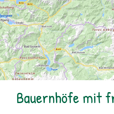
Bauernhöfe mit 