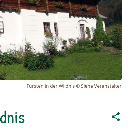
Fürsten in der Wildnis © Siehe Veranstalter
dnis