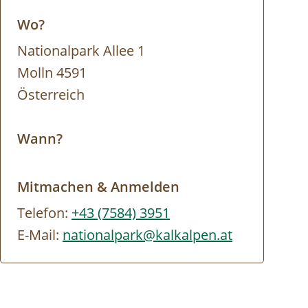
Wo?
Nationalpark Allee 1
Molln 4591
Österreich
Wann?
Mitmachen & Anmelden
Telefon:
+43 (7584) 3951
E-Mail:
nationalpark@kalkalpen.at