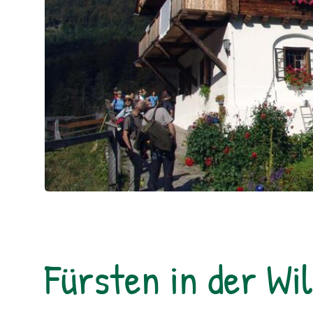
Fürsten in der Wil