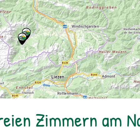
freien Zimmern am 