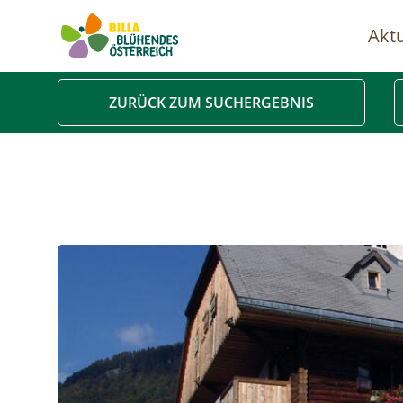
Aktu
Ha
ZURÜCK ZUM SUCHERGEBNIS