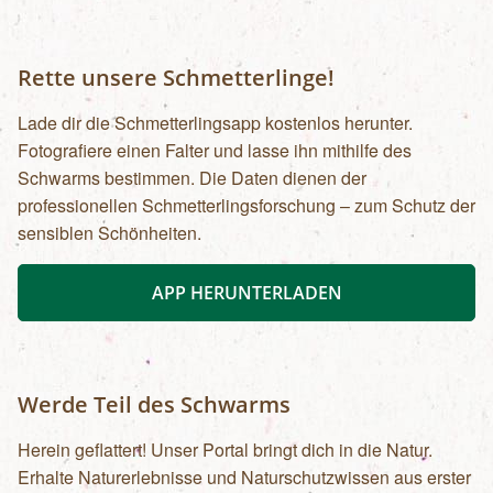
Rette unsere Schmetterlinge!
Lade dir die Schmetterlingsapp kostenlos herunter.
Fotografiere einen Falter und lasse ihn mithilfe des
Schwarms bestimmen. Die Daten dienen der
professionellen Schmetterlingsforschung – zum Schutz der
sensiblen Schönheiten.
APP HERUNTERLADEN
Werde Teil des Schwarms
Herein geflattert! Unser Portal bringt dich in die Natur.
Erhalte Naturerlebnisse und Naturschutzwissen aus erster