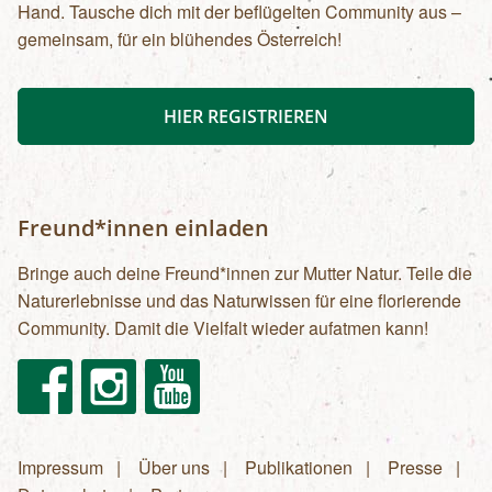
Hand. Tausche dich mit der beflügelten Community aus –
gemeinsam, für ein blühendes Österreich!
HIER REGISTRIEREN
Freund*innen einladen
Bringe auch deine Freund*innen zur Mutter Natur. Teile die
Naturerlebnisse und das Naturwissen für eine florierende
Community. Damit die Vielfalt wieder aufatmen kann!
Facebook
Instagram
Youtube
Impressum
Über uns
Publikationen
Presse