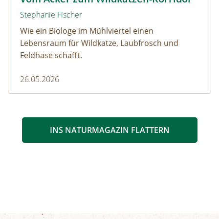
Stephanie Fischer
Wie ein Biologe im Mühlviertel einen
Lebensraum für Wildkatze, Laubfrosch und
Feldhase schafft.
26.05.2026
INS NATURMAGAZIN FLATTERN