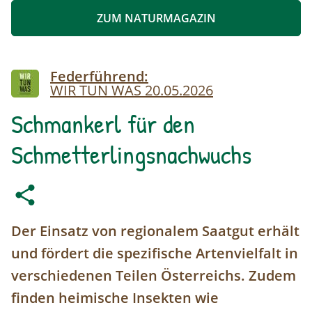
ZUM NATURMAGAZIN
Image
Federführend:
WIR TUN WAS
20.05.2026
Schmankerl für den
Schmetterlingsnachwuchs
Der Einsatz von regionalem Saatgut erhält
und fördert die spezifische Artenvielfalt in
verschiedenen Teilen Österreichs. Zudem
finden heimische Insekten wie