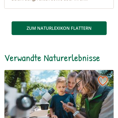
Lebensraum.
ZUM NATURLEXIKON FLATTERN
Verwandte Naturerlebnisse