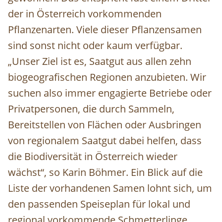
der in Österreich vorkommenden
Pflanzenarten. Viele dieser Pflanzensamen
sind sonst nicht oder kaum verfügbar.
„Unser Ziel ist es, Saatgut aus allen zehn
biogeografischen Regionen anzubieten. Wir
suchen also immer engagierte Betriebe oder
Privatpersonen, die durch Sammeln,
Bereitstellen von Flächen oder Ausbringen
von regionalem Saatgut dabei helfen, dass
die Biodiversität in Österreich wieder
wächst“, so Karin Böhmer. Ein Blick auf die
Liste der vorhandenen Samen lohnt sich, um
den passenden Speiseplan für lokal und
regional vorkommende Schmetterlinge