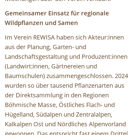
Gemeinsamer Einsatz für regionale
Wildpflanzen und Samen
Im Verein REWISA haben sich Akteur:innen
aus der Planung, Garten- und
Landschaftsgestaltung und Produzent:innen
(Landwirt:innen, Gärtnereien und
Baumschulen) zusammengeschlossen. 2024
wurden so über tausend Pflanzenarten aus
der Direktsammlung in den Regionen
Böhmische Masse, Östliches Flach- und
Hügelland, Südalpen und Zentralalpen,
Kalkalpen Ost und Nördliches Alpenvorland
gewonnen. Das entspricht fast einem Drittel