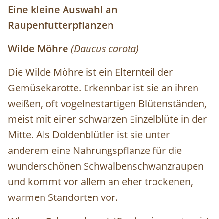
Eine kleine Auswahl an
Raupenfutterpflanzen
Wilde Möhre
(Daucus carota)
Die Wilde Möhre ist ein Elternteil der
Gemüsekarotte. Erkennbar ist sie an ihren
weißen, oft vogelnestartigen Blütenständen,
meist mit einer schwarzen Einzelblüte in der
Mitte. Als Doldenblütler ist sie unter
anderem eine Nahrungspflanze für die
wunderschönen Schwalbenschwanzraupen
und kommt vor allem an eher trockenen,
warmen Standorten vor.