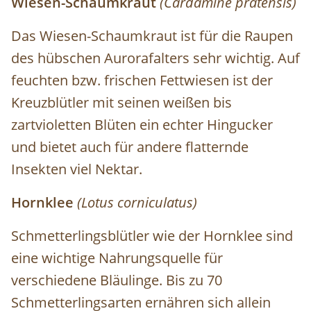
Wiesen-Schaumkraut
(Cardamine pratensis)
Das Wiesen-Schaumkraut ist für die Raupen
des hübschen Aurorafalters sehr wichtig. Auf
feuchten bzw. frischen Fettwiesen ist der
Kreuzblütler mit seinen weißen bis
zartvioletten Blüten ein echter Hingucker
und bietet auch für andere flatternde
Insekten viel Nektar.
Hornklee
(Lotus corniculatus)
Schmetterlingsblütler wie der Hornklee sind
eine wichtige Nahrungsquelle für
verschiedene Bläulinge. Bis zu 70
Schmetterlingsarten ernähren sich allein