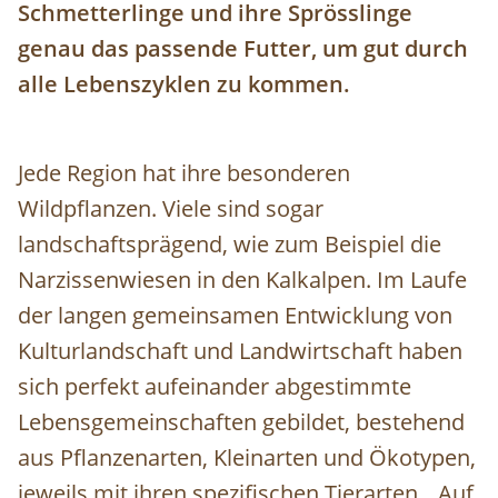
Schmetterlinge und ihre Sprösslinge
genau das passende Futter, um gut durch
alle Lebenszyklen zu kommen.
Jede Region hat ihre besonderen
Wildpflanzen. Viele sind sogar
landschaftsprägend, wie zum Beispiel die
Narzissenwiesen in den Kalkalpen. Im Laufe
der langen gemeinsamen Entwicklung von
Kulturlandschaft und Landwirtschaft haben
sich perfekt aufeinander abgestimmte
Lebensgemeinschaften gebildet, bestehend
aus Pflanzenarten, Kleinarten und Ökotypen,
jeweils mit ihren spezifischen Tierarten. „Auf