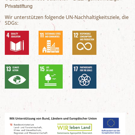
Privatstiftung
Wir unterstützen folgende UN-Nachhaltigkeitsziele, die
SDGs: