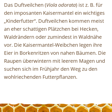
Das Duftveilchen (
Viola odorata
) ist z. B. für
den imposanten Kaisermantel ein wichtiges
„Kinderfutter“. Duftveilchen kommen meist
an eher schattigen Plätzchen bei Hecken,
Waldrändern oder zumindest in Waldnähe
vor. Die Kaisermantel-Weibchen legen ihre
Eier in Borkenritzen von nahen Bäumen. Die
Raupen überwintern mit leerem Magen
und
suchen sich im Frühjahr den Weg zu den
wohlriechenden Futterpflanzen.