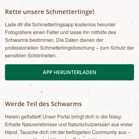
Rette unsere Schmetterlinge!
Lade dir die Schmetterlingsapp kostenlos herunter.
Fotografiere einen Falter und lasse ihn mithilfe des
Schwarms bestimmen. Die Daten dienen der
professionellen Schmetterlingsforschung – zum Schutz der
sensiblen Schönheiten.
APP HERUNTERLADEN
Werde Teil des Schwarms
Herein geflattert! Unser Portal bringt dich in die Natur.
Erhalte Naturerlebnisse und Naturschutzwissen aus erster
Hand. Tausche dich mit der beflügelten Community aus –