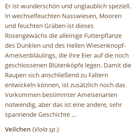
Er ist wunderschön und unglaublich speziell.
In wechselfeuchten Nasswiesen, Mooren
und feuchten Gräben ist dieses
Rosengewächs die alleinige Futterpflanze
des Dunklen
und des Hellen Wiesenknopf-
Ameisenbläulings, die ihre Eier auf die noch
geschlossenen Blütenköpfe legen. Damit die
Raupen sich anschließend zu Faltern
entwickeln können, ist zusätzlich noch das
Vorkommen bestimmter Ameisenarten
notwendig, aber das ist eine andere, sehr
spannende Geschichte …
Veilchen
(
Viola sp
.)