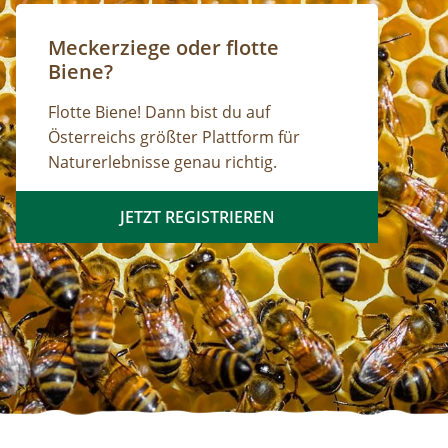
Meckerziege oder flotte
Biene?
Flotte Biene! Dann bist du auf
Österreichs größter Plattform für
Naturerlebnisse genau richtig.
JETZT REGISTRIEREN