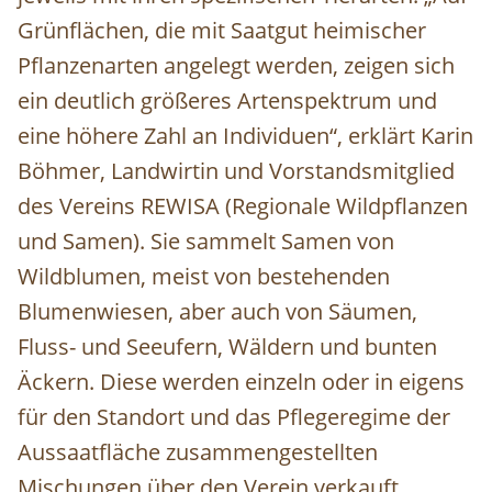
Grünflächen, die mit Saatgut heimischer
Pflanzenarten angelegt werden, zeigen sich
ein deutlich größeres Artenspektrum und
eine höhere Zahl an Individuen“, erklärt Karin
Böhmer, Landwirtin und Vorstandsmitglied
des Vereins REWISA (Regionale Wildpflanzen
und Samen). Sie sammelt Samen von
Wildblumen, meist von bestehenden
Blumenwiesen, aber auch von Säumen,
Fluss- und Seeufern, Wäldern und bunten
Äckern. Diese werden einzeln oder in eigens
für den Standort und das Pflegeregime der
Aussaatfläche zusammengestellten
Mischungen über den Verein verkauft.