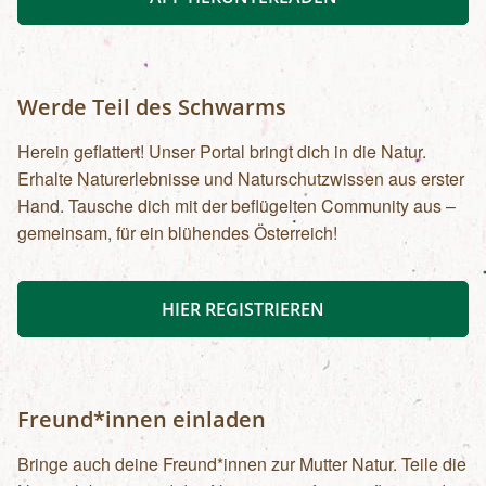
Werde Teil des Schwarms
Herein geflattert! Unser Portal bringt dich in die Natur.
Erhalte Naturerlebnisse und Naturschutzwissen aus erster
Hand. Tausche dich mit der beflügelten Community aus –
gemeinsam, für ein blühendes Österreich!
HIER REGISTRIEREN
Freund*innen einladen
Bringe auch deine Freund*innen zur Mutter Natur. Teile die