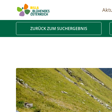
Aktu
Ha
ZURÜCK ZUM SUCHERGEBNIS