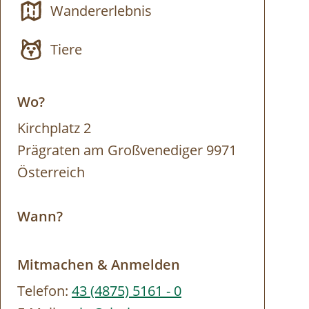
Wandererlebnis
Tiere
Wo?
Kirchplatz 2
Prägraten am Großvenediger 9971
Österreich
Wann?
Mitmachen & Anmelden
Telefon:
43 (4875) 5161 - 0