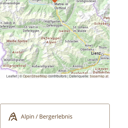
Leaflet | ©
OpenStreetMap
contributors
|
Datenquelle:
basemap.at
Alpin / Bergerlebnis