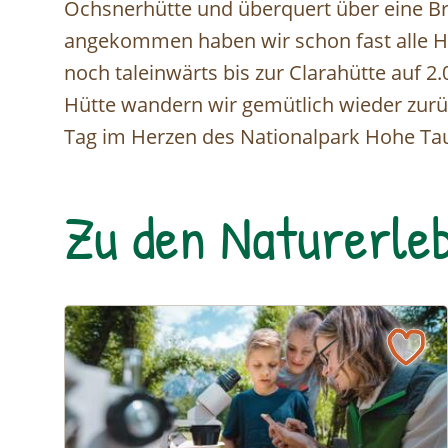
Ochsnerhütte und überquert über eine Brü
angekommen haben wir schon fast alle H
noch taleinwärts bis zur Clarahütte auf 
Hütte wandern wir gemütlich wieder zur
Tag im Herzen des Nationalpark Hohe Taue
Zu den Naturerleb