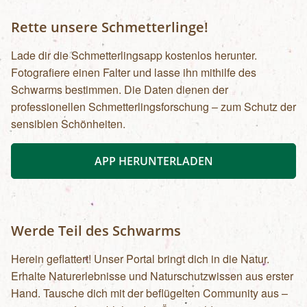
Rette unsere Schmetterlinge!
Lade dir die Schmetterlingsapp kostenlos herunter.
Fotografiere einen Falter und lasse ihn mithilfe des
Schwarms bestimmen. Die Daten dienen der
professionellen Schmetterlingsforschung – zum Schutz der
sensiblen Schönheiten.
APP HERUNTERLADEN
Werde Teil des Schwarms
Herein geflattert! Unser Portal bringt dich in die Natur.
Erhalte Naturerlebnisse und Naturschutzwissen aus erster
Hand. Tausche dich mit der beflügelten Community aus –