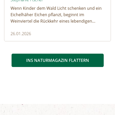
Wenn Kinder dem Wald Licht schenken und ein
Eichelhäher Eichen pflanzt, beginnt im
Weinviertel die Rückkehr eines lebendigen
Waldes.
26.01.2026
INS NATURMAGAZIN FLATTERN