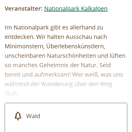
Veranstalter:
Nationalpark Kalkalpen
Im Nationalpark gibt es allerhand zu
entdecken. Wir halten Ausschau nach
Minimonstern, Überlebenskünstlern,
unscheinbaren Naturschönheiten und lüften
so manches Geheimnis der Natur. Seid
bereit und aufmerksam! Wer weiß, was uns
während der Wanderung über den Weg
läuft.
Wald