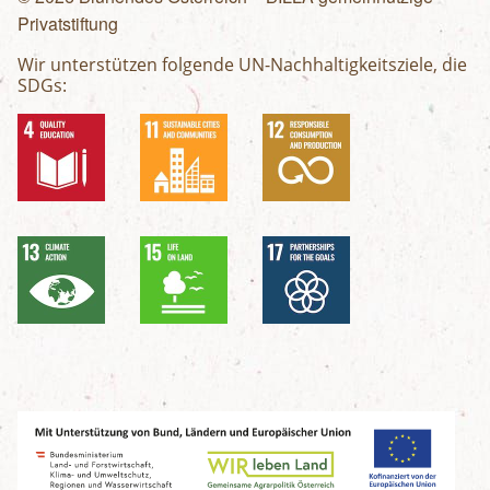
Privatstiftung
Wir unterstützen folgende UN-Nachhaltigkeitsziele, die
SDGs: